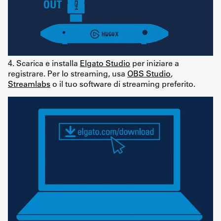
4. Scarica e installa
Elgato Studio
per iniziare a
registrare. Per lo streaming, usa
OBS Studio
,
Streamlabs
o il tuo software di streaming preferito.