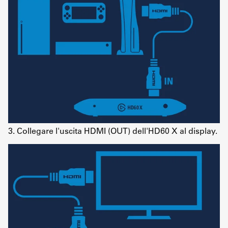
3. Collegare l'uscita HDMI (OUT) dell'HD60 X al display.