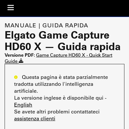
MANUALE | GUIDA RAPIDA
Elgato Game Capture
HD60 X — Guida rapida
Versione PDF:
Game Capture HD60 X - Quick Start
Guide
Questa pagina è stata parzialmente
tradotta utilizzando l'intelligenza
artificiale.
La versione inglese è disponibile qui -
English
Se avete altri problemi contattateci
assistenza clienti