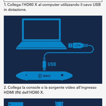
1. Collega l'HD60 X al computer utilizzando il cavo USB
in dotazione.
2. Collega la console o la sorgente video all'ingresso
HDMI (IN) dell'HD60 X.