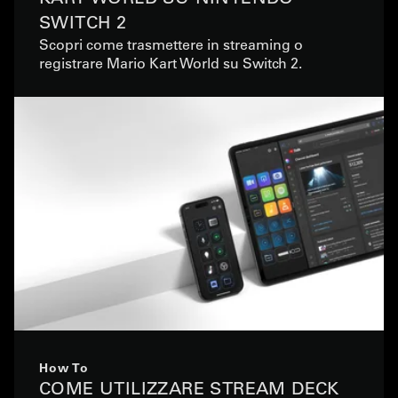
SWITCH 2
Scopri come trasmettere in streaming o
registrare Mario Kart World su Switch 2.
How To
COME UTILIZZARE STREAM DECK