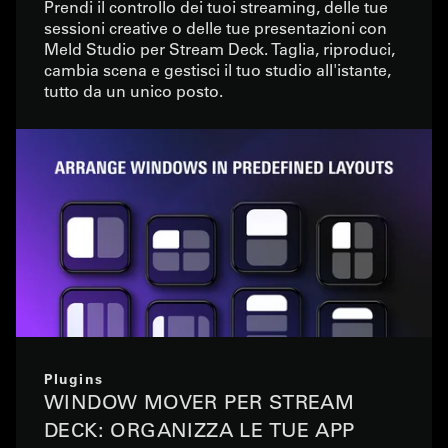
Prendi il controllo dei tuoi streaming, delle tue
sessioni creative o delle tue presentazioni con
Meld Studio per Stream Deck. Taglia, riproduci,
cambia scena e gestisci il tuo studio all'istante,
tutto da un unico posto.
Plugins
WINDOW MOVER PER STREAM
DECK: ORGANIZZA LE TUE APP