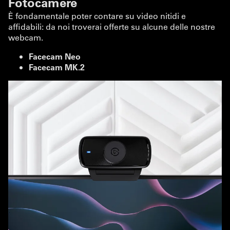
Fotocamere
È fondamentale poter contare su video nitidi e
affidabili: da noi troverai offerte su alcune delle nostre
webcam.
Facecam Neo
Facecam MK.2