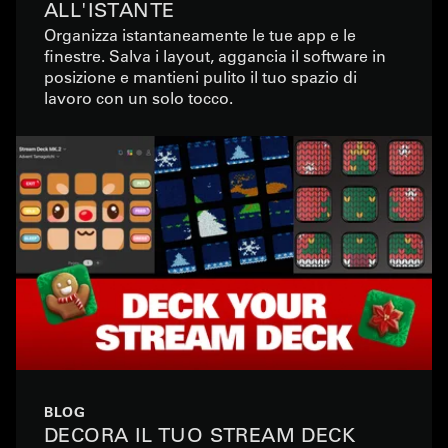
ALL'ISTANTE
Organizza istantaneamente le tue app e le
finestre. Salva i layout, aggancia il software in
posizione e mantieni pulito il tuo spazio di
lavoro con un solo tocco.
BLOG
DECORA IL TUO STREAM DECK