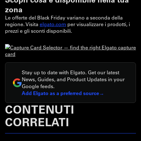
zona
Le offerte del Black Friday variano a seconda della
regione. Visita
elgato.com
per visualizzare i prodotti, i
prezzi e gli sconti disponibili.
Stay up to date with Elgato. Get our latest
News, Guides, and Product Updates in your
Google feeds.
Add Elgato as a preferred source
CONTENUTI
CORRELATI