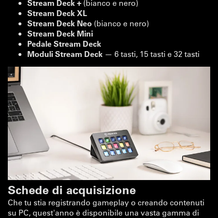
Stream Deck +
(bianco e nero)
Stream Deck XL
Stream Deck Neo
(bianco e nero)
Stream Deck Mini
Pedale Stream Deck
Moduli Stream Deck
— 6 tasti, 15 tasti e 32 tasti
Schede di acquisizione
Che tu stia registrando gameplay o creando contenuti
su PC, quest'anno è disponibile una vasta gamma di