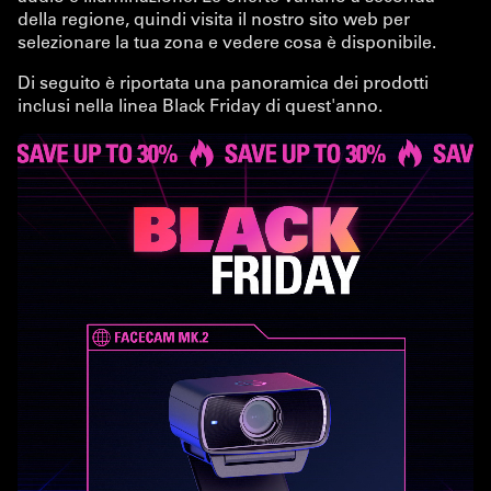
della regione, quindi visita il nostro sito web per
selezionare la tua zona e vedere cosa è disponibile.
Di seguito è riportata una panoramica dei prodotti
inclusi nella linea Black Friday di quest'anno.