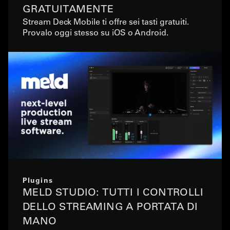
GRATUITAMENTE
Stream Deck Mobile ti offre sei tasti gratuiti.
Provalo oggi stesso su iOS o Android.
Plugins
MELD STUDIO: TUTTI I CONTROLLI
DELLO STREAMING A PORTATA DI
MANO