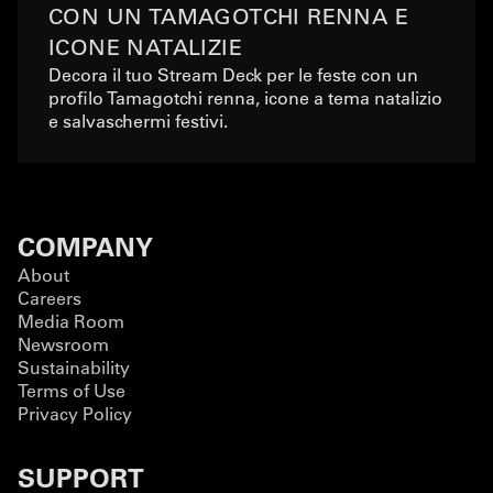
CON UN TAMAGOTCHI RENNA E
ICONE NATALIZIE
Decora il tuo Stream Deck per le feste con un
profilo Tamagotchi renna, icone a tema natalizio
e salvaschermi festivi.
COMPANY
About
Careers
Media Room
Newsroom
Sustainability
Terms of Use
Privacy Policy
SUPPORT