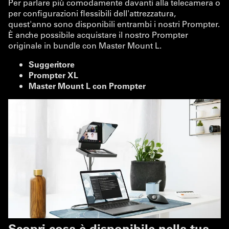
Per parlare più comodamente davanti alla telecamera o
per configurazioni flessibili dell'attrezzatura,
quest'anno sono disponibili entrambi i nostri Prompter.
È anche possibile acquistare il nostro Prompter
originale in bundle con Master Mount L.
Suggeritore
Prompter XL
Master Mount L con Prompter
Scopri cosa è disponibile nella tua