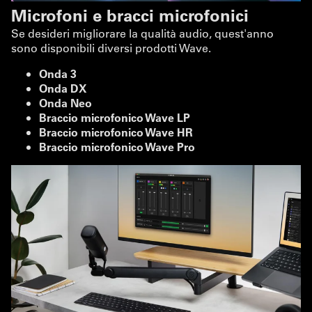
Microfoni e bracci microfonici
Se desideri migliorare la qualità audio, quest'anno
sono disponibili diversi prodotti Wave.
Onda 3
Onda DX
Onda Neo
Braccio microfonico Wave LP
Braccio microfonico Wave HR
Braccio microfonico Wave Pro