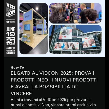
How To
ELGATO AL VIDCON 2025: PROVA I
PRODOTTI NEO, I NUOVI PRODOTTI
E AVRAI LA POSSIBILITÀ DI
VINCERE
Vieni a trovarci al VidCon 2025 per provare i
nuovi dispositivi Neo, vincere premi esclusivi e