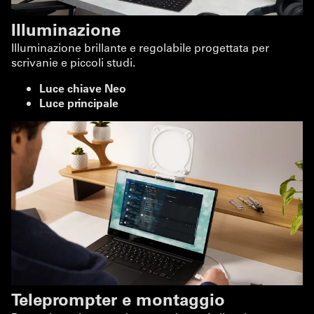
Illuminazione
Illuminazione brillante e regolabile progettata per
scrivanie e piccoli studi.
Luce chiave Neo
Luce principale
Teleprompter e montaggio