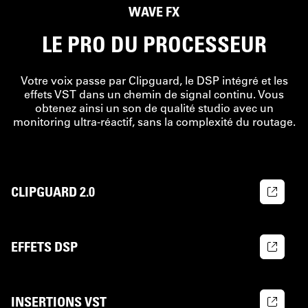
WAVE FX
LE PRO DU PROCESSEUR
Votre voix passe par Clipguard, le DSP intégré et les
effets VST dans un chemin de signal continu. Vous
obtenez ainsi un son de qualité studio avec un
monitoring ultra-réactif, sans la complexité du routage.
CLIPGUARD 2.0
EFFETS DSP
INSERTIONS VST