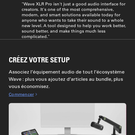
"Wave XLR Pro isn't just a good audio interface for
creators. It's one of the most comprehensive,
modern, and smart solutions available today for
anyone who wants to take their sound to a whole
new level. A tool designed to help you work better,
sound better, and make things much less
complicated."
CRÉEZ VOTRE SETUP
Associez l’équipement audio de tout l’écosystème
Wave : plus vous ajoutez d’articles au bundle, plus
vous économisez.
Commencer