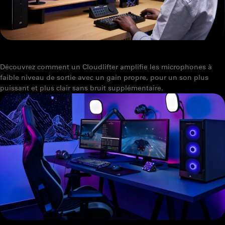
QU’EST-CE QU’UN CLOUDLIFTER ?
Découvrez comment un Cloudlifter amplifie les microphones à
faible niveau de sortie avec un gain propre, pour un son plus
puissant et plus clair sans bruit supplémentaire.