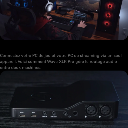
WAVE XLR PRO ET LE STREAMING SUR DEUX PC, EXPLIQUÉ
Connectez votre PC de jeu et votre PC de streaming via un seul
appareil. Voici comment Wave XLR Pro gère le routage audio
entre deux machines.