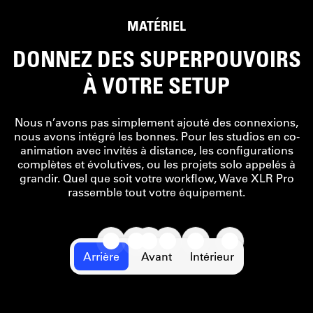
STREAM
MATÉRIEL
DECK
DONNEZ DES SUPERPOUVOIRS
À VOTRE SETUP
Nous n’avons pas simplement ajouté des connexions,
nous avons intégré les bonnes. Pour les studios en co-
animation avec invités à distance, les configurations
complètes et évolutives, ou les projets solo appelés à
grandir. Quel que soit votre workflow, Wave XLR Pro
rassemble tout votre équipement.
Arrière
Avant
Intérieur