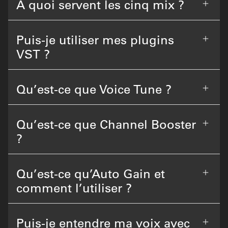
À quoi servent les cinq mix ?
Puis-je utiliser mes plugins
VST ?
Qu’est-ce que Voice Tune ?
Qu’est-ce que Channel Booster
?
Qu’est-ce qu’Auto Gain et
comment l’utiliser ?
Puis-je entendre ma voix avec