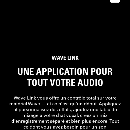
WAVE LINK
UNE APPLICATION POUR
TOUT VOTRE AUDIO
Wave Link vous offre un contrôle total sur votre
matériel Wave — et ce n’est qu’un début. Appliquez
et personnalisez des effets, ajoutez une table de
mixage à votre chat vocal, créez un mix
d’enregistrement séparé et bien plus encore. Tout
ce dont vous avez besoin pour un son