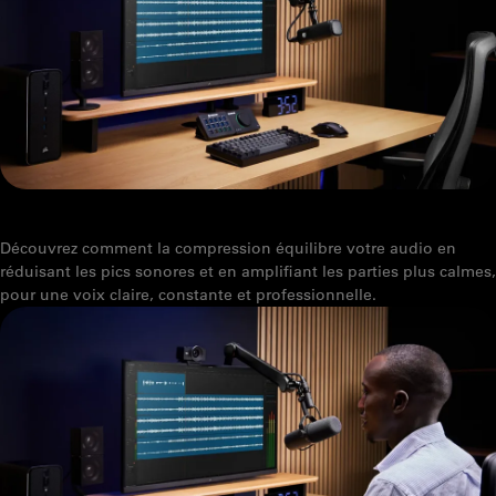
QUE FAIT RÉELLEMENT UN COMPRESSEUR ?
Découvrez comment la compression équilibre votre audio en
réduisant les pics sonores et en amplifiant les parties plus calmes,
pour une voix claire, constante et professionnelle.