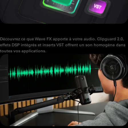
WAVE FX : UN SON STUDIO DEPUIS VOTRE MICRO
Découvrez ce que Wave FX apporte à votre audio. Clipguard 2.0,
effets DSP intégrés et inserts VST offrent un son homogène dans
toutes vos applications.