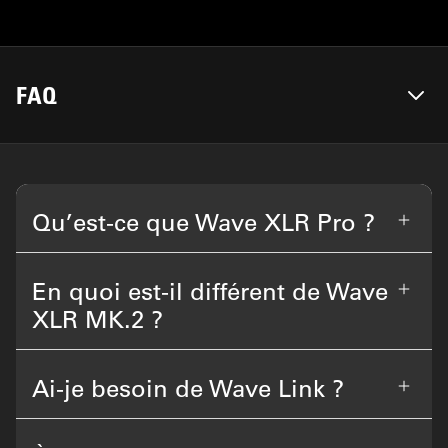
FAQ
Qu’est-ce que Wave XLR Pro ?
En quoi est-il différent de Wave
XLR MK.2 ?
Ai-je besoin de Wave Link ?