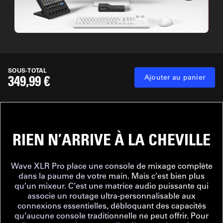
SOUS-TOTAL
349,99 €
Ajouter au panier
RIEN N’ARRIVE À LA CHEVILLE
Wave XLR Pro place une console de mixage complète
dans la paume de votre main. Mais c’est bien plus
qu’un mixeur. C’est une matrice audio puissante qui
associe un routage ultra-personnalisable aux
connexions essentielles, débloquant des capacités
qu’aucune console traditionnelle ne peut offrir. Pour