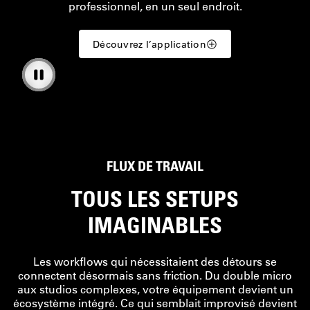
Découvrez l’application
FLUX DE TRAVAIL
TOUS LES SETUPS
IMAGINABLES
Les workflows qui nécessitaient des détours se
connectent désormais sans friction. Du double micro
aux studios complexes, votre équipement devient un
écosystème intégré. Ce qui semblait improvisé devient