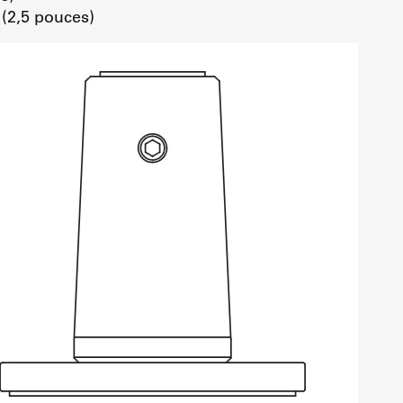
 (2,5 pouces)