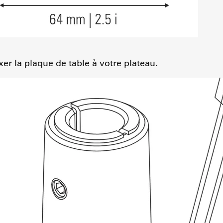
ixer la plaque de table à votre plateau.