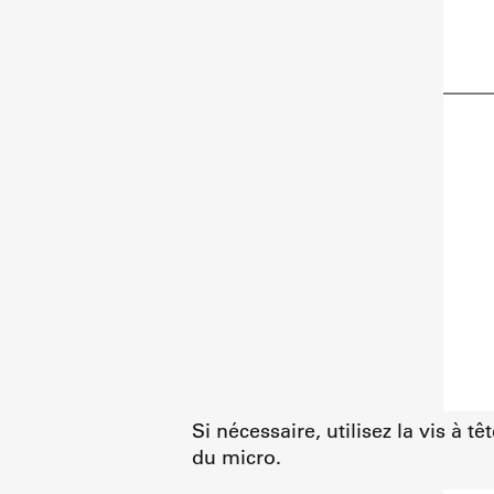
Si nécessaire, utilisez la vis à t
du micro.