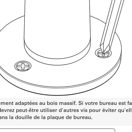
rement adaptées au bois massif. Si votre bureau est f
rez peut-être utiliser d'autres vis pour éviter qu'ell
ns la douille de la plaque de bureau.