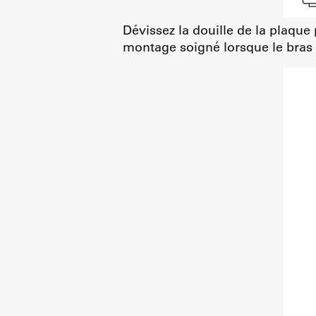
Dévissez la douille de la plaque
montage soigné lorsque le bras n