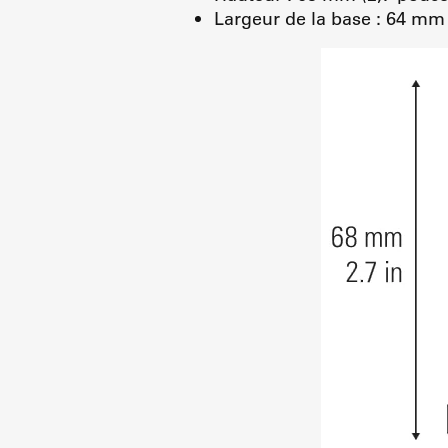
Largeur de la base : 64 mm