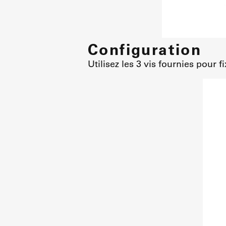
Configuration
Utilisez les 3 vis fournies pour f