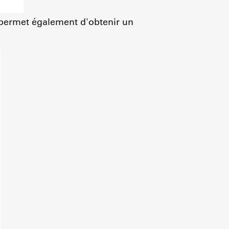
i permet également d'obtenir un