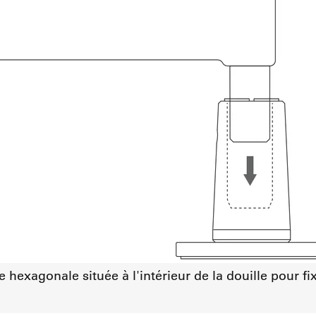
ête hexagonale située à l'intérieur de la douille pour fi