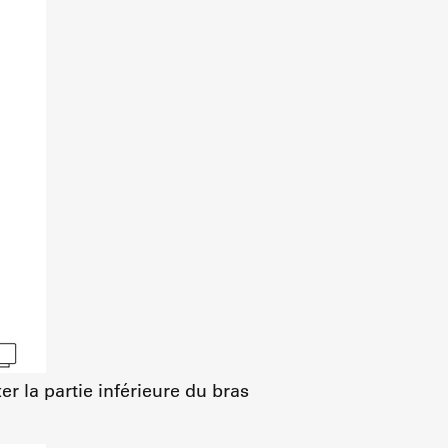
xer la partie inférieure du bras