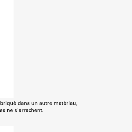
abriqué dans un autre matériau,
es ne s'arrachent.