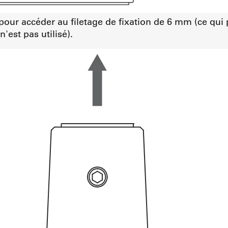
 pour accéder au filetage de fixation de 6 mm (ce qu
'est pas utilisé).