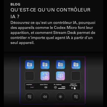
BLOG
QU'EST-CE QU'UN CONTRÔLEUR
IA ?
Découvrez ce qu'est un contrôleur IA, pourquoi
des appareils comme le Codex Micro font leur
apparition, et comment Stream Deck permet de
contrôler n'importe quel agent IA à partir d'un
seul appareil.