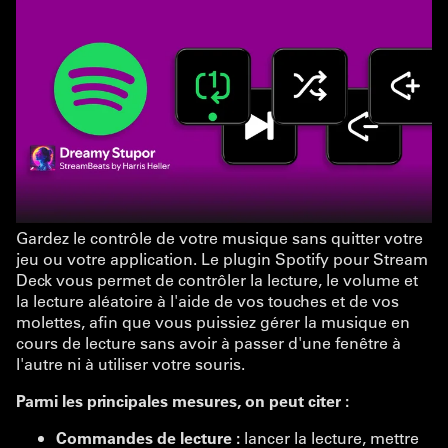
Gardez le contrôle de votre musique sans quitter votre
jeu ou votre application. Le plugin Spotify pour Stream
Deck vous permet de contrôler la lecture, le volume et
la lecture aléatoire à l'aide de vos touches et de vos
molettes, afin que vous puissiez gérer la musique en
cours de lecture sans avoir à passer d'une fenêtre à
l'autre ni à utiliser votre souris.
Parmi les principales mesures, on peut citer :
Commandes de lecture :
lancer la lecture, mettre