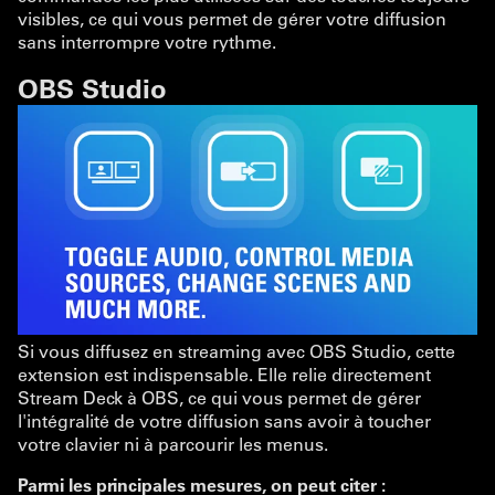
visibles, ce qui vous permet de gérer votre diffusion
sans interrompre votre rythme.
OBS Studio
Si vous diffusez en streaming avec OBS Studio, cette
extension est indispensable. Elle relie directement
Stream Deck à OBS, ce qui vous permet de gérer
l'intégralité de votre diffusion sans avoir à toucher
votre clavier ni à parcourir les menus.
Parmi les principales mesures, on peut citer :