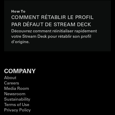
How To
COMMENT RÉTABLIR LE PROFIL
PAR DÉFAUT DE STREAM DECK
Découvrez comment réinitialiser rapidement
votre Stream Deck pour rétablir son profil
d'origine.
COMPANY
About
Careers
Media Room
Newsroom
Sustainability
Terms of Use
Privacy Policy