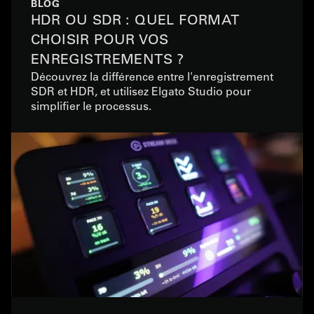
BLOG
HDR OU SDR : QUEL FORMAT
CHOISIR POUR VOS
ENREGISTREMENTS ?
Découvrez la différence entre l'enregistrement
SDR et HDR, et utilisez Elgato Studio pour
simplifier le processus.