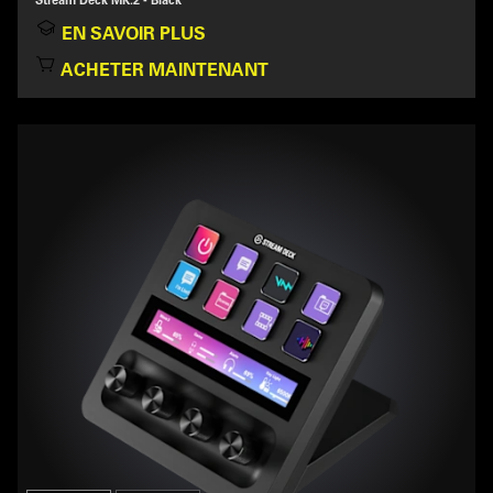
EN SAVOIR PLUS
ACHETER MAINTENANT