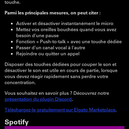
touche.
Parmi les principales mesures, on peut citer :
Activer et désactiver instantanément le micro
Mettez vos oreilles bouchées quand vous avez
besoin d'une pause
Fonction « Push-to-talk » avec une touche dédiée
Passer d'un canal vocal à l'autre
Rejoindre ou quitter un appel
Disposer des touches dédiées pour couper le son et
désactiver le son est utile en cours de partie, lorsque
vous devez réagir rapidement sans perdre votre
concentration.
Vous souhaitez en savoir plus ? Découvrez notre
présentation du plugin Discord
.
Téléchargez-le gratuitement sur Elgato Marketplace
.
Spotify