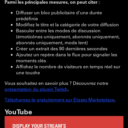
Parmi les principales mesures, on peut citer :
Diffuser un bloc publicitaire d'une durée
prédéfinie
Modifiez le titre et la catégorie de votre diffusion
Basculer entre les modes de discussion
(émoticônes uniquement, abonnés uniquement,
abonnés uniquement, mode lent)
Créer un extrait des 90 dernières secondes
Ajoutez un repère dans le flux pour signaler les
moments clés
Affichez le nombre de visiteurs en temps réel sur
une touche
Vous souhaitez en savoir plus ? Découvrez notre
présentation du plugin Twitch
.
Téléchargez-le gratuitement sur Elgato Marketplace
.
YouTube