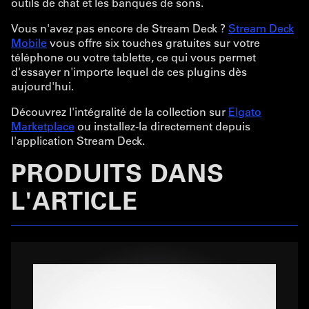
outils de chat et les banques de sons.
Vous n'avez pas encore de Stream Deck ?
Stream Deck
Mobile
vous offre six touches gratuites sur votre
téléphone ou votre tablette, ce qui vous permet
d'essayer n'importe lequel de ces plugins dès
aujourd'hui.
Découvrez l'intégralité de la collection sur
Elgato
Marketplace
ou installez-la directement depuis
l'application Stream Deck.
PRODUITS DANS
L'ARTICLE