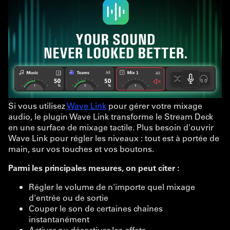
Si vous utilisez
Wave Link
pour gérer votre mixage
audio, le plugin Wave Link transforme le Stream Deck
en une surface de mixage tactile. Plus besoin d'ouvrir
Wave Link pour régler les niveaux : tout est à portée de
main, sur vos touches et vos boutons.
Parmi les principales mesures, on peut citer :
Régler le volume de n'importe quel mixage
d'entrée ou de sortie
Couper le son de certaines chaînes
instantanément
Activer ou désactiver les effets