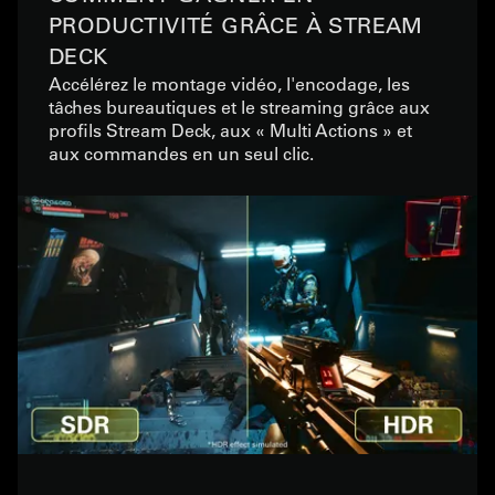
PRODUCTIVITÉ GRÂCE À STREAM
DECK
Accélérez le montage vidéo, l'encodage, les
tâches bureautiques et le streaming grâce aux
profils Stream Deck, aux « Multi Actions » et
aux commandes en un seul clic.