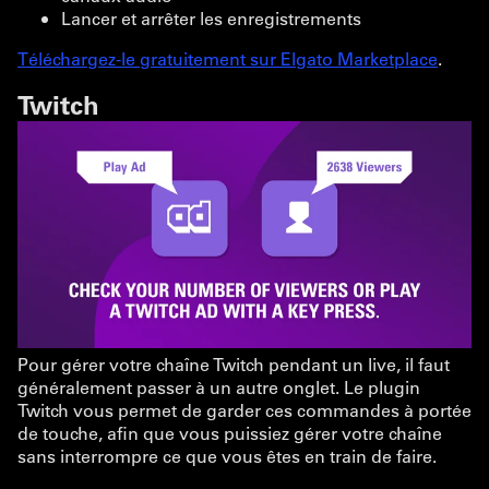
Lancer et arrêter les enregistrements
Téléchargez-le gratuitement sur Elgato Marketplace
.
Twitch
Pour gérer votre chaîne Twitch pendant un live, il faut
généralement passer à un autre onglet. Le plugin
Twitch vous permet de garder ces commandes à portée
de touche, afin que vous puissiez gérer votre chaîne
sans interrompre ce que vous êtes en train de faire.