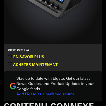
Stream Deck + XL
EN SAVOIR PLUS
ACHETER MAINTENANT
Stay up to date with Elgato. Get our latest
News, Guides, and Product Updates in your
Google feeds.
Add Elgato as a preferred source
CONTENU CONNEXE