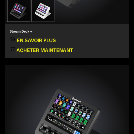
Stream Deck +
EN SAVOIR PLUS
ACHETER MAINTENANT