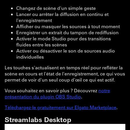
Changez de scène d'un simple geste
Lancer ou arrêter la diffusion en continu et
l'enregistrement
Afficher ou masquer les sources à tout moment
Enregistrer un extrait du tampon de rediffusion
Activer le mode Studio pour des transitions
fluides entre les scènes
Activer ou désactiver le son de sources audio
individuelles
Les touches s'actualisent en temps réel pour refléter la
scène en cours et l'état de l'enregistrement, ce qui vous
permet de voir d'un seul coup d'œil ce qui est actif.
Vous souhaitez en savoir plus ? Découvrez
notre
présentation du plugin OBS Studio
.
Téléchargez-le gratuitement sur Elgato Marketplace
.
Streamlabs Desktop