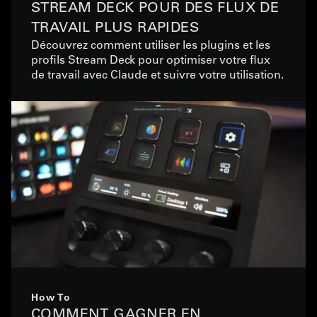
STREAM DECK POUR DES FLUX DE
TRAVAIL PLUS RAPIDES
Découvrez comment utiliser les plugins et les
profils Stream Deck pour optimiser votre flux
de travail avec Claude et suivre votre utilisation.
How To
COMMENT GAGNER EN