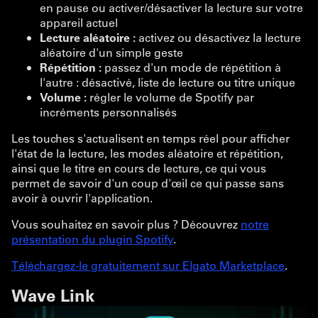
en pause ou activer/désactiver la lecture sur votre
appareil actuel
Lecture aléatoire :
activez ou désactivez la lecture
aléatoire d'un simple geste
Répétition :
passez d'un mode de répétition à
l'autre : désactivé, liste de lecture ou titre unique
Volume :
régler le volume de Spotify par
incréments personnalisés
Les touches s'actualisent en temps réel pour afficher
l'état de la lecture, les modes aléatoire et répétition,
ainsi que le titre en cours de lecture, ce qui vous
permet de savoir d'un coup d'œil ce qui passe sans
avoir à ouvrir l'application.
Vous souhaitez en savoir plus ? Découvrez
notre
présentation du plugin Spotify
.
Téléchargez-le gratuitement sur Elgato Marketplace
.
Wave Link