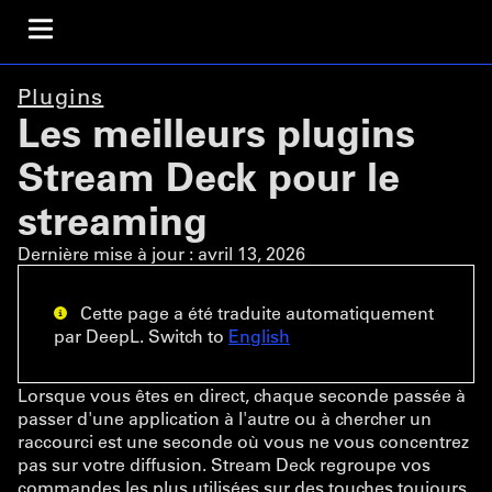
Plugins
Les meilleurs plugins
Stream Deck pour le
streaming
Dernière mise à jour :
avril 13, 2026
Cette page a été traduite automatiquement
par DeepL. Switch to
English
Lorsque vous êtes en direct, chaque seconde passée à
passer d'une application à l'autre ou à chercher un
raccourci est une seconde où vous ne vous concentrez
pas sur votre diffusion. Stream Deck regroupe vos
commandes les plus utilisées sur des touches toujours