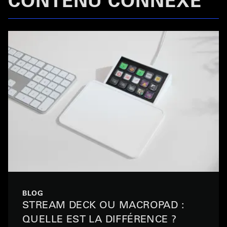
BLOG
STREAM DECK OU MACROPAD :
QUELLE EST LA DIFFÉRENCE ?