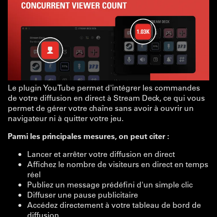
Le plugin YouTube permet d'intégrer les commandes
de votre diffusion en direct à Stream Deck, ce qui vous
permet de gérer votre chaîne sans avoir à ouvrir un
navigateur ni à quitter votre jeu.
Parmi les principales mesures, on peut citer :
Lancer et arrêter votre diffusion en direct
Affichez le nombre de visiteurs en direct en temps
réel
Publiez un message prédéfini d'un simple clic
Diffuser une pause publicitaire
Accédez directement à votre tableau de bord de
diffusion