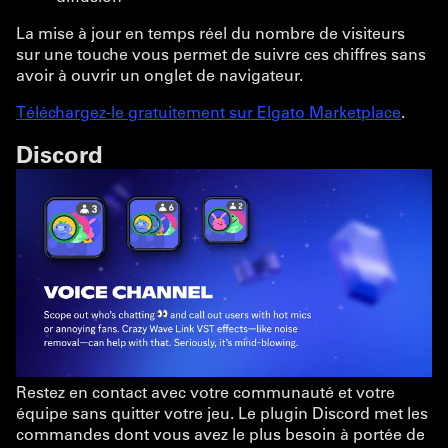
La mise à jour en temps réel du nombre de visiteurs
sur une touche vous permet de suivre ces chiffres sans
avoir à ouvrir un onglet de navigateur.
Téléchargez-le gratuitement sur Elgato Marketplace
.
Discord
Restez en contact avec votre communauté et votre
équipe sans quitter votre jeu. Le plugin Discord met les
commandes dont vous avez le plus besoin à portée de