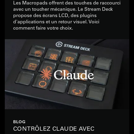
Les Macropads offrent des touches de raccourci
avec un toucher mécanique. Le Stream Deck
propose des écrans LCD, des plugins
d'applications et un retour visuel. Voici
comment faire votre choix.
BLOG
CONTRÔLEZ CLAUDE AVEC