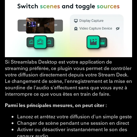
Si Streamlabs Desktop est votre application de
streaming préférée, ce plugin vous permet de contrôler
votre diffusion directement depuis votre Stream Deck.
Le changement de scène, l'enregistrement et la mise en
sourdine de l'audio s'effectuent sans que vous ayez à
interrompre ce que vous êtes en train de faire.
Parmi les principales mesures, on peut citer :
Lancez et arrêtez votre diffusion d'un simple geste
Changer de scène pendant une session en direct
Activer ou désactiver instantanément le son des
canaux audio