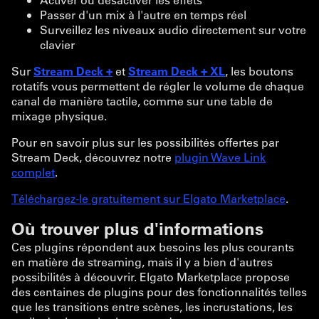
Passer d'un mix à l'autre en temps réel
Surveillez les niveaux audio directement sur votre
clavier
Sur
Stream Deck +
et
Stream Deck + XL
, les boutons
rotatifs vous permettent de régler le volume de chaque
canal de manière tactile, comme sur une table de
mixage physique.
Pour en savoir plus sur les possibilités offertes par
Stream Deck, découvrez notre
plugin Wave Link
complet
.
Téléchargez-le gratuitement sur Elgato Marketplace
.
Où trouver plus d'informations
Ces plugins répondent aux besoins les plus courants
en matière de streaming, mais il y a bien d'autres
possibilités à découvrir. Elgato Marketplace propose
des centaines de plugins pour des fonctionnalités telles
que les transitions entre scènes, les incrustations, les