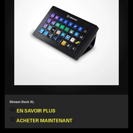
Stream Deck XL
EN SAVOIR PLUS
ACHETER MAINTENANT