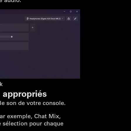
k
 appropriés
le son de votre console.
par exemple, Chat Mix,
 sélection pour chaque