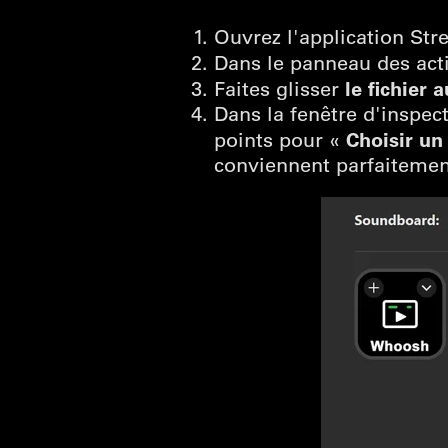
Ouvrez l'application Str
Dans le panneau des acti
le fichier 
Faites glisser
Dans la fenêtre d'inspect
Choisir un 
points pour «
conviennent parfaitemen