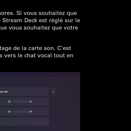
nores. Si vous souhaitez que
e Stream Deck est réglé sur le
que vous souhaitez que votre
tage de la carte son. C'est
vers le chat vocal tout en