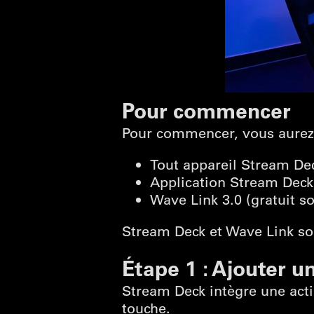
Pour commencer
Pour commencer, vous aurez 
Tout appareil Stream De
Application Stream Deck
Wave Link 3.0 (gratuit 
Stream Deck et Wave Link so
Étape 1 : Ajouter 
Stream Deck intègre une acti
touche.