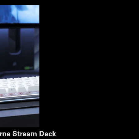
cerne Stream Deck