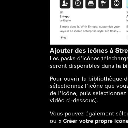
Ajouter des icônes à St
Les packs d'icônes télécharg
la b
seront disponibles dans
Pour ouvrir la bibliothèque 
sélectionnez l'icône que vous
de l'icône, puis sélectionnez
vidéo ci-dessous).
Vous pouvez également séle
Créer votre propre icône
ou «