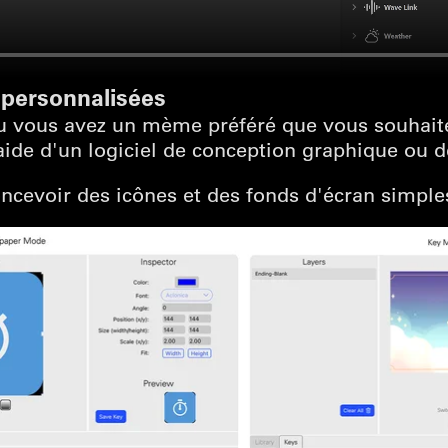
 personnalisées
 ou vous avez un mème préféré que vous souhait
'aide d'un logiciel de conception graphique ou 
oncevoir des icônes et des fonds d'écran simple