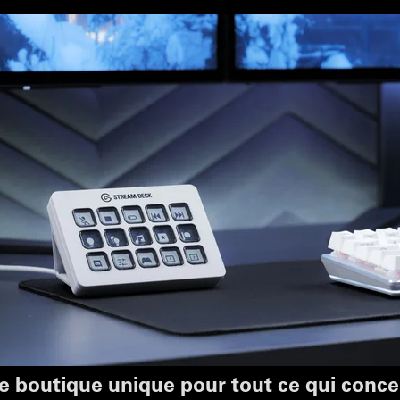
re boutique unique pour tout ce qui con