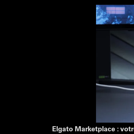
Elgato Marketplace : vot