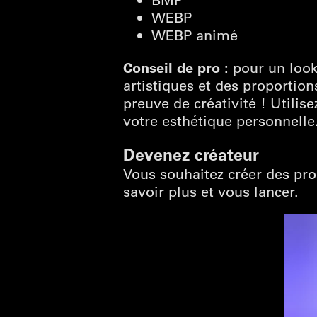
WEBP
WEBP animé
Conseil de pro :
pour un look 
artistiques et des proportion
preuve de créativité ! Utili
votre esthétique personnelle
Devenez créateur
Vous souhaitez créer des pro
savoir plus et vous lancer.