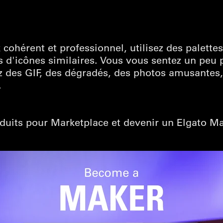
cohérent et professionnel, utilisez des palettes
s d'icônes similaires. Vous vous sentez un peu 
sez des GIF, des dégradés, des photos amusantes,
.
duits pour Marketplace et devenir un Elgato M