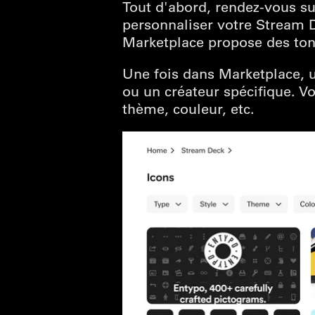
Tout d'abord, rendez-vous s
personnaliser votre Stream De
Marketplace propose des ton
Une fois dans Marketplace, ut
ou un créateur spécifique. V
thème, couleur, etc.