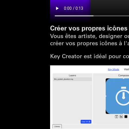
Créer vos propres icônes
Vous êtes artiste, designer
créer vos propres icônes à l
Key Creator est idéal pour c