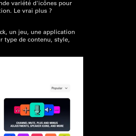
nde variété d'icônes pour
ion. Le vrai plus ?
ck, un jeu, une application
r type de contenu, style,