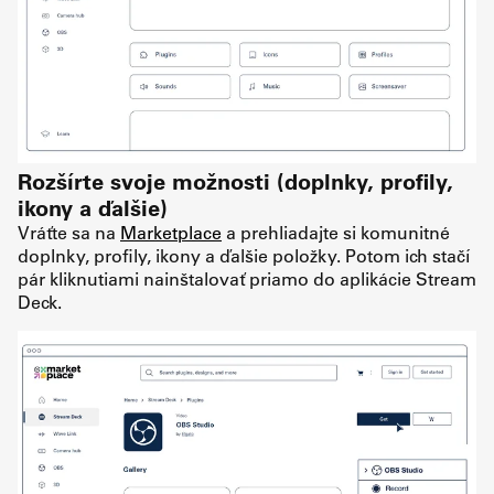
Rozšírte svoje možnosti (doplnky, profily,
ikony a ďalšie)
Vráťte sa na
Marketplace
a prehliadajte si komunitné
doplnky, profily, ikony a ďalšie položky. Potom ich stačí
pár kliknutiami nainštalovať priamo do aplikácie Stream
Deck.