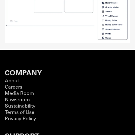
COMPANY
About
Careers
Media Room
Newsroom
Sustainability
Terms of Use
Privacy Policy