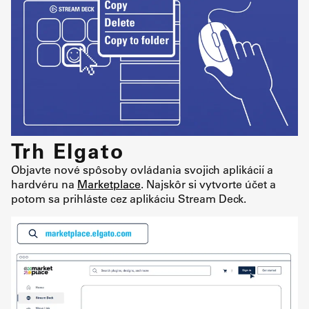
Trh Elgato
Objavte nové spôsoby ovládania svojich aplikácií a
hardvéru na
Marketplace
. Najskôr si vytvorte účet a
potom sa prihláste cez aplikáciu Stream Deck.