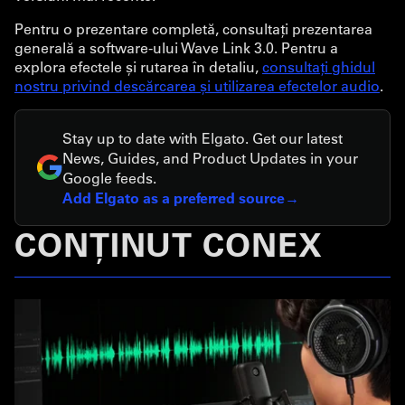
Pentru o prezentare completă, consultați prezentarea
generală a software-ului Wave Link 3.0. Pentru a
explora efectele și rutarea în detaliu,
consultați ghidul
nostru privind descărcarea și utilizarea efectelor audio
.
Stay up to date with Elgato. Get our latest
News, Guides, and Product Updates in your
Google feeds.
Add Elgato as a preferred source
CONȚINUT CONEX