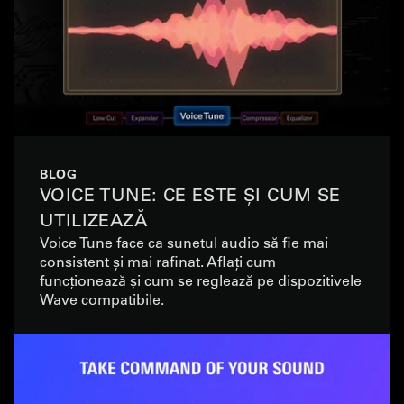
BLOG
VOICE TUNE: CE ESTE ȘI CUM SE
UTILIZEAZĂ
Voice Tune face ca sunetul audio să fie mai
consistent și mai rafinat. Aflați cum
funcționează și cum se reglează pe dispozitivele
Wave compatibile.