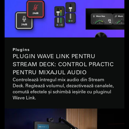
Plugins
PLUGIN WAVE LINK PENTRU
STREAM DECK: CONTROL PRACTIC
PENTRU MIXAJUL AUDIO
Controlează întregul mix audio din Stream
Deck. Reglează volumul, dezactivează canalele,
comută efectele și schimbă ieșirile cu pluginul
Wave Link.