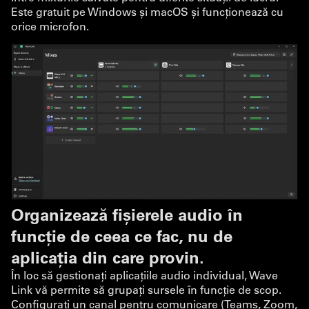
Este gratuit pe Windows și macOS și funcționează cu
orice microfon.
Organizează fișierele audio în
funcție de ceea ce fac, nu de
aplicația din care provin.
În loc să gestionați aplicațiile audio individual, Wave
Link vă permite să grupați sursele în funcție de scop.
Configurați un canal pentru comunicare (Teams, Zoom,