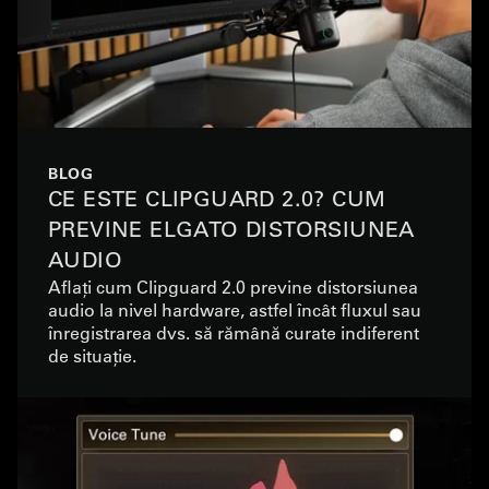
BLOG
CE ESTE CLIPGUARD 2.0? CUM
PREVINE ELGATO DISTORSIUNEA
AUDIO
Aflați cum Clipguard 2.0 previne distorsiunea
audio la nivel hardware, astfel încât fluxul sau
înregistrarea dvs. să rămână curate indiferent
de situație.