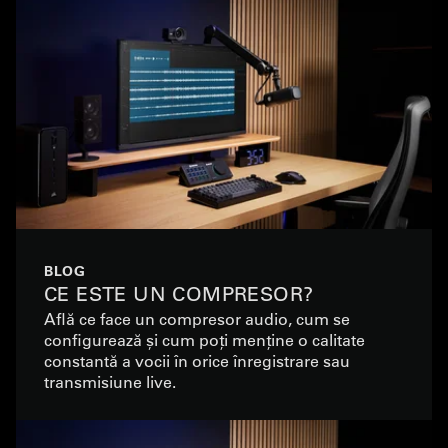
BLOG
CE ESTE UN COMPRESOR?
Află ce face un compresor audio, cum se
configurează și cum poți menține o calitate
constantă a vocii în orice înregistrare sau
transmisiune live.