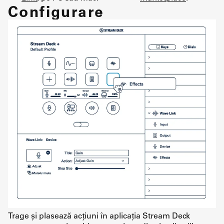
Configurare
Trage și plasează acțiuni în aplicația Stream Deck