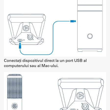
Conectați dispozitivul direct la un port USB al
computerului sau al Mac-ului.