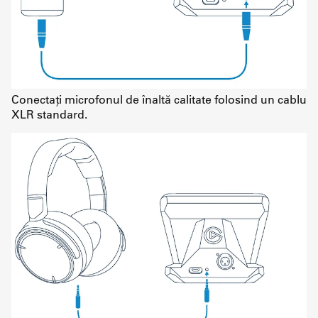
Conectați microfonul de înaltă calitate folosind un cablu
XLR standard.