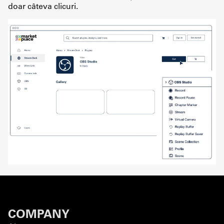
doar câteva clicuri.
COMPANY