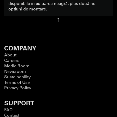
disponibile în culoarea neagră, plus două noi
opțiuni de montare.
1
COMPANY
About
Careers
Media Room
Newsroom
Sustainability
Terms of Use
Privacy Policy
SUPPORT
FAQ
Contact