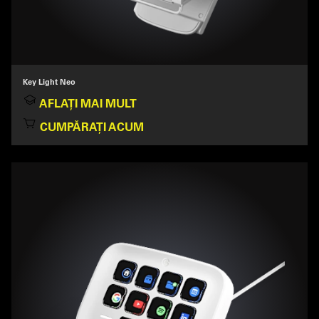
Key Light Neo
AFLAȚI MAI MULT
CUMPĂRAȚI ACUM