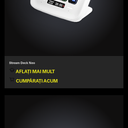
Stream Deck Neo
AFLAȚI MAI MULT
CUMPĂRAȚI ACUM