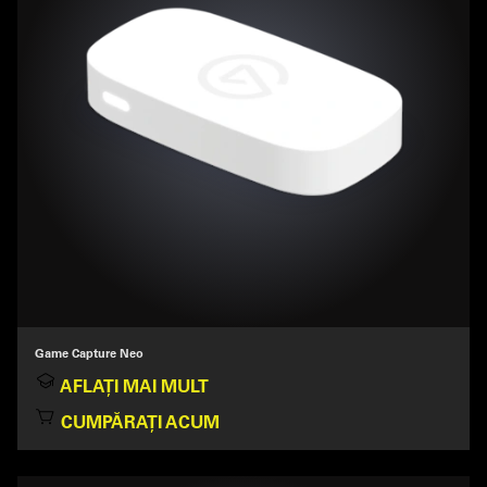
Game Capture Neo
AFLAȚI MAI MULT
CUMPĂRAȚI ACUM