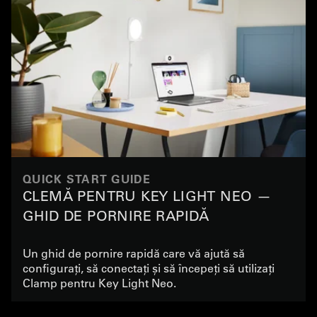
QUICK START GUIDE
CLEMĂ PENTRU KEY LIGHT NEO —
GHID DE PORNIRE RAPIDĂ
Un ghid de pornire rapidă care vă ajută să
configurați, să conectați și să începeți să utilizați
Clamp pentru Key Light Neo.