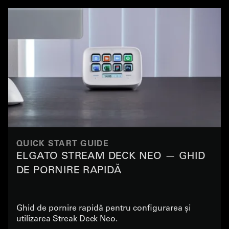
QUICK START GUIDE
ELGATO STREAM DECK NEO — GHID
DE PORNIRE RAPIDĂ
Ghid de pornire rapidă pentru configurarea și
utilizarea Streak Deck Neo.