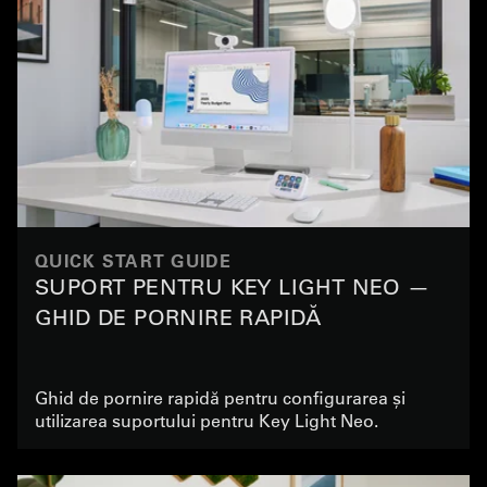
QUICK START GUIDE
SUPORT PENTRU KEY LIGHT NEO —
GHID DE PORNIRE RAPIDĂ
Ghid de pornire rapidă pentru configurarea și
utilizarea suportului pentru Key Light Neo.