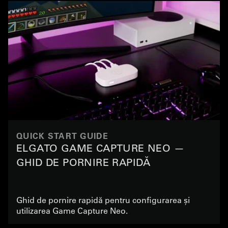
QUICK START GUIDE
ELGATO GAME CAPTURE NEO —
GHID DE PORNIRE RAPIDĂ
Ghid de pornire rapidă pentru configurarea și
utilizarea Game Capture Neo.