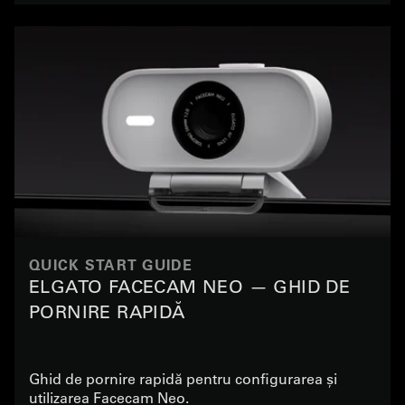
QUICK START GUIDE
ELGATO FACECAM NEO — GHID DE
PORNIRE RAPIDĂ
Ghid de pornire rapidă pentru configurarea și
utilizarea Facecam Neo.