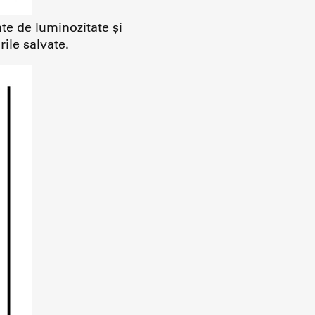
te de luminozitate și
ile salvate.