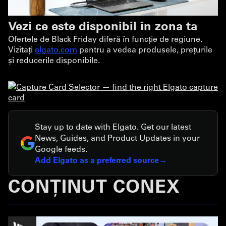
Vezi ce este disponibil în zona ta
Ofertele de Black Friday diferă în funcție de regiune.
Vizitați
elgato.com
pentru a vedea produsele, prețurile
și reducerile disponibile.
Stay up to date with Elgato. Get our latest
News, Guides, and Product Updates in your
Google feeds.
Add Elgato as a preferred source
CONȚINUT CONEX