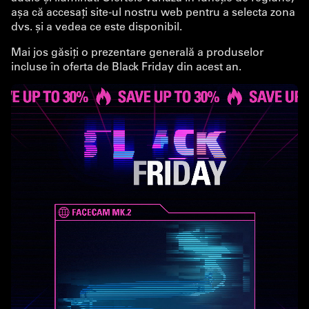
așa că accesați site-ul nostru web pentru a selecta zona
dvs. și a vedea ce este disponibil.
Mai jos găsiți o prezentare generală a produselor
incluse în oferta de Black Friday din acest an.