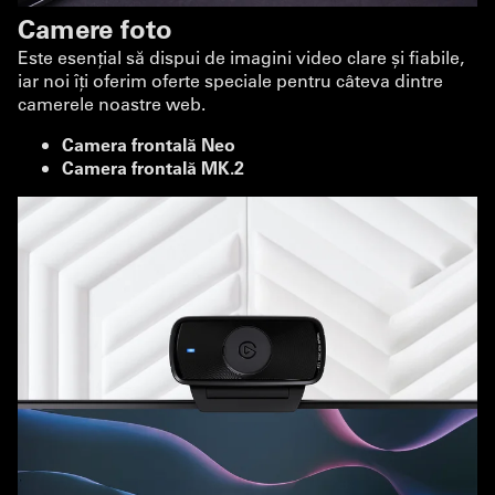
Camere foto
Este esențial să dispui de imagini video clare și fiabile,
iar noi îți oferim oferte speciale pentru câteva dintre
camerele noastre web.
Camera frontală Neo
Camera frontală MK.2