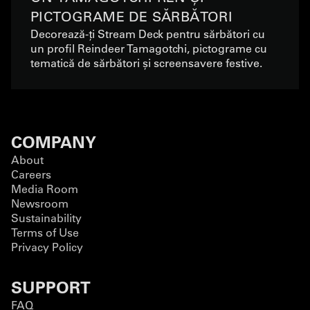
PICTOGRAME DE SĂRBĂTORI
Decorează-ți Stream Deck pentru sărbători cu
un profil Reindeer Tamagotchi, pictograme cu
tematică de sărbători și screensavere festive.
COMPANY
About
Careers
Media Room
Newsroom
Sustainability
Terms of Use
Privacy Policy
SUPPORT
FAQ