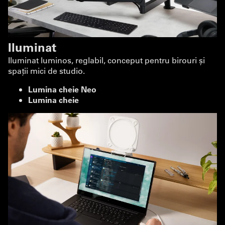
Iluminat
Iluminat luminos, reglabil, conceput pentru birouri și
spații mici de studio.
Lumina cheie Neo
Lumina cheie