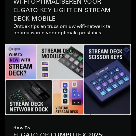
WI-FI OPTIMALISEREN VOOR
ELGATO KEY LIGHT EN STREAM
DECK MOBILE
Ontdek tips en trucs om uw wifi-netwerk te
optimaliseren voor optimale prestaties.
How To
ELGATO OP COMPUTEX 2025: