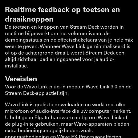
Realtime feedback op toetsen en
draaiknoppen
De toetsen en knoppen van Stream Deck worden in
realtime bijgewerkt om het volumeniveau, de
dempingsstatus en de effectschakelaars van je hele mix
weer te geven. Wanneer Wave Link geminimaliseerd is
of op de achtergrond draait, wordt Stream Deck een
altijd zichtbaar bedieningspaneel voor je audio-
installatie.
Vereisten
Voor de Wave Link-plug-in moeten Wave Link 3.0 en de
Stream Deck-app actief zijn.
Wave Link is gratis te downloaden en werkt met elke
microfoon of audio-interface die uw computer herkent.
U hebt geen Elgato-hardware nodig om Wave Link of
de plug-in te gebruiken, maar Wave-apparaten bieden
extra bedieningsmogelijkheden, zoals
apparaatbediening en Wave FX Processor-effecten.