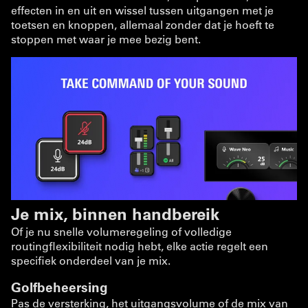
effecten in en uit en wissel tussen uitgangen met je
toetsen en knoppen, allemaal zonder dat je hoeft te
stoppen met waar je mee bezig bent.
Je mix, binnen handbereik
Of je nu snelle volumeregeling of volledige
routingflexibiliteit nodig hebt, elke actie regelt een
specifiek onderdeel van je mix.
Golfbeheersing
Pas de versterking, het uitgangsvolume of de mix van