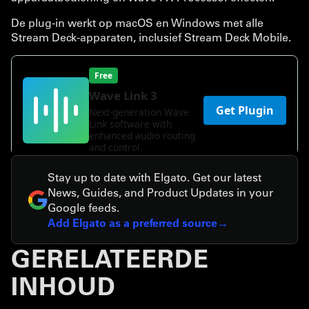
De plug-in werkt op macOS en Windows met alle
Stream Deck-apparaten, inclusief Stream Deck Mobile.
Stay up to date with Elgato. Get our latest
News, Guides, and Product Updates in your
Google feeds.
Add Elgato as a preferred source
GERELATEERDE
INHOUD