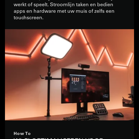
werkt of speelt. Stroomlijn taken en bedien
apps en hardware met uw muis of zelfs een
touchscreen.
How To