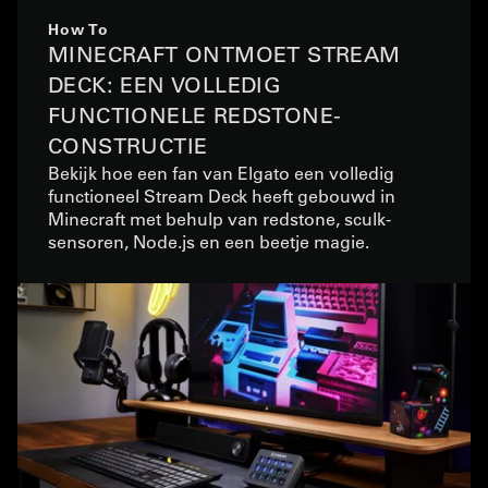
How To
MINECRAFT ONTMOET STREAM
DECK: EEN VOLLEDIG
FUNCTIONELE REDSTONE-
CONSTRUCTIE
Bekijk hoe een fan van Elgato een volledig
functioneel Stream Deck heeft gebouwd in
Minecraft met behulp van redstone, sculk-
sensoren, Node.js en een beetje magie.