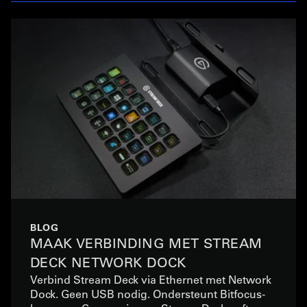
BLOG
MAAK VERBINDING MET STREAM
DECK NETWORK DOCK
Verbind Stream Deck via Ethernet met Network
Dock. Geen USB nodig. Ondersteunt Bitfocus-