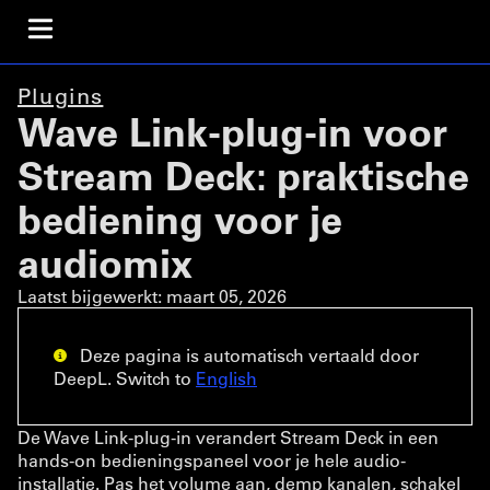
Plugins
Wave Link-plug-in voor
Stream Deck: praktische
bediening voor je
audiomix
Laatst bijgewerkt:
maart 05, 2026
Deze pagina is automatisch vertaald door
DeepL. Switch to
English
De Wave Link-plug-in verandert Stream Deck in een
hands-on bedieningspaneel voor je hele audio-
installatie. Pas het volume aan, demp kanalen, schakel