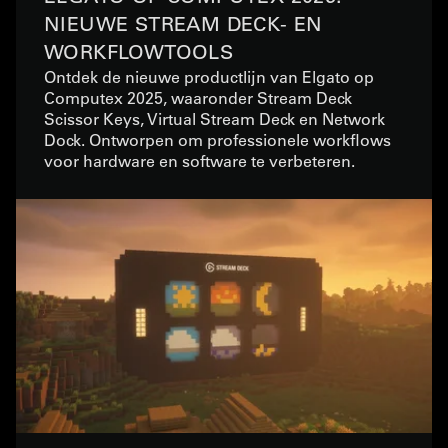
NIEUWE STREAM DECK- EN
WORKFLOWTOOLS
Ontdek de nieuwe productlijn van Elgato op
Computex 2025, waaronder Stream Deck
Scissor Keys, Virtual Stream Deck en Network
Dock. Ontworpen om professionele workflows
voor hardware en software te verbeteren.