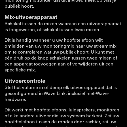
publiek hoort.
Mix-uitvoerapparaat
Schakel tussen de mixen waaraan een uitvoerapparaat
is toegewezen, of schakel tussen twee mixen.
Dit is handig wanneer u uw hoofdtelefoon wilt
omleiden van uw monitoringmix naar uw streammix
om te controleren wat uw publiek hoort. U kunt met
één druk op de knop schakelen tussen twee mixen of
een apparaat toevoegen aan of verwijderen uit een
specifieke mix.
Uitvoercontrole
Stel het volume in of demp elk uitvoerapparaat dat is
geconfigureerd in Wave Link, inclusief niet-Wave-
hardware.
Dit werkt met hoofdtelefoons, luidsprekers, monitoren
of elke andere uitvoer die uw systeem herkent. Zet uw
hoofdtelefoon tussen de rondes door zachter, zet uw