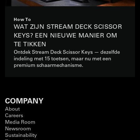
How To
WAT ZIJN STREAM DECK SCISSOR
KEYS? EEN NIEUWE MANIER OM
TE TIKKEN
Ontdek Stream Deck Scissor Keys — dezelfde
indeling met 15 toetsen, maar nu met een
premium schaarmechanisme.
COMPANY
About
Careers
Media Room
Newsroom
Sustainability