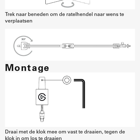
Trek naar beneden om de ratelhendel naar wens te
verplaatsen
Montage
Draai met de klok mee om vast te draaien, tegen de
klok in om los te draaien