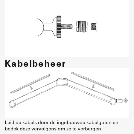
Kabelbeheer
Leid de kabels door de ingebouwde kabelgoten en
bedek deze vervolgens om ze te verbergen