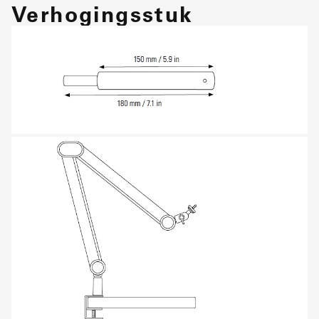
Verhogingsstuk