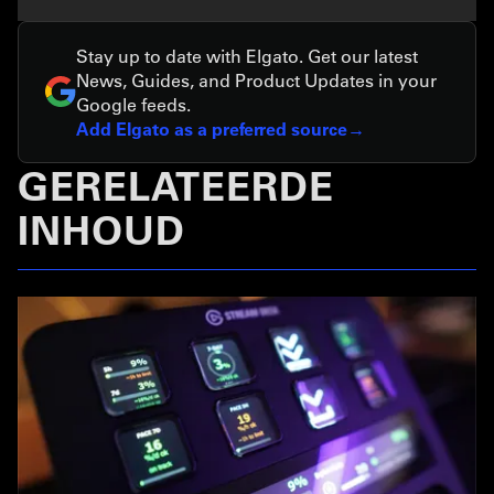
Stay up to date with Elgato. Get our latest
News, Guides, and Product Updates in your
Google feeds.
Add Elgato as a preferred source
GERELATEERDE
INHOUD