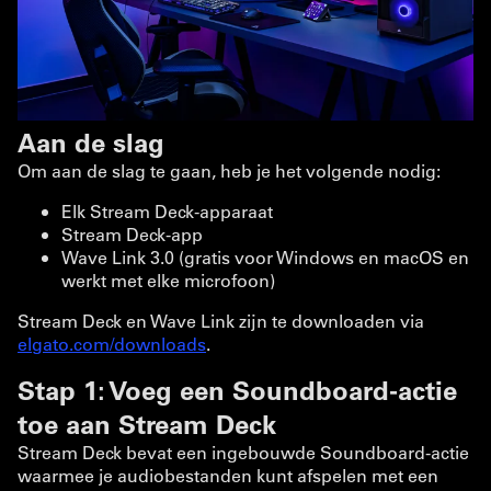
Aan de slag
Om aan de slag te gaan, heb je het volgende nodig:
Elk Stream Deck-apparaat
Stream Deck-app
Wave Link 3.0 (gratis voor Windows en macOS en
werkt met elke microfoon)
Stream Deck en Wave Link zijn te downloaden via
elgato.com/downloads
.
Stap 1: Voeg een Soundboard-actie
toe aan Stream Deck
Stream Deck bevat een ingebouwde Soundboard-actie
waarmee je audiobestanden kunt afspelen met een