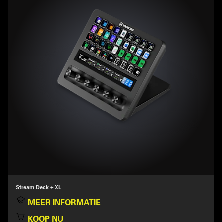
Stream Deck + XL
MEER INFORMATIE
KOOP NU