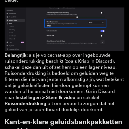
Belangrijk:
als je voicechat-app over ingebouwde
ruisonderdrukking beschikt (zoals Krisp in Discord),
schakel deze dan uit of zet hem op een lager niveau.
Ruisonderdrukking is bedoeld om geluiden weg te
filteren die niet van je stem afkomstig zijn, wat betekent
dat je geluidseffecten hierdoor gedempt kunnen
worden of helemaal niet doorkomen. Ga in Discord
naar
Instellingen > Stem & video
en schakel
Ruisonderdrukking
uit om ervoor te zorgen dat het
geluid van je soundboard duidelijk doorkomt.
Kant-en-klare geluidsbankpakketten