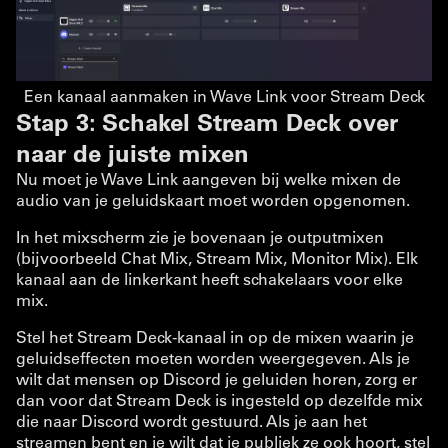
Een kanaal aanmaken in Wave Link voor Stream Deck
Stap 3: Schakel Stream Deck over
naar de juiste mixen
Nu moet je Wave Link aangeven bij welke mixen de
audio van je geluidskaart moet worden opgenomen.
In het mixscherm zie je bovenaan je outputmixen
(bijvoorbeeld Chat Mix, Stream Mix, Monitor Mix). Elk
kanaal aan de linkerkant heeft schakelaars voor elke
mix.
Stel het Stream Deck-kanaal in op de mixen waarin je
geluidseffecten moeten worden weergegeven. Als je
wilt dat mensen op Discord je geluiden horen, zorg er
dan voor dat Stream Deck is ingesteld op dezelfde mix
die naar Discord wordt gestuurd. Als je aan het
streamen bent en je wilt dat je publiek ze ook hoort, stel