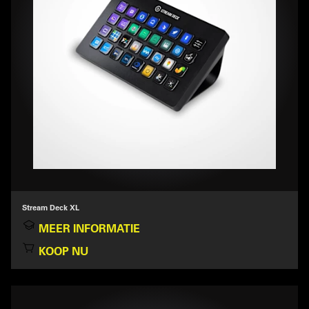
Stream Deck XL
MEER INFORMATIE
KOOP NU