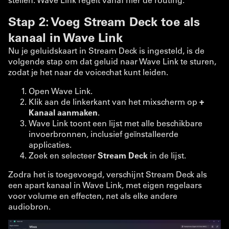
Stap 2: Voeg Stream Deck toe als
kanaal in Wave Link
Nu je geluidskaart in Stream Deck is ingesteld, is de
volgende stap om dat geluid naar Wave Link te sturen,
zodat je het naar de voicechat kunt leiden.
Open Wave Link.
Klik aan de linkerkant van het mixscherm op
+
Kanaal aanmaken
.
Wave Link toont een lijst met alle beschikbare
invoerbronnen, inclusief geïnstalleerde
applicaties.
Zoek en selecteer
Stream Deck
in de lijst.
Zodra het is toegevoegd, verschijnt Stream Deck als
een apart kanaal in Wave Link, met eigen regelaars
voor volume en effecten, net als elke andere
audiobron.