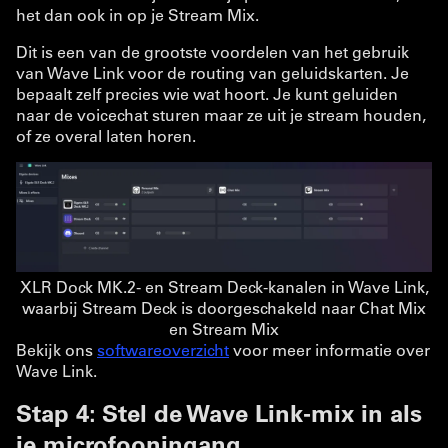
het dan ook in op je Stream Mix.
Dit is een van de grootste voordelen van het gebruik
van Wave Link voor de routing van geluidskarten. Je
bepaalt zelf precies wie wat hoort. Je kunt geluiden
naar de voicechat sturen maar ze uit je stream houden,
of ze overal laten horen.
XLR Dock MK.2- en Stream Deck-kanalen in Wave Link,
waarbij Stream Deck is doorgeschakeld naar Chat Mix
en Stream Mix
Bekijk ons
softwareoverzicht
voor meer informatie over
Wave Link.
Stap 4: Stel de Wave Link-mix in als
je microfooningang