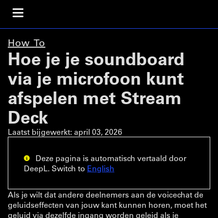
How To
Hoe je je soundboard
via je microfoon kunt
afspelen met Stream
Deck
Laatst bijgewerkt:
april 03, 2026
Deze pagina is automatisch vertaald door
DeepL. Switch to
English
Als je wilt dat andere deelnemers aan de voicechat de
geluidseffecten van jouw kant kunnen horen, moet het
geluid via dezelfde ingang worden geleid als je