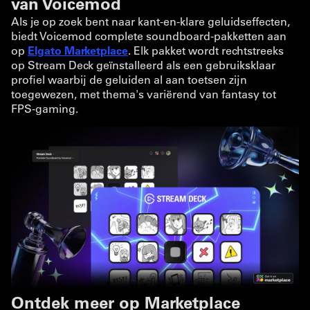
van Voicemod
Als je op zoek bent naar kant-en-klare geluidseffecten,
biedt Voicemod complete soundboard-pakketten aan
op
Elgato Marketplace
. Elk pakket wordt rechtstreeks
op Stream Deck geïnstalleerd als een gebruiksklaar
profiel waarbij de geluiden al aan toetsen zijn
toegewezen, met thema's variërend van fantasy tot
FPS-gaming.
Ontdek meer op Marketplace