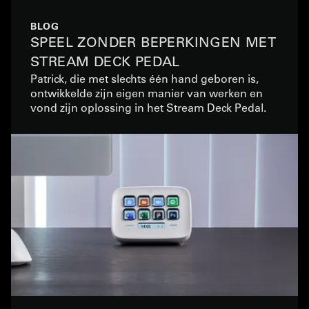
BLOG
SPEEL ZONDER BEPERKINGEN MET
STREAM DECK PEDAL
Patrick, die met slechts één hand geboren is,
ontwikkelde zijn eigen manier van werken en
vond zijn oplossing in het Stream Deck Pedal.