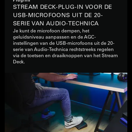
STREAM DECK-PLUG-IN VOOR DE
USB-MICROFOONS UIT DE 20-
SERIE VAN AUDIO-TECHNICA
Je kunt de microfoon dempen, het
geluidsniveau aanpassen en de AGC-
instellingen van de USB-microfoons uit de 20-
serie van Audio-Technica rechtstreeks regelen
via de toetsen en draaiknoppen van het Stream
Deck.