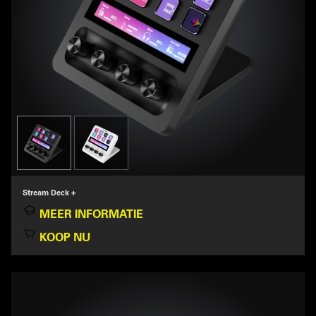
Stream Deck +
MEER INFORMATIE
KOOP NU