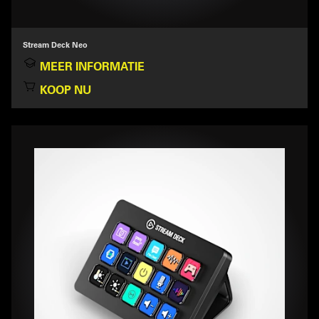
Stream Deck Neo
MEER INFORMATIE
KOOP NU