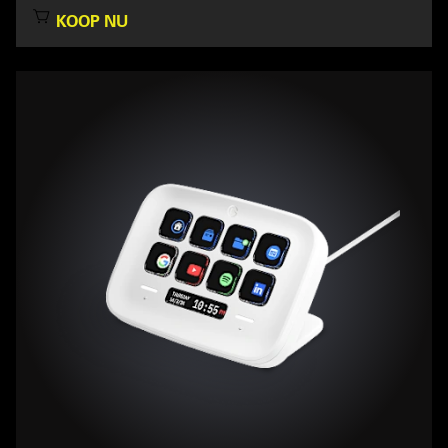
KOOP NU