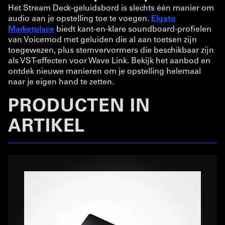
Het Stream Deck-geluidsbord is slechts één manier om
audio aan je opstelling toe te voegen.
Elgato
Marketplace
biedt kant-en-klare soundboard-profielen
van Voicemod met geluiden die al aan toetsen zijn
toegewezen, plus stemvervormers die beschikbaar zijn
als VST-effecten voor Wave Link. Bekijk het aanbod en
ontdek nieuwe manieren om je opstelling helemaal
naar je eigen hand te zetten.
PRODUCTEN IN
ARTIKEL