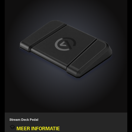
Stream Deck Pedal
MEER INFORMATIE