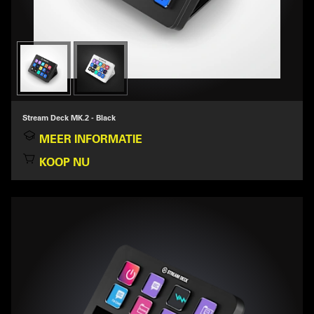
Stream Deck MK.2 - Black
MEER INFORMATIE
KOOP NU