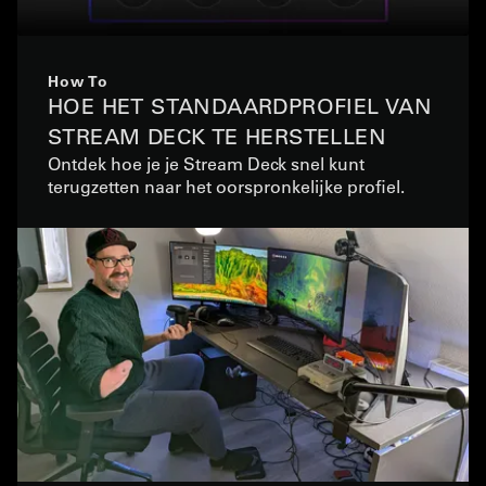
How To
HOE HET STANDAARDPROFIEL VAN
STREAM DECK TE HERSTELLEN
Ontdek hoe je je Stream Deck snel kunt
terugzetten naar het oorspronkelijke profiel.