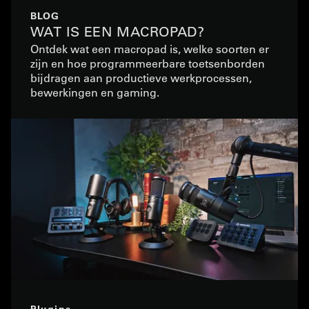
BLOG
WAT IS EEN MACROPAD?
Ontdek wat een macropad is, welke soorten er
zijn en hoe programmeerbare toetsenborden
bijdragen aan productieve werkprocessen,
bewerkingen en gaming.
Plugins