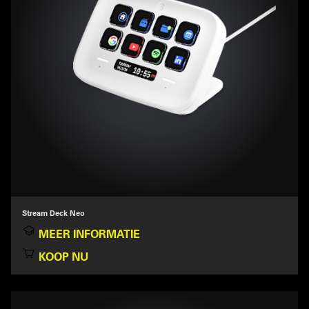
Stream Deck Neo
MEER INFORMATIE
KOOP NU