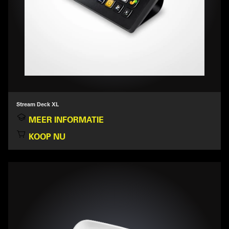
Stream Deck XL
MEER INFORMATIE
KOOP NU