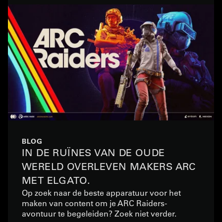
BLOG
IN DE RUÏNES VAN DE OUDE
WERELD OVERLEVEN MAKERS ARC
MET ELGATO.
Op zoek naar de beste apparatuur voor het
maken van content om je ARC Raiders-
avontuur te begeleiden? Zoek niet verder.