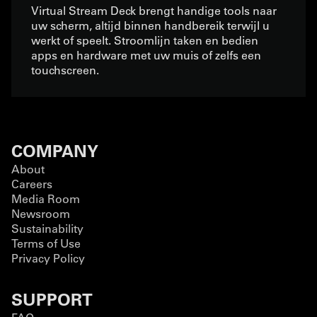
Virtual Stream Deck brengt handige tools naar
uw scherm, altijd binnen handbereik terwijl u
werkt of speelt. Stroomlijn taken en bedien
apps en hardware met uw muis of zelfs een
touchscreen.
COMPANY
About
Careers
Media Room
Newsroom
Sustainability
Terms of Use
Privacy Policy
SUPPORT