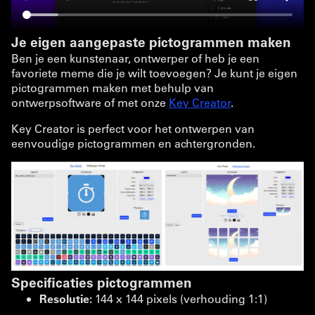
Je eigen aangepaste pictogrammen maken
Ben je een kunstenaar, ontwerper of heb je een
favoriete meme die je wilt toevoegen? Je kunt je eigen
pictogrammen maken met behulp van
ontwerpsoftware of met onze
Key Creator
.
Key Creator is perfect voor het ontwerpen van
eenvoudige pictogrammen en achtergronden.
Specificaties pictogrammen
Resolutie:
144 x 144 pixels (verhouding 1:1)