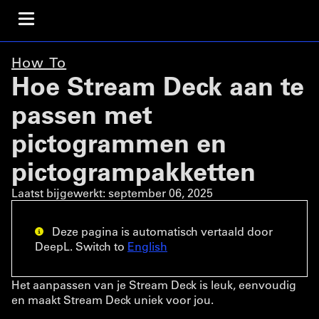
How To
Hoe Stream Deck aan te
passen met
pictogrammen en
pictogrampakketten
Laatst bijgewerkt:
september 06, 2025
Deze pagina is automatisch vertaald door
DeepL. Switch to
English
Het aanpassen van je Stream Deck is leuk, eenvoudig
en maakt Stream Deck uniek voor jou.