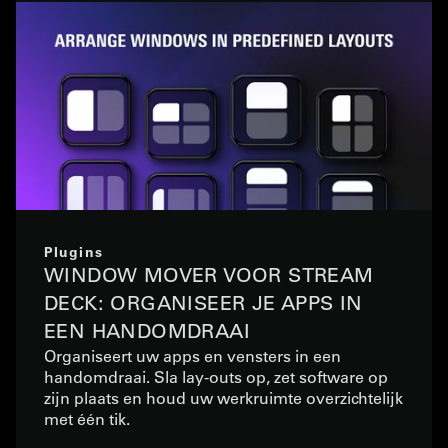
Plugins
WINDOW MOVER VOOR STREAM
DECK: ORGANISEER JE APPS IN
EEN HANDOMDRAAI
Organiseert uw apps en vensters in een
handomdraai. Sla lay-outs op, zet software op
zijn plaats en houd uw werkruimte overzichtelijk
met één tik.