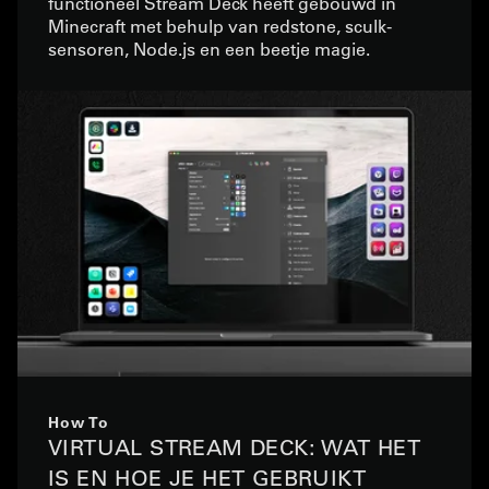
functioneel Stream Deck heeft gebouwd in
Minecraft met behulp van redstone, sculk-
sensoren, Node.js en een beetje magie.
How To
VIRTUAL STREAM DECK: WAT HET
IS EN HOE JE HET GEBRUIKT