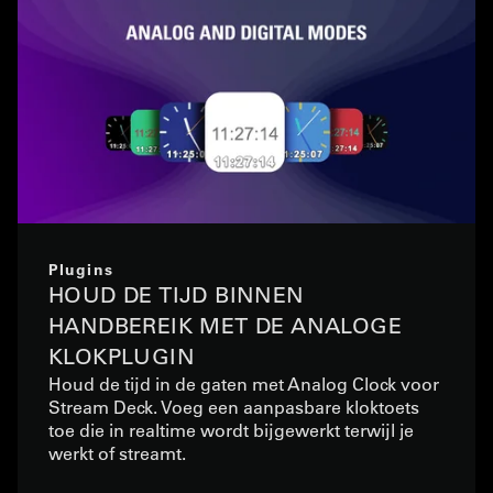
Plugins
HOUD DE TIJD BINNEN
HANDBEREIK MET DE ANALOGE
KLOKPLUGIN
Houd de tijd in de gaten met Analog Clock voor
Stream Deck. Voeg een aanpasbare kloktoets
toe die in realtime wordt bijgewerkt terwijl je
werkt of streamt.