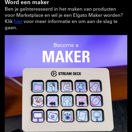
Word een maker
Ben je geïnteresseerd in het maken van producten
voor Marketplace en wil je een Elgato Maker worden?
Klik
hier
voor meer informatie en om aan de slag te
gaan.