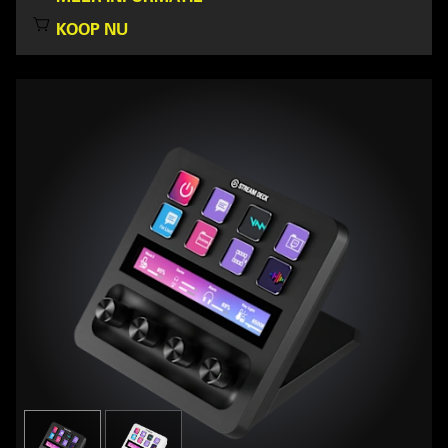
KOOP NU