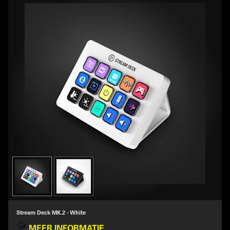
Stream Deck MK.2 - White
MEER INFORMATIE