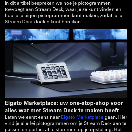
In dit artikel bespreken we hoe je pictogrammen
toevoegt aan Stream Deck, waar je ze kunt vinden en
hoe je je eigen pictogrammen kunt maken, zodat je je
Stream Deck-doelen kunt bereiken.
Elgato Marketplace: uw one-stop-shop voor
alles wat met Stream Deck te maken heeft
Laten we eerst eens naar
Elgato Marketplace
gaan. Hier
vind je allerlei pictogrammen om je Stream Deck aan te
passen en perfect af te stemmen op je opstelling. Het