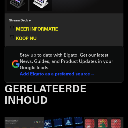
Stream Deck +
MEER INFORMATIE
KOOP NU
Stay up to date with Elgato. Get our latest
News, Guides, and Product Updates in your
Google feeds.
Add Elgato as a preferred source
GERELATEERDE
INHOUD