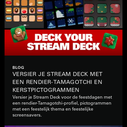
BLOG
VERSIER JE STREAM DECK MET
EEN RENDIER-TAMAGOTCHI EN
KERSTPICTOGRAMMEN
Versier je Stream Deck voor de feestdagen met
een rendier-Tamagotchi-profiel, pictogrammen
met een feestelijk thema en feestelijke
screensavers.