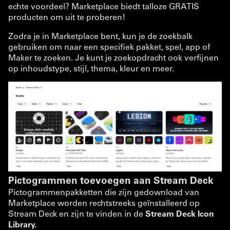
echte voordeel? Marketplace biedt talloze GRATIS
producten om uit te proberen!
Zodra je in Marketplace bent, kun je de zoekbalk
gebruiken om naar een specifiek pakket, spel, app of
Maker te zoeken. Je kunt je zoekopdracht ook verfijnen
op inhoudstype, stijl, thema, kleur en meer.
Pictogrammen toevoegen aan Stream Deck
Pictogrammenpakketten die zijn gedownload van
Marketplace worden rechtstreeks geïnstalleerd op
Stream Deck en zijn te vinden in de
Stream Deck Icon
Library.