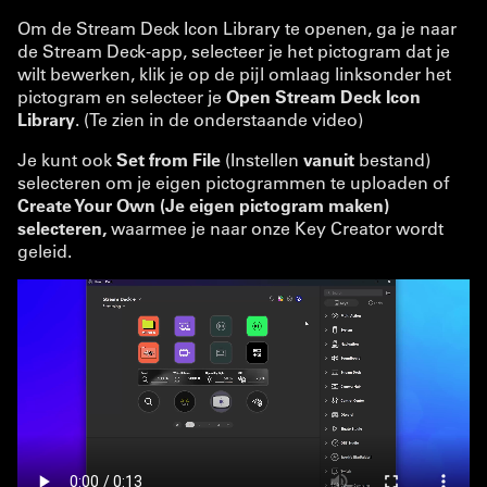
Om de Stream Deck Icon Library te openen, ga je naar
de Stream Deck-app, selecteer je het pictogram dat je
wilt bewerken, klik je op de pijl omlaag linksonder het
pictogram en selecteer je
Open Stream Deck Icon
Library
. (Te zien in de onderstaande video)
Je kunt ook
Set from File
(Instellen
vanuit
bestand)
selecteren om je eigen pictogrammen te uploaden of
Create Your Own (Je eigen pictogram maken)
selecteren,
waarmee je naar onze Key Creator wordt
geleid.