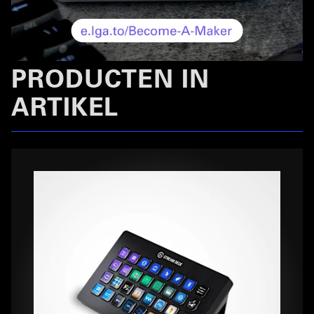
PRODUCTEN IN
ARTIKEL