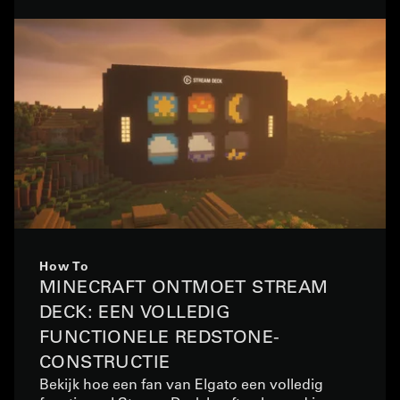
How To
MINECRAFT ONTMOET STREAM
DECK: EEN VOLLEDIG
FUNCTIONELE REDSTONE-
CONSTRUCTIE
Bekijk hoe een fan van Elgato een volledig