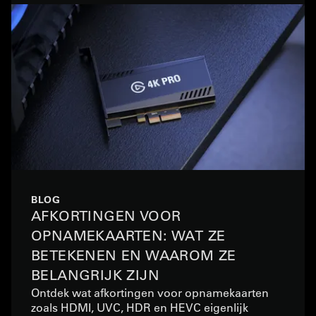
BLOG
AFKORTINGEN VOOR
OPNAMEKAARTEN: WAT ZE
BETEKENEN EN WAAROM ZE
BELANGRIJK ZIJN
Ontdek wat afkortingen voor opnamekaarten
zoals HDMI, UVC, HDR en HEVC eigenlijk