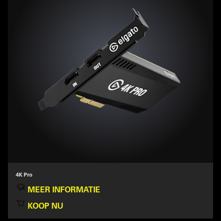
4K Pro
MEER INFORMATIE
KOOP NU