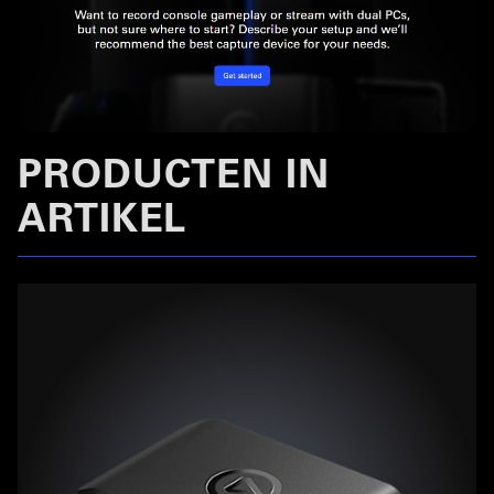
PRODUCTEN IN
ARTIKEL