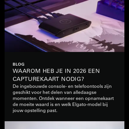
BLOG
WAAROM HEB JE IN 2026 EEN
CAPTUREKAART NODIG?
De ingebouwde console- en telefoontools zijn
geschikt voor het delen van alledaagse
momenten. Ontdek wanneer een opnamekaart
de moeite waard is en welk Elgato-model bij
jouw opstelling past.