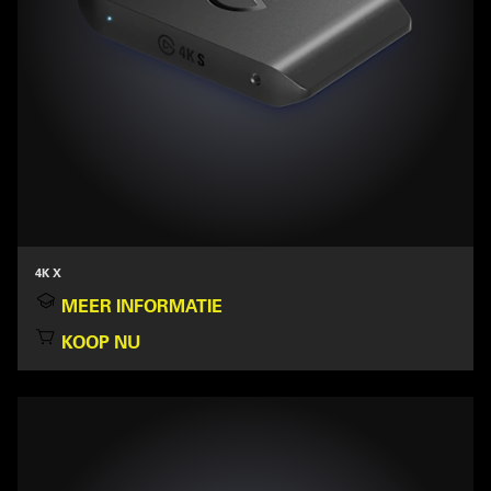
4K X
MEER INFORMATIE
KOOP NU