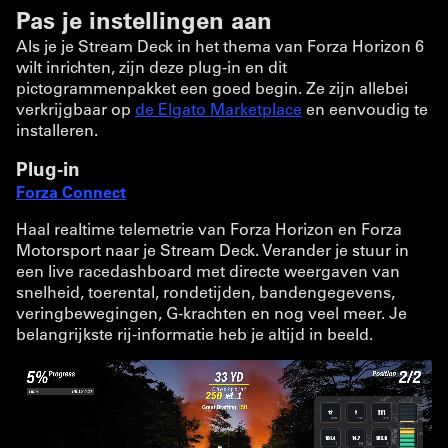
Pas je instellingen aan
Als je je Stream Deck in het thema van Forza Horizon 6
wilt inrichten, zijn deze plug-in en dit
pictogrammenpakket een goed begin. Ze zijn allebei
verkrijgbaar op
de Elgato Marketplace
en eenvoudig te
installeren.
Plug-in
Forza Connect
Haal realtime telemetrie van Forza Horizon en Forza
Motorsport naar je Stream Deck. Verander je stuur in
een live racedashboard met directe weergaven van
snelheid, toerental, rondetijden, bandengegevens,
veringbewegingen, G-krachten en nog veel meer. Je
belangrijkste rij-informatie heb je altijd in beeld.