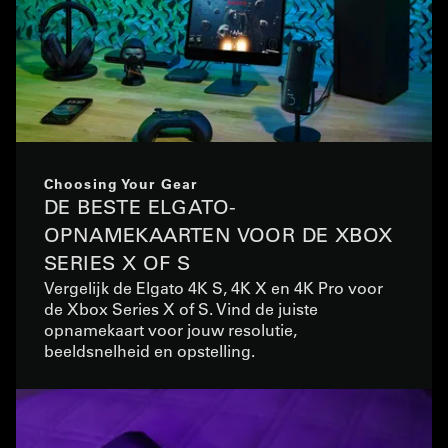
Choosing Your Gear
DE BESTE ELGATO-
OPNAMEKAARTEN VOOR DE XBOX
SERIES X OF S
Vergelijk de Elgato 4K S, 4K X en 4K Pro voor
de Xbox Series X of S. Vind de juiste
opnamekaart voor jouw resolutie,
beeldsnelheid en opstelling.