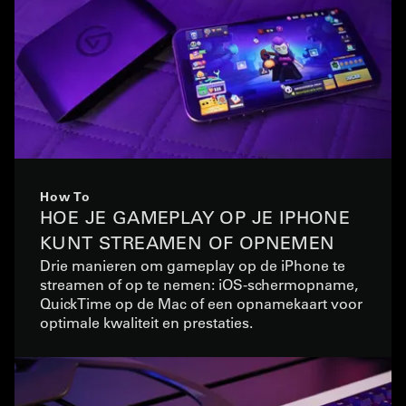
How To
HOE JE GAMEPLAY OP JE IPHONE
KUNT STREAMEN OF OPNEMEN
Drie manieren om gameplay op de iPhone te
streamen of op te nemen: iOS-schermopname,
QuickTime op de Mac of een opnamekaart voor
optimale kwaliteit en prestaties.