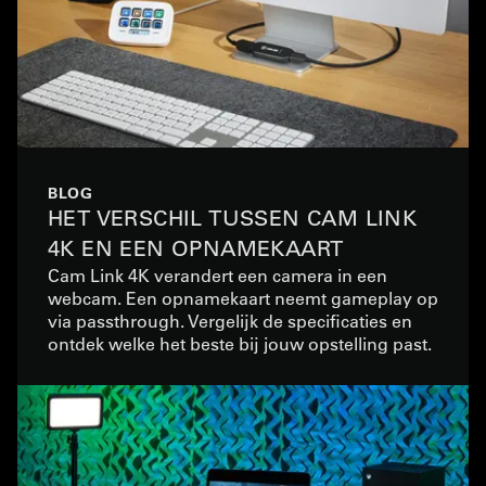
BLOG
HET VERSCHIL TUSSEN CAM LINK
4K EN EEN OPNAMEKAART
Cam Link 4K verandert een camera in een
webcam. Een opnamekaart neemt gameplay op
via passthrough. Vergelijk de specificaties en
ontdek welke het beste bij jouw opstelling past.