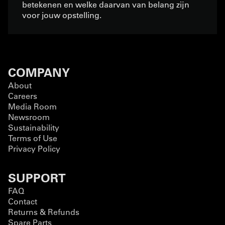
betekenen en welke daarvan van belang zijn
voor jouw opstelling.
COMPANY
About
Careers
Media Room
Newsroom
Sustainability
Terms of Use
Privacy Policy
SUPPORT
FAQ
Contact
Returns & Refunds
Spare Parts