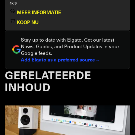
4K S
MEER INFORMATIE
KOOP NU
Stay up to date with Elgato. Get our latest
News, Guides, and Product Updates in your
Google feeds.
Add Elgato as a preferred source
GERELATEERDE
INHOUD