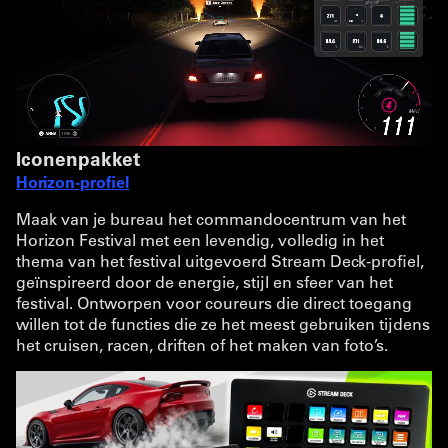
Iconenpakket
Horizon-profiel
Maak van je bureau het commandocentrum van het
Horizon Festival met een levendig, volledig in het
thema van het festival uitgevoerd Stream Deck-profiel,
geïnspireerd door de energie, stijl en sfeer van het
festival. Ontworpen voor coureurs die direct toegang
willen tot de functies die ze het meest gebruiken tijdens
het cruisen, racen, driften of het maken van foto’s.