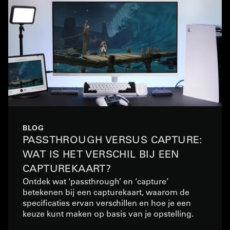
BLOG
PASSTHROUGH VERSUS CAPTURE:
WAT IS HET VERSCHIL BIJ EEN
CAPTUREKAART?
Ontdek wat ‘passthrough’ en ‘capture’
betekenen bij een capturekaart, waarom de
specificaties ervan verschillen en hoe je een
keuze kunt maken op basis van je opstelling.