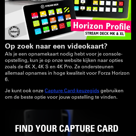
Op zoek naar een videokaart?
Als je een opnamekaart nodig hebt voor je console-
opstelling, kun je op onze website kijken naar opties
zoals de 4K X, 4K S en 4K Pro. Ze ondersteunen
allemaal opnames in hoge kwaliteit voor Forza Horizon
6.
Je kunt ook onze
Capture Card-keuzegids
gebruiken
om de beste optie voor jouw opstelling te vinden.