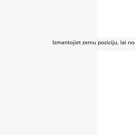
Izmantojiet zemu pozīciju, lai 