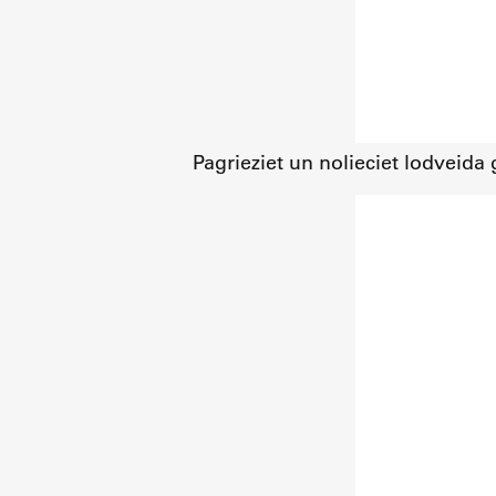
Pagrieziet un nolieciet lodveida 