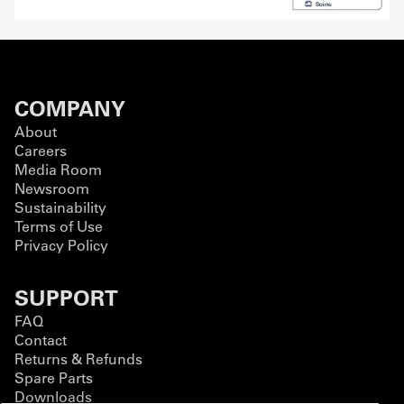
COMPANY
About
Careers
Media Room
Newsroom
Sustainability
Terms of Use
Privacy Policy
SUPPORT
FAQ
Contact
Returns & Refunds
Spare Parts
Downloads