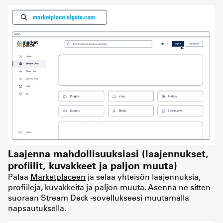
Laajenna mahdollisuuksiasi (laajennukset,
profiilit, kuvakkeet ja paljon muuta)
Palaa
Marketplaceen
ja selaa yhteisön laajennuksia,
profiileja, kuvakkeita ja paljon muuta. Asenna ne sitten
suoraan Stream Deck -sovellukseesi muutamalla
napsautuksella.