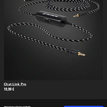
Chat Link Pro
19,99 €