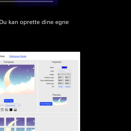
 Du kan oprette dine egne