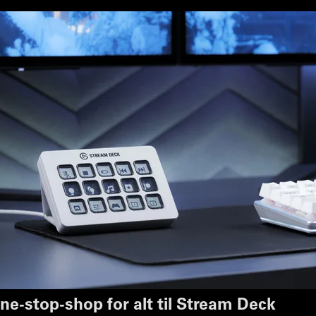
ne-stop-shop for alt til Stream Deck