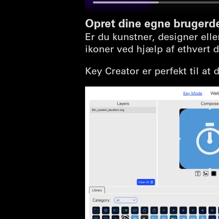
Opret dine egne brugerde
Er du kunstner, designer ell
ikoner ved hjælp af ethvert
Key Creator er perfekt til at