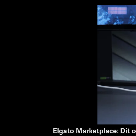
Elgato Marketplace: Dit o