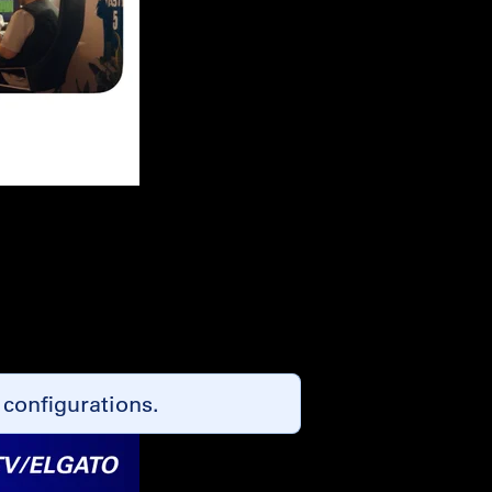
configurations.