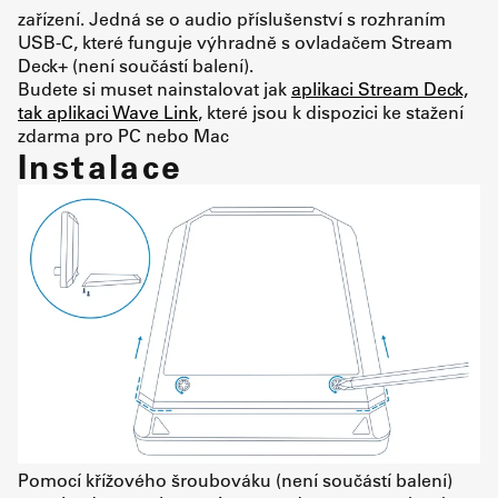
zařízení. Jedná se o audio příslušenství s rozhraním
USB-C, které funguje výhradně s ovladačem Stream
Deck+ (není součástí balení).
Budete si muset nainstalovat jak
aplikaci Stream Deck,
tak aplikaci Wave Link
, které jsou k dispozici ke stažení
zdarma pro PC nebo Mac
Instalace
Pomocí křížového šroubováku (není součástí balení)