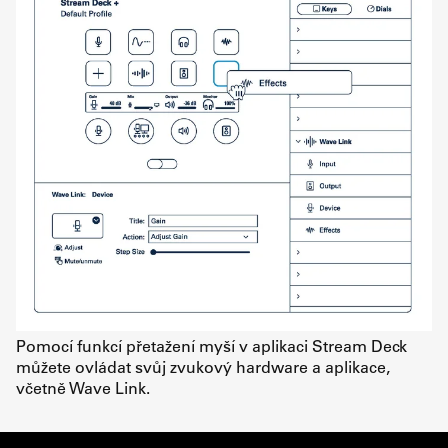
Pomocí funkcí přetažení myší v aplikaci Stream Deck
můžete ovládat svůj zvukový hardware a aplikace,
včetně Wave Link.