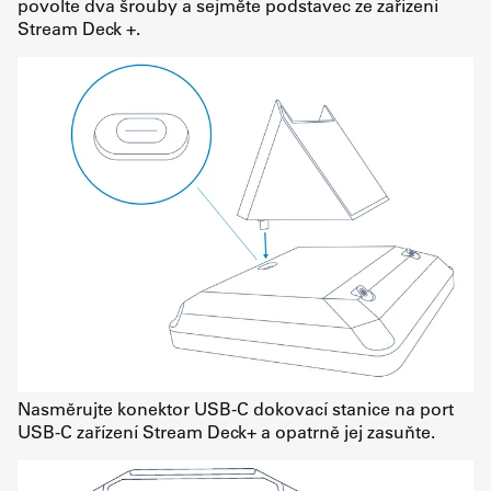
povolte dva šrouby a sejměte podstavec ze zařízení
Stream Deck +.
Nasměrujte konektor USB-C dokovací stanice na port
USB-C zařízení Stream Deck+ a opatrně jej zasuňte.