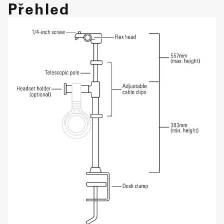
Přehled