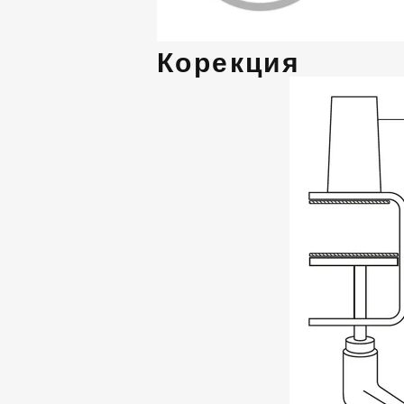
Корекция