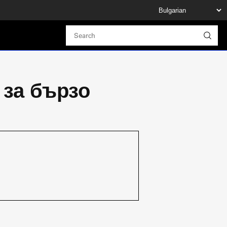
 за бързо