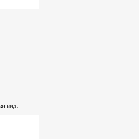
ен вид.