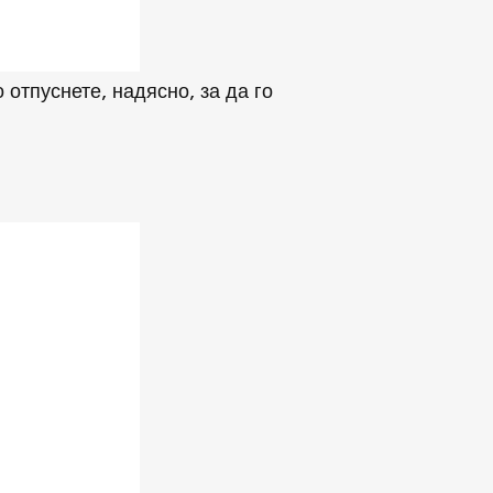
отпуснете, надясно, за да го