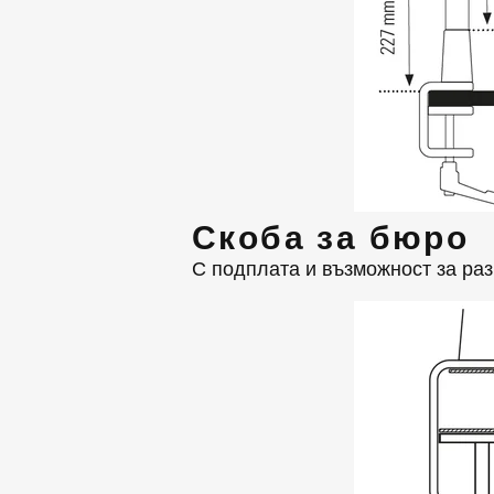
Скоба за бюро
С подплата и възможност за раз