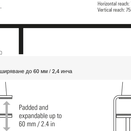
ширяване до 60 мм / 2,4 инча