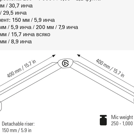
м / 30,7 инча
/ 29,5 инча
нт: 150 мм / 5,9 инча
м / 5,9 инча / 200 мм / 7,9 инча
м / 15,7 инча всяко
мм / 8,9 инча