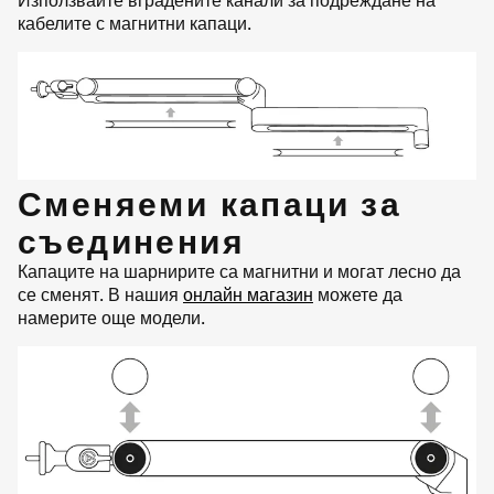
кабелите с магнитни капаци.
Сменяеми капаци за
съединения
Капаците на шарнирите са магнитни и могат лесно да
се сменят. В нашия
онлайн магазин
можете да
намерите още модели.