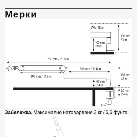
Мерки
Забележка:
Максимално натоварване 3 кг / 6,6 фунта