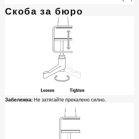
Скоба за бюро
Забележка:
Не затягайте прекалено силно.