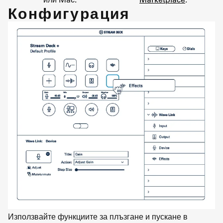
Конфигурация
Използвайте функциите за плъзгане и пускане в