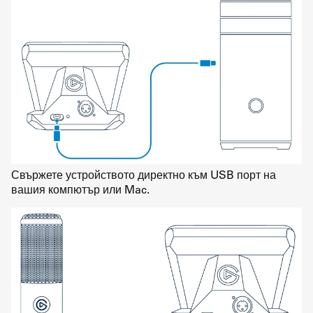
Свържете устройството директно към USB порт на
вашия компютър или Mac.