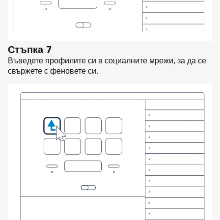
Стъпка 7
Въведете профилите си в социалните мрежи, за да се
свържете с феновете си.