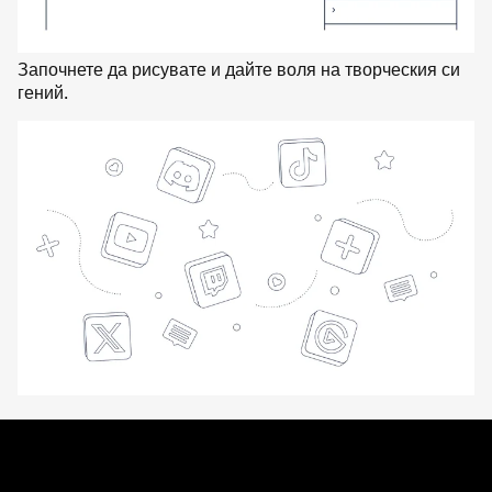
Започнете да рисувате и дайте воля на творческия си
гений.