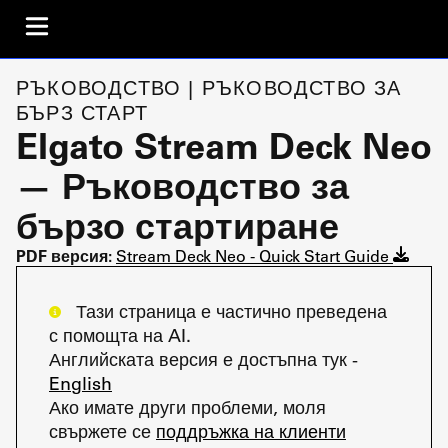
РЪКОВОДСТВО | РЪКОВОДСТВО ЗА
БЪРЗ СТАРТ
Elgato Stream Deck Neo
— Ръководство за
бързо стартиране
PDF версия:
Stream Deck Neo - Quick Start Guide
Тази страница е частично преведена
с помощта на AI.
Английската версия е достъпна тук -
English
Ако имате други проблеми, моля
свържете се
поддръжка на клиенти