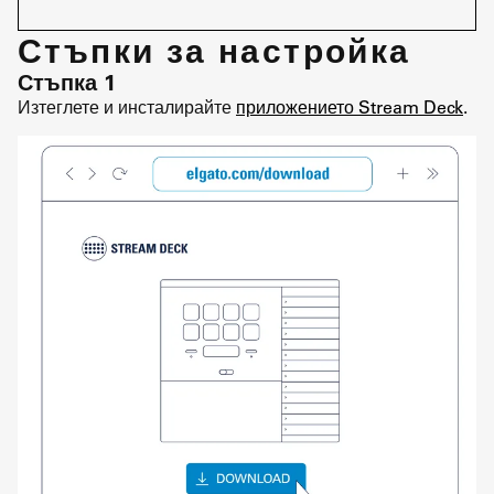
Стъпки за настройка
Стъпка 1
Изтеглете и инсталирайте
приложението Stream Deck
.