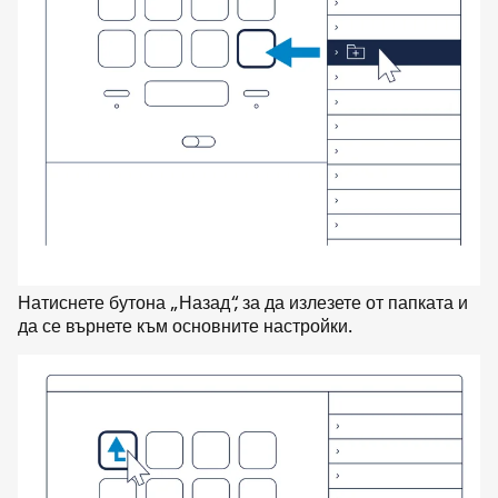
Натиснете бутона „Назад“, за да излезете от папката и
да се върнете към основните настройки.