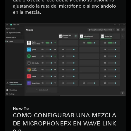
ajustando la ruta del micrófono o silenciándolo
en la mezcla.
How To
CÓMO CONFIGURAR UNA MEZCLA
DE MICROPHONEFX EN WAVE LINK