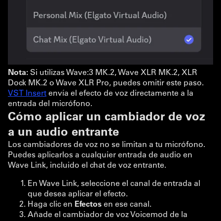
Nota:
Si utilizas Wave:3 MK.2, Wave XLR MK.2, XLR
Dock MK.2 o Wave XLR Pro, puedes omitir este paso.
VST Insert
envía el efecto de voz directamente a la
entrada del micrófono.
Cómo aplicar un cambiador de voz
a un audio entrante
Los cambiadores de voz no se limitan a tu micrófono.
Puedes aplicarlos a cualquier entrada de audio en
Wave Link, incluido el chat de voz entrante.
En Wave Link, seleccione el canal de entrada al
que desea aplicar el efecto.
Haga clic en
Efectos
en ese canal.
Añade el cambiador de voz Voicemod de la