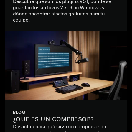
Descubre qué son los plugins VST, dónde se
guardan los archivos VST3 en Windows y
dónde encontrar efectos gratuitos para tu
equipo.
BLOG
¿QUÉ ES UN COMPRESOR?
Descubre para qué sirve un compresor de