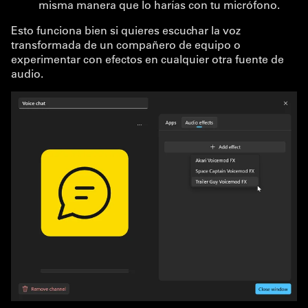
misma manera que lo harías con tu micrófono.
Esto funciona bien si quieres escuchar la voz
transformada de un compañero de equipo o
experimentar con efectos en cualquier otra fuente de
audio.