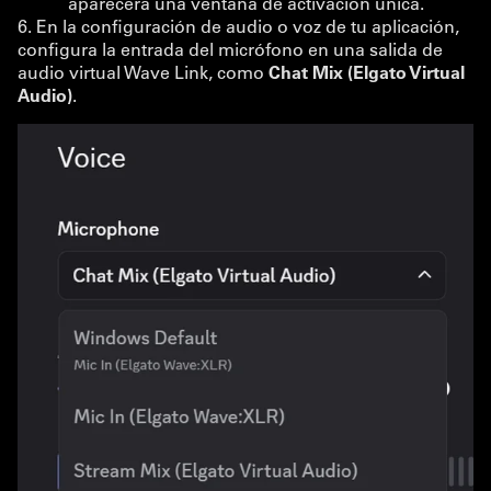
aparecerá una ventana de activación única.
6. En la configuración de audio o voz de tu aplicación,
configura la entrada del micrófono en una salida de
audio virtual Wave Link, como
Chat Mix (Elgato Virtual
Audio)
.