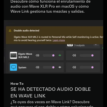
Descubre cómo funciona el enrutamiento de
audio con Wave XLR Pro en macOS y cómo
Wave Link gestiona tus mezclas y salidas.
How To
SE HA DETECTADO AUDIO DOBLE
EN WAVE LINK
¿Te oyes dos veces en Wave Link? Descubre
qué provoca el eco doble y cómo solucionarlo