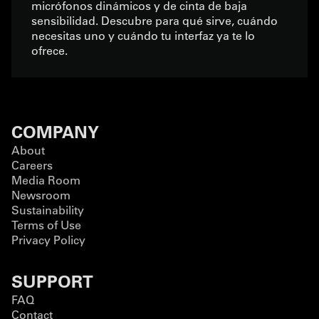
micrófonos dinámicos y de cinta de baja
sensibilidad. Descubre para qué sirve, cuándo
necesitas uno y cuándo tu interfaz ya te lo
ofrece.
COMPANY
About
Careers
Media Room
Newsroom
Sustainability
Terms of Use
Privacy Policy
SUPPORT
FAQ
Contact