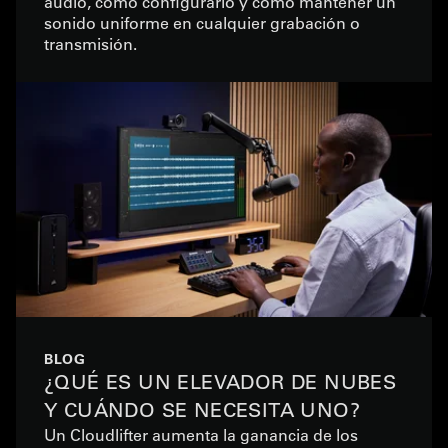
audio, cómo configurarlo y cómo mantener un
sonido uniforme en cualquier grabación o
transmisión.
BLOG
¿QUÉ ES UN ELEVADOR DE NUBES
Y CUÁNDO SE NECESITA UNO?
Un Cloudlifter aumenta la ganancia de los