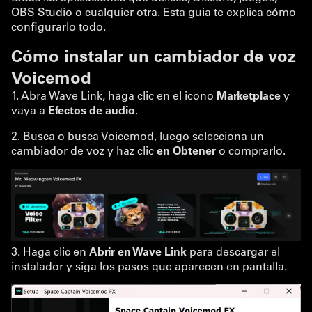
OBS Studio o cualquier otra. Esta guía te explica cómo
configurarlo todo.
Cómo instalar un cambiador de voz
Voicemod
1. Abra Wave Link, haga clic en el icono
Marketplace
y
vaya a
Efectos de audio
.
2. Busca o busca Voicemod, luego selecciona un
cambiador de voz y haz clic
en Obtener
o comprarlo.
3. Haga clic en
Abrir en Wave Link
para descargar el
instalador y siga los pasos que aparecen en pantalla.