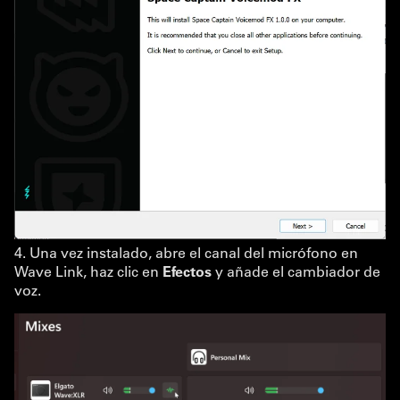
4. Una vez instalado, abre el canal del micrófono en
Wave Link, haz clic en
Efectos
y añade el cambiador de
voz.