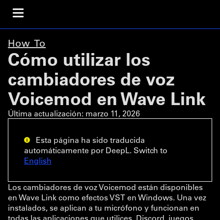
How To
Cómo utilizar los
cambiadores de voz
Voicemod en Wave Link
Última actualización:
marzo 11, 2026
Esta página ha sido traducida
automáticamente por DeepL. Switch to
English
Los cambiadores de voz Voicemod están disponibles
en Wave Link como efectos VST en Windows. Una vez
instalados, se aplican a tu micrófono y funcionan en
todas las aplicaciones que utilices, Discord, juegos,