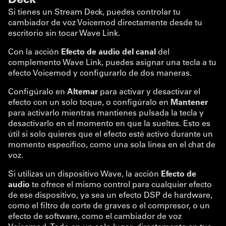
Si tienes un Stream Deck, puedes controlar tu
cambiador de voz Voicemod directamente desde tu
escritorio sin tocar Wave Link.
Con la acción
Efecto de audio del canal
del
complemento Wave Link, puedes asignar una tecla a tu
efecto Voicemod y configurarlo de dos maneras.
Configúralo en
Alternar
para activar y desactivar el
efecto con un solo toque, o configúralo en
Mantener
para activarlo mientras mantienes pulsada la tecla y
desactivarlo en el momento en que la sueltes. Esto es
útil si solo quieres que el efecto esté activo durante un
momento específico, como una sola línea en el chat de
voz.
Si utilizas un dispositivo Wave, la acción
Efecto de
audio
te ofrece el mismo control para cualquier efecto
de ese dispositivo, ya sea un efecto DSP de hardware,
como el filtro de corte de graves o el compresor, o un
efecto de software, como el cambiador de voz