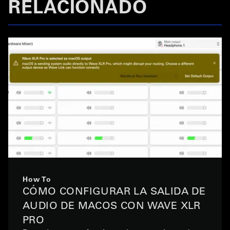
RELACIONADO
How To
CÓMO CONFIGURAR LA SALIDA DE
AUDIO DE MACOS CON WAVE XLR
PRO