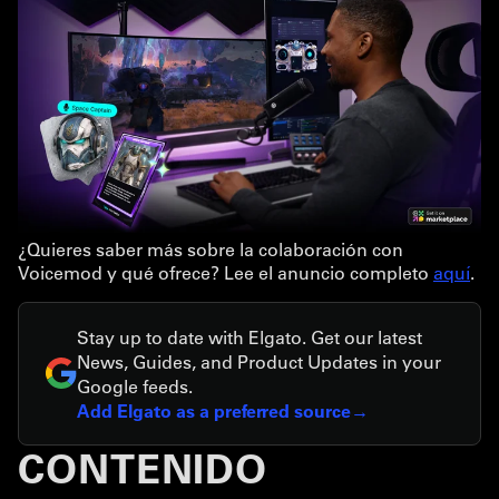
¿Quieres saber más sobre la colaboración con
Voicemod y qué ofrece? Lee el anuncio completo
aquí
.
Stay up to date with Elgato. Get our latest
News, Guides, and Product Updates in your
Google feeds.
Add Elgato as a preferred source
CONTENIDO