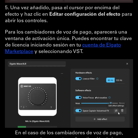
5. Una vez añadido, pasa el cursor por encima del
efecto y haz clic en
Editar configuración del efecto
para
abrir los controles.
Para los cambiadores de voz de pago, aparecerá una
ventana de activación única. Puedes encontrar tu clave
de licencia iniciando sesión en tu
cuenta de Elgato
Marketplace
y seleccionando VST.
En el caso de los cambiadores de voz de pago,