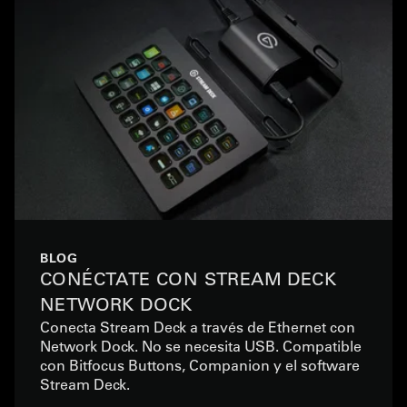
BLOG
CONÉCTATE CON STREAM DECK
NETWORK DOCK
Conecta Stream Deck a través de Ethernet con
Network Dock. No se necesita USB. Compatible
con Bitfocus Buttons, Companion y el software
Stream Deck.