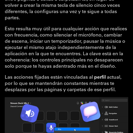
volver a crear la misma tecla de silencio cinco veces
diferentes, la configuras una vez y te sigue a todas
partes.
Esto resulta muy útil para cualquier acción que realices
con frecuencia, como silenciar el micrófono, cambiar
de escena, iniciar un temporizador, pausar la música o
ejecutar el mismo atajo independientemente de la
aplicación en la que te encuentres. La clave está en la
coherencia: los controles principales no desaparecen
solo porque te hayas adentrado más en el diseño.
Las acciones fijadas están vinculadas al
perfil
actual,
por lo que se mantendrán constantes mientras te
desplazas por las páginas y carpetas de ese perfil.