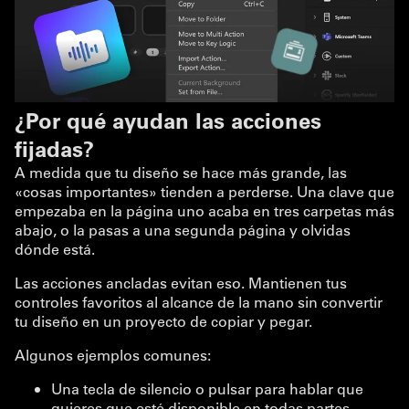
¿Por qué ayudan las acciones
fijadas?
A medida que tu diseño se hace más grande, las
«cosas importantes» tienden a perderse. Una clave que
empezaba en la página uno acaba en tres carpetas más
abajo, o la pasas a una segunda página y olvidas
dónde está.
Las acciones ancladas evitan eso. Mantienen tus
controles favoritos al alcance de la mano sin convertir
tu diseño en un proyecto de copiar y pegar.
Algunos ejemplos comunes:
Una tecla de silencio o pulsar para hablar que
quieres que esté disponible en todas partes.