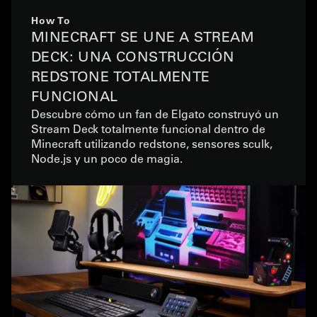
How To
MINECRAFT SE UNE A STREAM
DECK: UNA CONSTRUCCIÓN
REDSTONE TOTALMENTE
FUNCIONAL
Descubre cómo un fan de Elgato construyó un
Stream Deck totalmente funcional dentro de
Minecraft utilizando redstone, sensores sculk,
Node.js y un poco de magia.