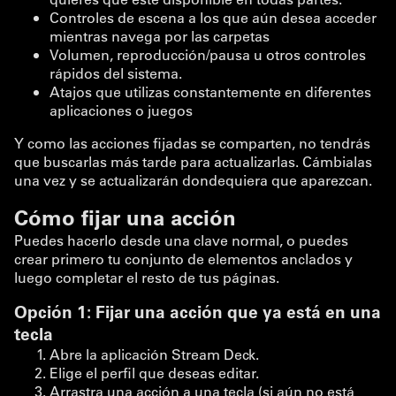
Controles de escena a los que aún desea acceder
mientras navega por las carpetas
Volumen, reproducción/pausa u otros controles
rápidos del sistema.
Atajos que utilizas constantemente en diferentes
aplicaciones o juegos
Y como las acciones fijadas se comparten, no tendrás
que buscarlas más tarde para actualizarlas. Cámbialas
una vez y se actualizarán dondequiera que aparezcan.
Cómo fijar una acción
Puedes hacerlo desde una clave normal, o puedes
crear primero tu conjunto de elementos anclados y
luego completar el resto de tus páginas.
Opción 1: Fijar una acción que ya está en una
tecla
Abre la aplicación Stream Deck.
Elige el perfil que deseas editar.
Arrastra una acción a una tecla (si aún no está