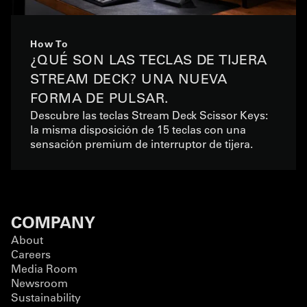
How To
¿QUÉ SON LAS TECLAS DE TIJERA
STREAM DECK? UNA NUEVA
FORMA DE PULSAR.
Descubre las teclas Stream Deck Scissor Keys:
la misma disposición de 15 teclas con una
sensación premium de interruptor de tijera.
COMPANY
About
Careers
Media Room
Newsroom
Sustainability