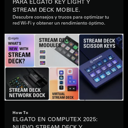
PARA ELGATO KEY LIGHT Y
STREAM DECK MOBILE.
Descubre consejos y trucos para optimizar tu
red Wi-Fi y obtener un rendimiento óptimo.
How To
ELGATO EN COMPUTEX 2025:
NUEVO STREAM DECK Y