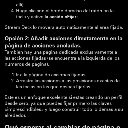
allí).
Haga clic con el botón derecho del ratón en la
tecla y active
la acción «Fijar
».
Stream Deck lo moverá automáticamente al área fijada.
Opción 2: Añadir acciones directamente en la
página de acciones ancladas.
También hay una página dedicada exclusivamente a
las acciones fijadas (se encuentra a la izquierda de los
números de página).
Ir a la página de acciones fijadas
Arrastra las acciones a las posiciones exactas de
las teclas en las que deseas fijarlas.
Este es un enfoque excelente si estás creando un perfil
desde cero, ya que puedes fijar primero las claves
«imprescindibles» y luego construir todo lo demás a su
alrededor.
Qué esperar al cambiar de página o