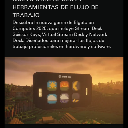
HERRAMIENTAS DE FLUJO DE
TRABAJO
Descubre la nueva gama de Elgato en
Computex 2025, que incluye Stream Deck
Scissor Keys, Virtual Stream Deck y Network
Dock. Diseñados para mejorar los flujos de
trabajo profesionales en hardware y software.