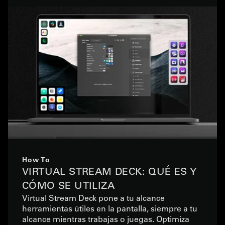
How To
VIRTUAL STREAM DECK: QUÉ ES Y
CÓMO SE UTILIZA
Virtual Stream Deck pone a tu alcance
herramientas útiles en la pantalla, siempre a tu
alcance mientras trabajas o juegas. Optimiza