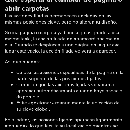
abrir carpetas
Las acciones fijadas permanecen ancladas en las
mismas posiciones clave, pero no alteran tu diseño.
Si una página o carpeta ya tiene algo asignado a esa
misma tecla, la acción fijada no aparecerá encima de
ella. Cuando te desplaces a una página en la que ese
lugar esté vacío, la acción fijada volverá a aparecer.
Así que puedes:
Coloca las acciones específicas de la página en la
parte superior de las posiciones fijadas.
Confíe en que las acciones fijadas volverán a
aparecer automáticamente cuando haya espacio
disponible.
Evite «gestionar» manualmente la ubicación de
su clave global.
En el editor, las acciones fijadas aparecen ligeramente
atenuadas, lo que facilita su localización mientras se