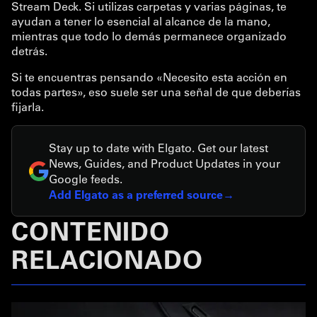
Stream Deck. Si utilizas carpetas y varias páginas, te
ayudan a tener lo esencial al alcance de la mano,
mientras que todo lo demás permanece organizado
detrás.
Si te encuentras pensando «Necesito esta acción en
todas partes», eso suele ser una señal de que deberías
fijarla.
Stay up to date with Elgato. Get our latest
News, Guides, and Product Updates in your
Google feeds.
Add Elgato as a preferred source
CONTENIDO
RELACIONADO