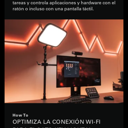
tareas y controla aplicaciones y hardware con el
ratón o incluso con una pantalla táctil.
How To
OPTIMIZA LA CONEXIÓN WI-FI