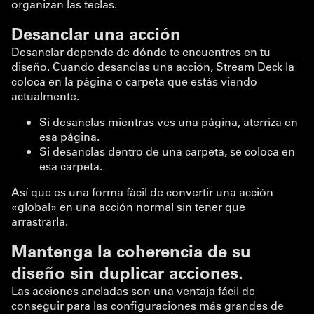
organizan las teclas.
Desanclar una acción
Desanclar depende de dónde te encuentres en tu
diseño. Cuando desanclas una acción, Stream Deck la
coloca en la página o carpeta que estás viendo
actualmente.
Si desanclas mientras ves una página, aterriza en
esa página.
Si desanclas dentro de una carpeta, se coloca en
esa carpeta.
Así que es una forma fácil de convertir una acción
«global» en una acción normal sin tener que
arrastrarla.
Mantenga la coherencia de su
diseño sin duplicar acciones.
Las acciones ancladas son una ventaja fácil de
conseguir para las configuraciones más grandes de