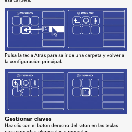
Pulsa la tecla Atrás para salir de una carpeta y volver a
la configuración principal.
Gestionar claves
Haz clic con el botón derecho del ratón en las teclas
para copiarlas, eliminarlas o moverlas.