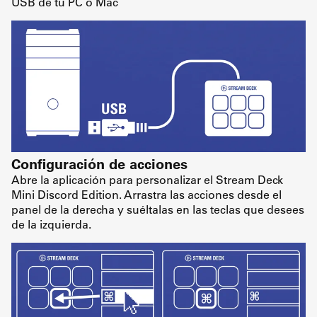
USB de tu PC o Mac
Configuración de acciones
Abre la aplicación para personalizar el Stream Deck
Mini Discord Edition. Arrastra las acciones desde el
panel de la derecha y suéltalas en las teclas que desees
de la izquierda.