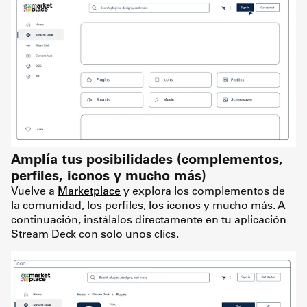
Amplía tus posibilidades (complementos,
perfiles, iconos y mucho más)
Vuelve a
Marketplace
y explora los complementos de
la comunidad, los perfiles, los iconos y mucho más. A
continuación, instálalos directamente en tu aplicación
Stream Deck con solo unos clics.