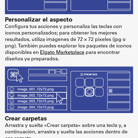
Personalizar el aspecto
Configura tus acciones y personaliza las teclas con
iconos personalizados; para obtener los mejores
resultados, utiliza imágenes de 72 × 72 píxeles (jpg o
png). También puedes explorar los paquetes de iconos
disponibles en
Elgato Marketplace
para encontrar
diseños ya preparados.
Crear carpetas
Arrastra y suelta «Crear carpeta» sobre una tecla y, a
continuación, arrastra y suelta las acciones dentro de
esa carpeta.