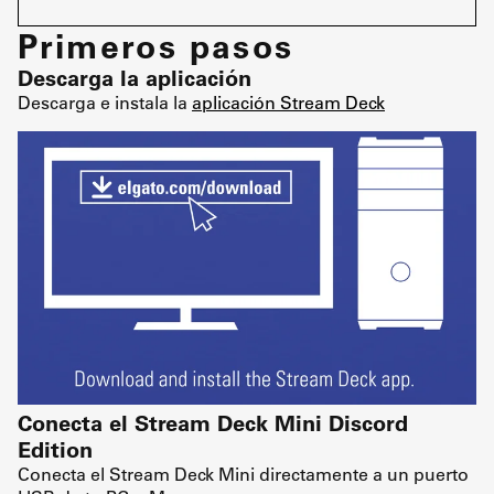
Primeros pasos
Descarga la aplicación
Descarga e instala la
aplicación Stream Deck
Conecta el Stream Deck Mini Discord
Edition
Conecta el Stream Deck Mini directamente a un puerto