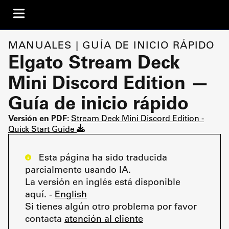
MANUALES | GUÍA DE INICIO RÁPIDO
Elgato Stream Deck
Mini Discord Edition —
Guía de inicio rápido
Versión en PDF:
Stream Deck Mini Discord Edition -
Quick Start Guide
Esta página ha sido traducida
parcialmente usando IA.
La versión en inglés está disponible
aquí. -
English
Si tienes algún otro problema por favor
contacta
atención al cliente