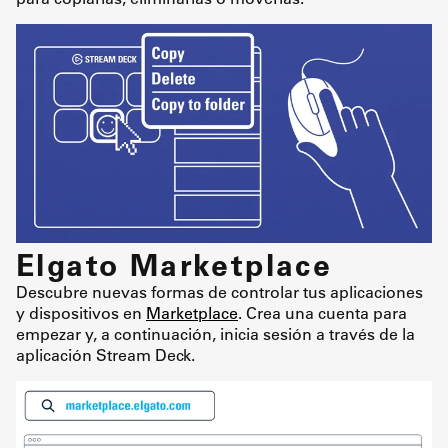
Elgato Marketplace
Descubre nuevas formas de controlar tus aplicaciones
y dispositivos en
Marketplace
. Crea una cuenta para
empezar y, a continuación, inicia sesión a través de la
aplicación Stream Deck.