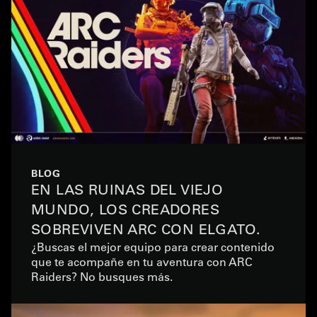
BLOG
EN LAS RUINAS DEL VIEJO
MUNDO, LOS CREADORES
SOBREVIVEN ARC CON ELGATO.
¿Buscas el mejor equipo para crear contenido
que te acompañe en tu aventura con ARC
Raiders? No busques más.