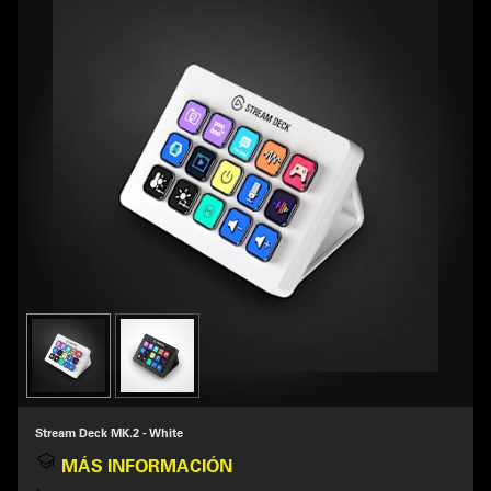
Stream Deck MK.2 - White
MÁS INFORMACIÓN