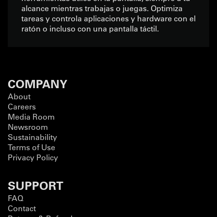
alcance mientras trabajas o juegas. Optimiza
tareas y controla aplicaciones y hardware con el
ratón o incluso con una pantalla táctil.
COMPANY
About
Careers
Media Room
Newsroom
Sustainability
Terms of Use
Privacy Policy
SUPPORT
FAQ
Contact