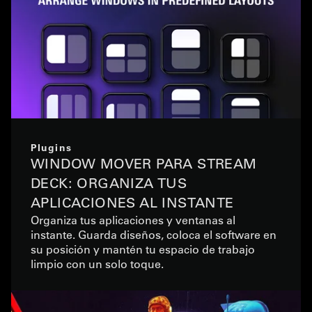
Plugins
WINDOW MOVER PARA STREAM
DECK: ORGANIZA TUS
APLICACIONES AL INSTANTE
Organiza tus aplicaciones y ventanas al
instante. Guarda diseños, coloca el software en
su posición y mantén tu espacio de trabajo
limpio con un solo toque.