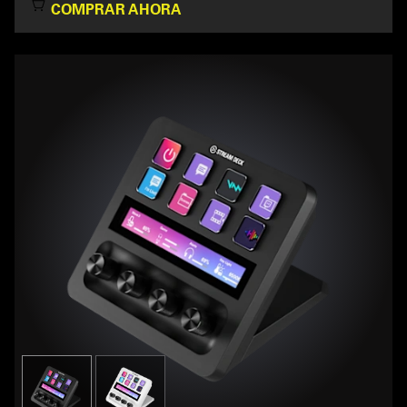
COMPRAR AHORA