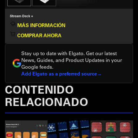
Stream Deck +
MÁS INFORMACIÓN
COMPRAR AHORA
Stay up to date with Elgato. Get our latest
News, Guides, and Product Updates in your
Google feeds.
Add Elgato as a preferred source
CONTENIDO
RELACIONADO