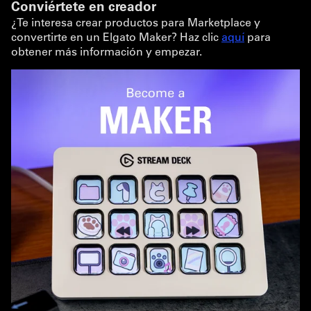
Conviértete en creador
¿Te interesa crear productos para Marketplace y
convertirte en un Elgato Maker? Haz clic
aquí
para
obtener más información y empezar.