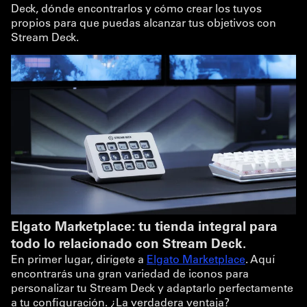
Deck, dónde encontrarlos y cómo crear los tuyos
propios para que puedas alcanzar tus objetivos con
Stream Deck.
Elgato Marketplace: tu tienda integral para
todo lo relacionado con Stream Deck.
En primer lugar, dirígete a
Elgato Marketplace
. Aquí
encontrarás una gran variedad de iconos para
personalizar tu Stream Deck y adaptarlo perfectamente
a tu configuración. ¿La verdadera ventaja?