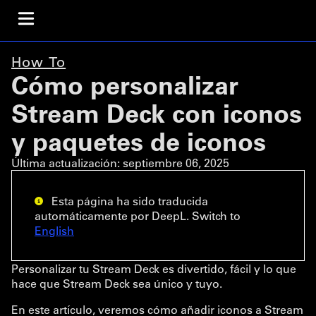
How To
Cómo personalizar
Stream Deck con iconos
y paquetes de iconos
Última actualización:
septiembre 06, 2025
Esta página ha sido traducida
automáticamente por DeepL. Switch to
English
Personalizar tu Stream Deck es divertido, fácil y lo que
hace que Stream Deck sea único y tuyo.
En este artículo, veremos cómo añadir iconos a Stream