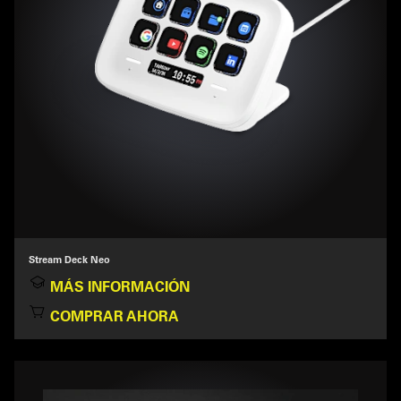
Stream Deck Neo
MÁS INFORMACIÓN
COMPRAR AHORA