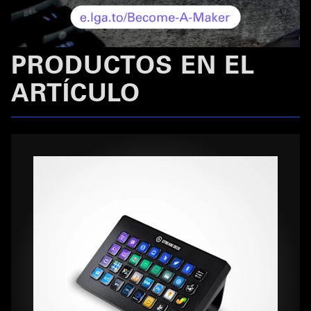
PRODUCTOS EN EL
ARTÍCULO