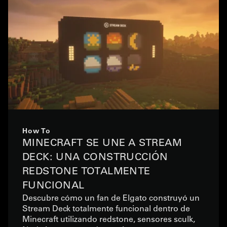
How To
MINECRAFT SE UNE A STREAM
DECK: UNA CONSTRUCCIÓN
REDSTONE TOTALMENTE
FUNCIONAL
Descubre cómo un fan de Elgato construyó un
Stream Deck totalmente funcional dentro de
Minecraft utilizando redstone, sensores sculk,