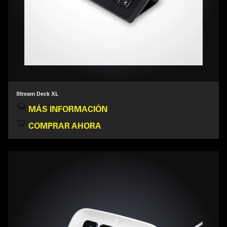
Stream Deck XL
MÁS INFORMACIÓN
COMPRAR AHORA