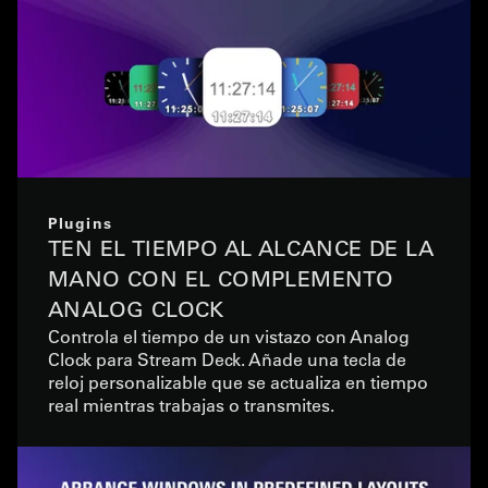
Plugins
TEN EL TIEMPO AL ALCANCE DE LA
MANO CON EL COMPLEMENTO
ANALOG CLOCK
Controla el tiempo de un vistazo con Analog
Clock para Stream Deck. Añade una tecla de
reloj personalizable que se actualiza en tiempo
real mientras trabajas o transmites.