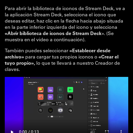
Para abrir la biblioteca de iconos de Stream Deck, ve a
la aplicación Stream Deck, selecciona el icono que
deseas editar, haz clic en la flecha hacia abajo situada
en la parte inferior izquierda del icono y selecciona
«Abrir biblioteca de iconos de Stream Deck
». (Se
muestra en el vídeo a continuación).
También puedes seleccionar
«Establecer desde
archivo»
para cargar tus propios iconos o
«Crear el
tuyo propio»,
lo que te llevará a nuestro Creador de
claves.