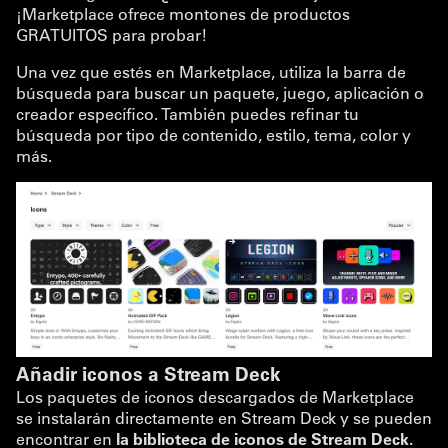
¡Marketplace ofrece montones de productos
GRATUITOS para probar!
Una vez que estés en Marketplace, utiliza la barra de
búsqueda para buscar un paquete, juego, aplicación o
creador específico. También puedes refinar tu
búsqueda por tipo de contenido, estilo, tema, color y
más.
Añadir iconos a Stream Deck
Los paquetes de iconos descargados de Marketplace
se instalarán directamente en Stream Deck y se pueden
encontrar en
la biblioteca de iconos de Stream Deck.