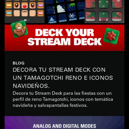
BLOG
DECORA TU STREAM DECK CON
UN TAMAGOTCHI RENO E ICONOS
NAVIDEÑOS.
Decora tu Stream Deck para las fiestas con un
perfil de reno Tamagotchi, iconos con temática
navideña y salvapantallas festivos.