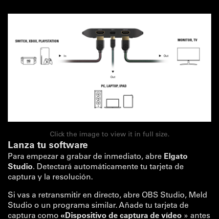
Click the image to view it in full size.
Lanza tu software
Para empezar a grabar de inmediato, abre
Elgato
Studio
. Detectará automáticamente tu tarjeta de
captura y la resolución.
Si vas a retransmitir en directo, abre OBS Studio, Meld
Studio o un programa similar. Añade tu tarjeta de
captura como
«Dispositivo de captura de vídeo
» antes