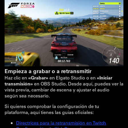
Empieza a grabar o a retransmitir
Haz clic en
«Grabar»
en Elgato Studio o en
«Iniciar
transmisión»
en OBS Studio. Desde aquí, puedes ver la
vista previa, cambiar de escena y ajustar el audio
según sea necesario.
Si quieres comprobar la configuración de tu
plataforma, aquí tienes las guías oficiales:
Directrices para la retransmisión en Twitch