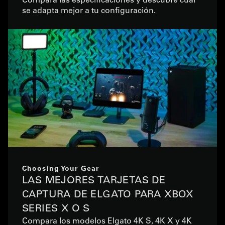
se adapta mejor a tu configuración.
Choosing Your Gear
LAS MEJORES TARJETAS DE
CAPTURA DE ELGATO PARA XBOX
SERIES X O S
Compara los modelos Elgato 4K S, 4K X y 4K