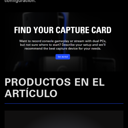
configuración.
PRODUCTOS EN EL
ARTÍCULO