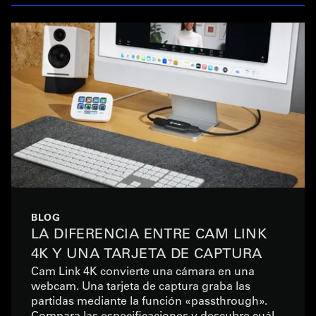
BLOG
LA DIFERENCIA ENTRE CAM LINK
4K Y UNA TARJETA DE CAPTURA
Cam Link 4K convierte una cámara en una
webcam. Una tarjeta de captura graba las
partidas mediante la función «passthrough».
Compara las especificaciones y descubre cuál