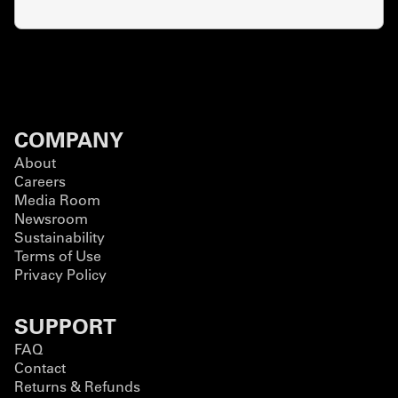
COMPANY
About
Careers
Media Room
Newsroom
Sustainability
Terms of Use
Privacy Policy
SUPPORT
FAQ
Contact
Returns & Refunds