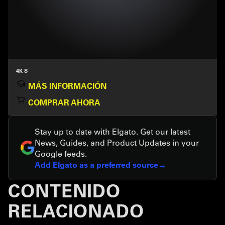
4K S
MÁS INFORMACIÓN
COMPRAR AHORA
Stay up to date with Elgato. Get our latest
News, Guides, and Product Updates in your
Google feeds.
Add Elgato as a preferred source
CONTENIDO
RELACIONADO