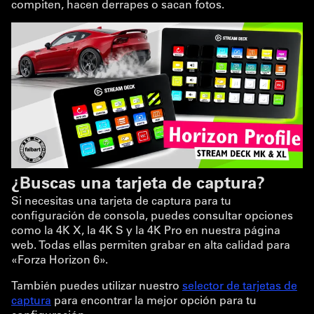
compiten, hacen derrapes o sacan fotos.
¿Buscas una tarjeta de captura?
Si necesitas una tarjeta de captura para tu
configuración de consola, puedes consultar opciones
como la 4K X, la 4K S y la 4K Pro en nuestra página
web. Todas ellas permiten grabar en alta calidad para
«Forza Horizon 6».
También puedes utilizar nuestro
selector de tarjetas de
captura
para encontrar la mejor opción para tu