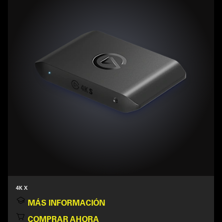
4K X
MÁS INFORMACIÓN
COMPRAR AHORA