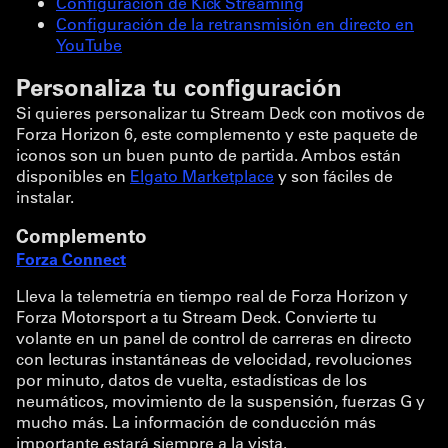
Configuración de Kick Streaming
Configuración de la retransmisión en directo en
YouTube
Personaliza tu configuración
Si quieres personalizar tu Stream Deck con motivos de
Forza Horizon 6, este complemento y este paquete de
iconos son un buen punto de partida. Ambos están
disponibles en
Elgato Marketplace
y son fáciles de
instalar.
Complemento
Forza Connect
Lleva la telemetría en tiempo real de Forza Horizon y
Forza Motorsport a tu Stream Deck. Convierte tu
volante en un panel de control de carreras en directo
con lecturas instantáneas de velocidad, revoluciones
por minuto, datos de vuelta, estadísticas de los
neumáticos, movimiento de la suspensión, fuerzas G y
mucho más. La información de conducción más
importante estará siempre a la vista.