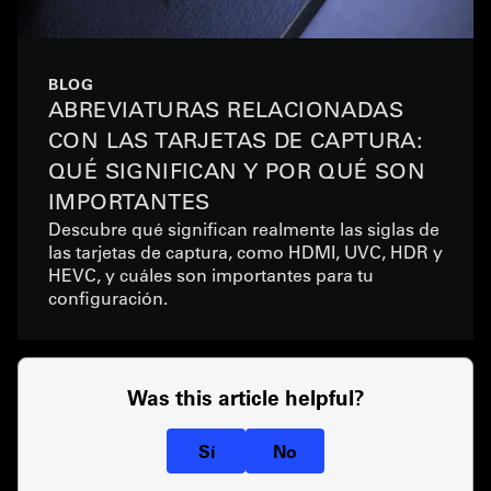
BLOG
ABREVIATURAS RELACIONADAS
CON LAS TARJETAS DE CAPTURA:
QUÉ SIGNIFICAN Y POR QUÉ SON
IMPORTANTES
Descubre qué significan realmente las siglas de
las tarjetas de captura, como HDMI, UVC, HDR y
HEVC, y cuáles son importantes para tu
configuración.
Was this article helpful?
Sí
No