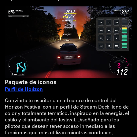
Paquete de iconos
Perfil de Horizon
Convierte tu escritorio en el centro de control del
Horizon Festival con un perfil de Stream Deck lleno de
color y totalmente temático, inspirado en la energía, el
estilo y el ambiente del festival. Diseñado para los
pilotos que desean tener acceso inmediato a las
funciones que más utilizan mientras conducen,