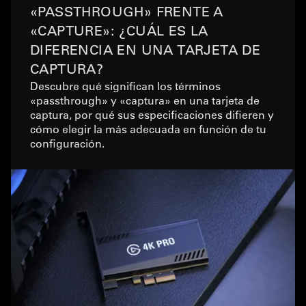
«PASSTHROUGH» FRENTE A
«CAPTURE»: ¿CUÁL ES LA
DIFERENCIA EN UNA TARJETA DE
CAPTURA?
Descubre qué significan los términos
«passthrough» y «captura» en una tarjeta de
captura, por qué sus especificaciones difieren y
cómo elegir la más adecuada en función de tu
configuración.