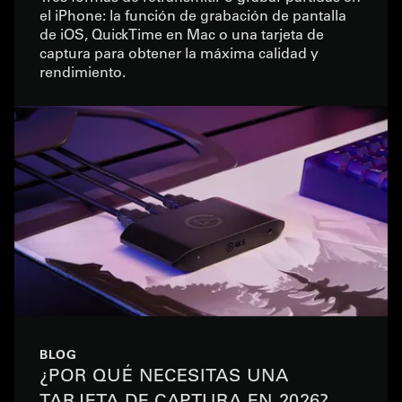
el iPhone: la función de grabación de pantalla
de iOS, QuickTime en Mac o una tarjeta de
captura para obtener la máxima calidad y
rendimiento.
BLOG
¿POR QUÉ NECESITAS UNA
TARJETA DE CAPTURA EN 2026?