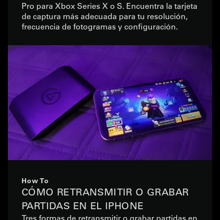
Pro para Xbox Series X o S. Encuentra la tarjeta
de captura más adecuada para tu resolución,
frecuencia de fotogramas y configuración.
How To
CÓMO RETRANSMITIR O GRABAR
PARTIDAS EN EL IPHONE
Tres formas de retransmitir o grabar partidas en