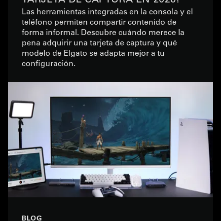
Las herramientas integradas en la consola y el
teléfono permiten compartir contenido de
forma informal. Descubre cuándo merece la
pena adquirir una tarjeta de captura y qué
modelo de Elgato se adapta mejor a tu
configuración.
BLOG