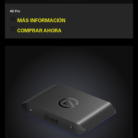
4K Pro
MÁS INFORMACIÓN
COMPRAR AHORA