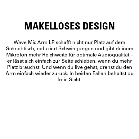
MAKELLOSES DESIGN
Wave Mic Arm LP schafft nicht nur Platz auf dem
Schreibtisch, reduziert Schwingungen und gibt deinem
Mikrofon mehr Reichweite für optimale Audioqualität –
er lässt sich einfach zur Seite schieben, wenn du mehr
Platz brauchst. Und wenn du live gehst, drehst du den
Arm einfach wieder zurück. In beiden Fällen behältst du
freie Sicht.