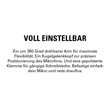
VOLL EINSTELLBAR
Ein um 360 Grad drehbarer Arm für maximale
Flexibilität. Ein Kugelgelenkkopf zur präzisen
Positionierung des Mikrofons. Und eine gepolsterte
Klemme für gängige Schreibtische. Befestige einfach
dein Mikro und rede drauflos.