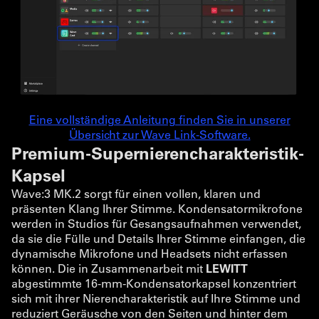
Eine vollständige Anleitung finden Sie in unserer
Übersicht zur Wave Link-Software.
Premium-Supernierencharakteristik-
Kapsel
Wave:3 MK.2 sorgt für einen vollen, klaren und
präsenten Klang Ihrer Stimme. Kondensatormikrofone
werden in Studios für Gesangsaufnahmen verwendet,
da sie die Fülle und Details Ihrer Stimme einfangen, die
dynamische Mikrofone und Headsets nicht erfassen
können. Die in Zusammenarbeit mit
LEWITT
abgestimmte 16-mm-Kondensatorkapsel konzentriert
sich mit ihrer Nierencharakteristik auf Ihre Stimme und
reduziert Geräusche von den Seiten und hinter dem