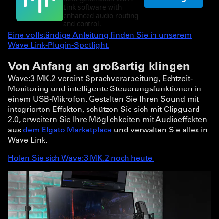
Eine vollständige Anleitung finden Sie in unserem
Wave Link-Plugin-Spotlight.
Von Anfang an großartig klingen
Wave:3 MK.2 vereint Sprachverarbeitung, Echtzeit-
Monitoring und intelligente Steuerungsfunktionen in
einem USB-Mikrofon. Gestalten Sie Ihren Sound mit
integrierten Effekten, schützen Sie sich mit Clipguard
2.0, erweitern Sie Ihre Möglichkeiten mit Audioeffekten
aus
dem Elgato Marketplace
und verwalten Sie alles in
Wave Link.
Holen Sie sich Wave:3 MK.2 noch heute.