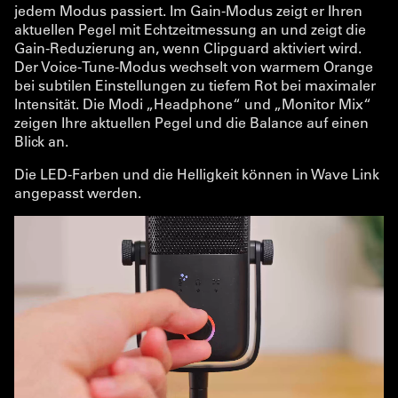
jedem Modus passiert. Im Gain-Modus zeigt er Ihren
aktuellen Pegel mit Echtzeitmessung an und zeigt die
Gain-Reduzierung an, wenn Clipguard aktiviert wird.
Der Voice-Tune-Modus wechselt von warmem Orange
bei subtilen Einstellungen zu tiefem Rot bei maximaler
Intensität. Die Modi „Headphone“ und „Monitor Mix“
zeigen Ihre aktuellen Pegel und die Balance auf einen
Blick an.
Die LED-Farben und die Helligkeit können in Wave Link
angepasst werden.