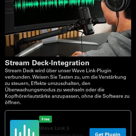
Stream Deck-Integration
Stream Deck wird über unser Wave Link-Plugin
verbunden. Weisen Sie Tasten zu, um die Verstärkung
zu steuern, Effekte umzuschalten, den
Überwachungsmodus zu wechseln oder die
Kopfhörerlautstärke anzupassen, ohne die Software zu
öffnen.