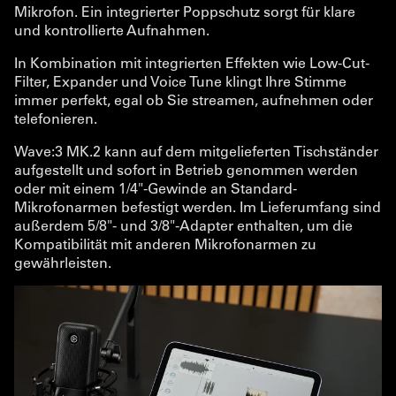
Mikrofon. Ein integrierter Poppschutz sorgt für klare
und kontrollierte Aufnahmen.
In Kombination mit integrierten Effekten wie Low-Cut-
Filter, Expander und Voice Tune klingt Ihre Stimme
immer perfekt, egal ob Sie streamen, aufnehmen oder
telefonieren.
Wave:3 MK.2 kann auf dem mitgelieferten Tischständer
aufgestellt und sofort in Betrieb genommen werden
oder mit einem 1/4"-Gewinde an Standard-
Mikrofonarmen befestigt werden. Im Lieferumfang sind
außerdem 5/8"- und 3/8"-Adapter enthalten, um die
Kompatibilität mit anderen Mikrofonarmen zu
gewährleisten.