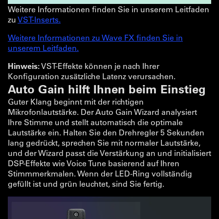
Weitere Informationen finden Sie in unserem Leitfaden
zu
VST-Inserts.
Weitere Informationen zu Wave FX finden Sie in
unserem Leitfaden.
Hinweis:
VST-Effekte können je nach Ihrer
Konfiguration zusätzliche Latenz verursachen.
Auto Gain hilft Ihnen beim Einstieg
Guter Klang beginnt mit der richtigen
Mikrofonlautstärke. Der Auto Gain Wizard analysiert
Ihre Stimme und stellt automatisch die optimale
Lautstärke ein. Halten Sie den Drehregler 5 Sekunden
lang gedrückt, sprechen Sie mit normaler Lautstärke,
und der Wizard passt die Verstärkung an und initialisiert
DSP-Effekte wie Voice Tune basierend auf Ihren
Stimmmerkmalen. Wenn der LED-Ring vollständig
gefüllt ist und grün leuchtet, sind Sie fertig.