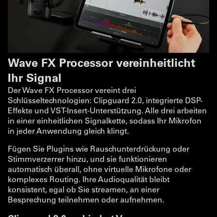
Wave FX Processor vereinheitlicht
Ihr Signal
Der Wave FX Processor vereint drei
Schlüsseltechnologien: Clipguard 2.0, integrierte DSP-
Effekte und VST-Insert-Unterstützung. Alle drei arbeiten
in einer einheitlichen Signalkette, sodass Ihr Mikrofon
in jeder Anwendung gleich klingt.
Fügen Sie Plugins wie Rauschunterdrückung oder
Stimmverzerrer hinzu, und sie funktionieren
automatisch überall, ohne virtuelle Mikrofone oder
komplexes Routing. Ihre Audioqualität bleibt
konsistent, egal ob Sie streamen, an einer
Besprechung teilnehmen oder aufnehmen.