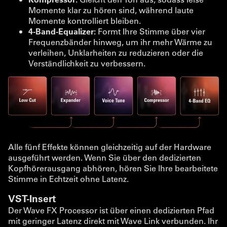
Momente klar zu hören sind, während laute
Momente kontrolliert bleiben.
4-Band-Equalizer:
Formt Ihre Stimme über vier
Frequenzbänder hinweg, um ihr mehr Wärme zu
verleihen, Unklarheiten zu reduzieren oder die
Verständlichkeit zu verbessern.
Alle fünf Effekte können gleichzeitig auf der Hardware
ausgeführt werden. Wenn Sie über den dedizierten
Kopfhörerausgang abhören, hören Sie Ihre bearbeitete
Stimme in Echtzeit ohne Latenz.
VST-Insert
Der Wave FX Processor ist über einen dedizierten Pfad
mit geringer Latenz direkt mit Wave Link verbunden. Ihr