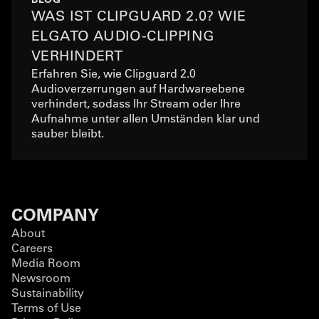
WAS IST CLIPGUARD 2.0? WIE
ELGATO AUDIO-CLIPPING
VERHINDERT
Erfahren Sie, wie Clipguard 2.0
Audioverzerrungen auf Hardwareebene
verhindert, sodass Ihr Stream oder Ihre
Aufnahme unter allen Umständen klar und
sauber bleibt.
COMPANY
About
Careers
Media Room
Newsroom
Sustainability
Terms of Use