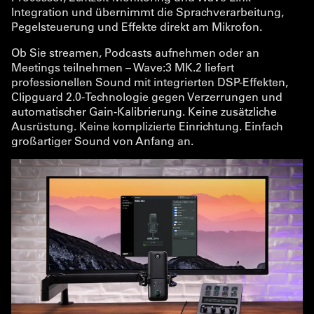
Integration und übernimmt die Sprachverarbeitung,
Pegelsteuerung und Effekte direkt am Mikrofon.
Ob Sie streamen, Podcasts aufnehmen oder an
Meetings teilnehmen – Wave:3 MK.2 liefert
professionellen Sound mit integrierten DSP-Effekten,
Clipguard 2.0-Technologie gegen Verzerrungen und
automatischer Gain-Kalibrierung. Keine zusätzliche
Ausrüstung. Keine komplizierte Einrichtung. Einfach
großartiger Sound von Anfang an.