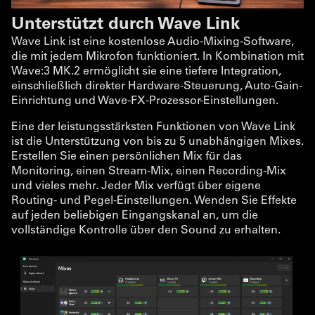
Unterstützt durch Wave Link
Wave Link ist eine kostenlose Audio-Mixing-Software,
die mit jedem Mikrofon funktioniert. In Kombination mit
Wave:3 MK.2 ermöglicht sie eine tiefere Integration,
einschließlich direkter Hardware-Steuerung, Auto-Gain-
Einrichtung und Wave-FX-Prozessor-Einstellungen.
Eine der leistungsstärksten Funktionen von Wave Link
ist die Unterstützung von bis zu 5 unabhängigen Mixes.
Erstellen Sie einen persönlichen Mix für das
Monitoring, einen Stream-Mix, einen Recording-Mix
und vieles mehr. Jeder Mix verfügt über eigene
Routing- und Pegel-Einstellungen. Wenden Sie Effekte
auf jeden beliebigen Eingangskanal an, um die
vollständige Kontrolle über den Sound zu erhalten.