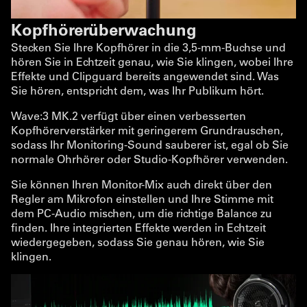
Kopfhörerüberwachung
Stecken Sie Ihre Kopfhörer in die 3,5-mm-Buchse und
hören Sie in Echtzeit genau, wie Sie klingen, wobei Ihre
Effekte und Clipguard bereits angewendet sind. Was
Sie hören, entspricht dem, was Ihr Publikum hört.
Wave:3 MK.2 verfügt über einen verbesserten
Kopfhörerverstärker mit geringerem Grundrauschen,
sodass Ihr Monitoring-Sound sauberer ist, egal ob Sie
normale Ohrhörer oder Studio-Kopfhörer verwenden.
Sie können Ihren Monitor-Mix auch direkt über den
Regler am Mikrofon einstellen und Ihre Stimme mit
dem PC-Audio mischen, um die richtige Balance zu
finden. Ihre integrierten Effekte werden in Echtzeit
wiedergegeben, sodass Sie genau hören, wie Sie
klingen.