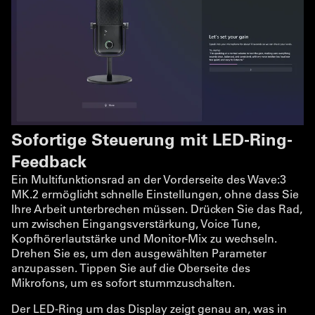
Sofortige Steuerung mit LED-Ring-
Feedback
Ein Multifunktionsrad an der Vorderseite des Wave:3
MK.2 ermöglicht schnelle Einstellungen, ohne dass Sie
Ihre Arbeit unterbrechen müssen. Drücken Sie das Rad,
um zwischen Eingangsverstärkung, Voice Tune,
Kopfhörerlautstärke und Monitor-Mix zu wechseln.
Drehen Sie es, um den ausgewählten Parameter
anzupassen. Tippen Sie auf die Oberseite des
Mikrofons, um es sofort stummzuschalten.
Der LED-Ring um das Display zeigt genau an, was in