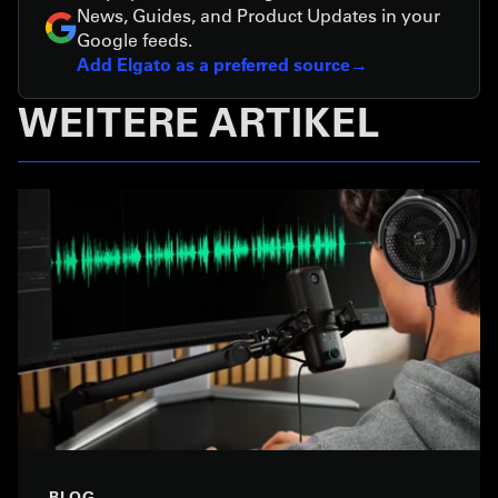
News, Guides, and Product Updates in your
Google feeds.
Add Elgato as a preferred source
WEITERE ARTIKEL
BLOG