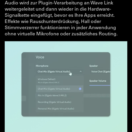
Audio wird zur Plugin-Verarbeitung an Wave Link
weitergeleitet und dann wieder in die Hardware-
Signalkette eingefügt, bevor es Ihre Apps erreicht.
Effekte wie Rauschunterdrückung, Hall oder
Stimmverzerrer funktionieren in jeder Anwendung
ohne virtuelle Mikrofone oder zusätzliches Routing.