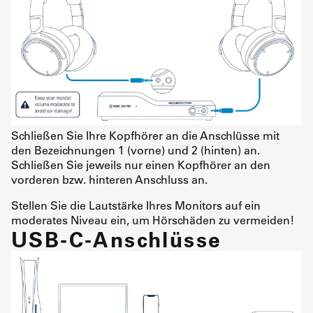
Schließen Sie Ihre Kopfhörer an die Anschlüsse mit
den Bezeichnungen 1 (vorne) und 2 (hinten) an.
Schließen Sie jeweils nur einen Kopfhörer an den
vorderen bzw. hinteren Anschluss an.
Stellen Sie die Lautstärke Ihres Monitors auf ein
moderates Niveau ein, um Hörschäden zu vermeiden!
USB-C-Anschlüsse