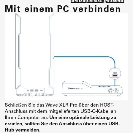
marketplace.elgato.com
Mit einem PC verbinden
Schließen Sie das Wave XLR Pro über den HOST-
Anschluss mit dem mitgelieferten USB-C-Kabel an
Ihren Computer an.
Um eine optimale Leistung zu
erzielen, sollten Sie den Anschluss über einen USB-
Hub vermeiden.