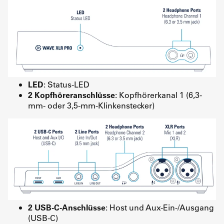
LED
: Status-LED
2 Kopfhöreranschlüsse
: Kopfhörerkanal 1 (6,3-
mm- oder 3,5-mm-Klinkenstecker)
2 USB-C-Anschlüsse
: Host und Aux-Ein-/Ausgang
(USB-C)