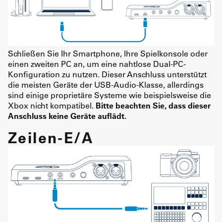
Schließen Sie Ihr Smartphone, Ihre Spielkonsole oder
einen zweiten PC an, um eine nahtlose Dual-PC-
Konfiguration zu nutzen. Dieser Anschluss unterstützt
die meisten Geräte der USB-Audio-Klasse, allerdings
sind einige proprietäre Systeme wie beispielsweise die
Xbox nicht kompatibel.
Bitte beachten Sie, dass dieser
Anschluss keine Geräte auflädt.
Zeilen-E/A