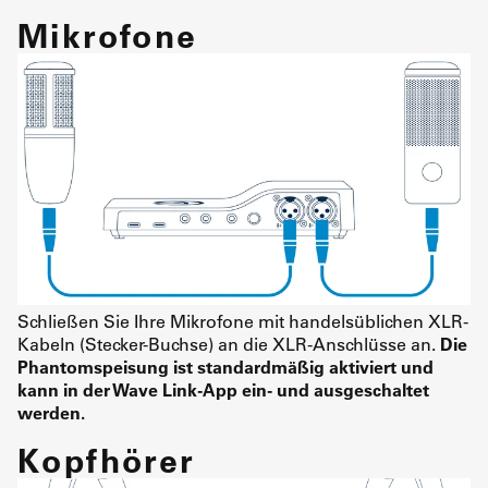
Mikrofone
Schließen Sie Ihre Mikrofone mit handelsüblichen XLR-
Kabeln (Stecker-Buchse) an die XLR-Anschlüsse an.
Die
Phantomspeisung ist standardmäßig aktiviert und
kann in der Wave Link-App ein- und ausgeschaltet
werden.
Kopfhörer