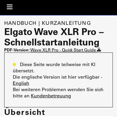
HANDBUCH | KURZANLEITUNG
Elgato Wave XLR Pro –
Schnellstartanleitung
PDF-Version:
Wave XLR Pro - Quick Start Guide
Diese Seite wurde teilweise mit KI
übersetzt.
Die englische Version ist hier verfügbar -
English
Bei weiteren Problemen wenden Sie sich
bitte an
Kundenbetreuung
Übersicht