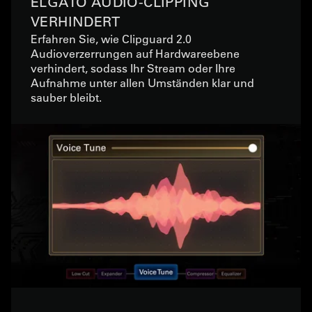
ELGATO AUDIO-CLIPPING
VERHINDERT
Erfahren Sie, wie Clipguard 2.0
Audioverzerrungen auf Hardwareebene
verhindert, sodass Ihr Stream oder Ihre
Aufnahme unter allen Umständen klar und
sauber bleibt.