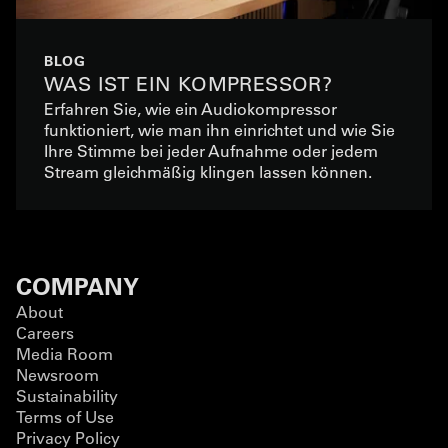
BLOG
WAS IST EIN KOMPRESSOR?
Erfahren Sie, wie ein Audiokompressor
funktioniert, wie man ihn einrichtet und wie Sie
Ihre Stimme bei jeder Aufnahme oder jedem
Stream gleichmäßig klingen lassen können.
COMPANY
About
Careers
Media Room
Newsroom
Sustainability
Terms of Use
Privacy Policy