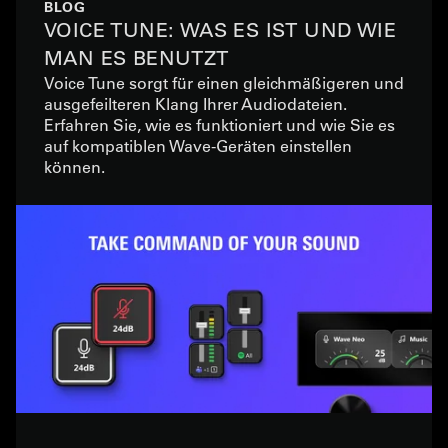
BLOG
VOICE TUNE: WAS ES IST UND WIE
MAN ES BENUTZT
Voice Tune sorgt für einen gleichmäßigeren und
ausgefeilteren Klang Ihrer Audiodateien.
Erfahren Sie, wie es funktioniert und wie Sie es
auf kompatiblen Wave-Geräten einstellen
können.