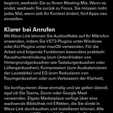
beginnt, wechseln Sie zu Ihrem Meeting-Mix. Wenn es
endet, wechseln Sie zurück zu Focus. Sie müssen nicht
jedes Mal, wenn sich Ihr Kontext ändert, fünf Apps neu
einstellen.
Klarer bei Anrufen
Mit Wave Link können Sie Audioeffekte auf Ihr Mikrofon
anwenden, indem Sie VST3-Plugins unter Windows
oder AU-Plugins unter macOS verwenden. Für die
Arbeit sind folgende Funktionen besonders praktisch:
Rauschunterdrückung (zum Unterdrücken von
Hintergrundgeräuschen wie Tastaturgeräuschen oder
Lüftergeräuschen), Kompression (zum Ausbalancieren
der Lautstärke) und EQ (zum Reduzieren von
Raumgeräuschen oder zum Verbessern der Klarheit).
Sie konfigurieren diese einmalig und sie gelten überall,
egal ob Sie Teams, Zoom oder Google Meet
verwenden. Elgato Marketplace verfügt über eine
wachsende Bibliothek mit Effekten, die Sie direkt in
Wave Link durchsuchen und installieren können. Alle