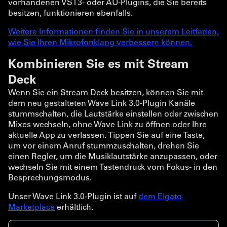
vorhandenen VST3- oder AU-Plugins, die Sie bereits
besitzen, funktionieren ebenfalls.
Weitere Informationen finden Sie in unserem Leitfaden,
wie Sie Ihren Mikrofonklang verbessern können.
Kombinieren Sie es mit Stream
Deck
Wenn Sie ein Stream Deck besitzen, können Sie mit
dem neu gestalteten Wave Link 3.0-Plugin Kanäle
stummschalten, die Lautstärke einstellen oder zwischen
Mixes wechseln, ohne Wave Link zu öffnen oder Ihre
aktuelle App zu verlassen. Tippen Sie auf eine Taste,
um vor einem Anruf stummzuschalten, drehen Sie
einen Regler, um die Musiklautstärke anzupassen, oder
wechseln Sie mit einem Tastendruck vom Fokus- in den
Besprechungsmodus.
Unser Wave Link 3.0-Plugin ist auf
dem Elgato
Marketplace
erhältlich.