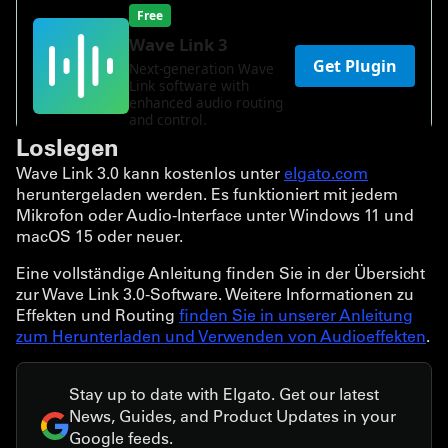
Loslegen
Wave Link 3.0 kann kostenlos unter
elgato.com
heruntergeladen werden. Es funktioniert mit jedem
Mikrofon oder Audio-Interface unter Windows 11 und
macOS 15 oder neuer.
Eine vollständige Anleitung finden Sie in der Übersicht
zur Wave Link 3.0-Software. Weitere Informationen zu
Effekten und Routing
finden Sie in unserer Anleitung
zum Herunterladen und Verwenden von Audioeffekten
.
Stay up to date with Elgato. Get our latest
News, Guides, and Product Updates in your
Google feeds.