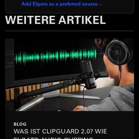
Add Elgato as a preferred source
WEITERE ARTIKEL
BLOG
WAS IST CLIPGUARD 2.0? WIE