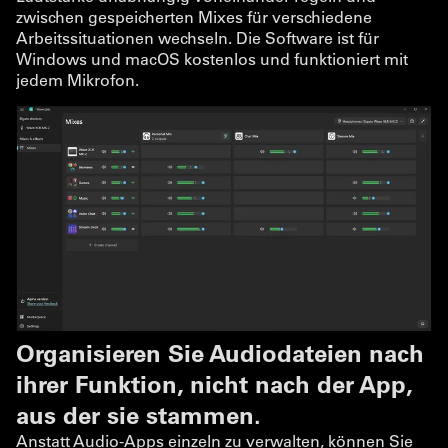
zwischen gespeicherten Mixes für verschiedene
Arbeitssituationen wechseln. Die Software ist für
Windows und macOS kostenlos und funktioniert mit
jedem Mikrofon.
Organisieren Sie Audiodateien nach
ihrer Funktion, nicht nach der App,
aus der sie stammen.
Anstatt Audio-Apps einzeln zu verwalten, können Sie