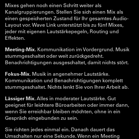
Mixes gehen noch einen Schritt weiter als
Kanalgruppierungen. Stellen Sie sich einen Mix als
einen gespeicherten Zustand für Ihr gesamtes Audio-
Layout vor. Wave Link unterstützt bis zu fünf Mixes,
jeder mit eigenen Lautstärkepegeln, Routing und
Effekten.
Meeting-Mix.
Kommunikation im Vordergrund. Musik
stummgeschaltet oder weit zurückgedreht.
Benachrichtigungen ausgeschaltet, damit nichts stört.
Fokus-Mix.
Musik in angenehmer Lautstärke.
Kommunikation und Benachrichtigungen komplett
stummgeschaltet. Nichts lenkt Sie von Ihrer Arbeit ab.
Lässiger Mix.
Alles in moderater Lautstärke. Gut
geeignet für leichtere Büroarbeiten oder immer dann,
wenn Sie erreichbar bleiben möchten, ohne in ein
Gespräch eingebunden zu sein.
Sie richten jedes einmal ein. Danach dauert das
Umschalten nur eine Sekunde. Wenn ein Meeting