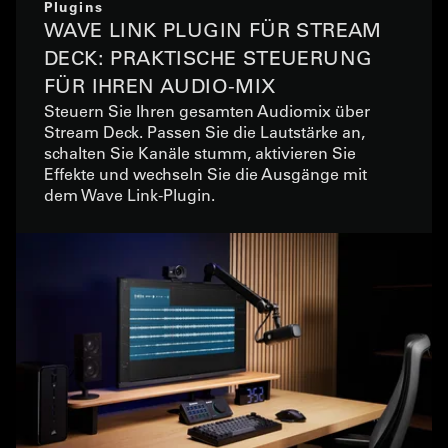
Plugins
WAVE LINK PLUGIN FÜR STREAM
DECK: PRAKTISCHE STEUERUNG
FÜR IHREN AUDIO-MIX
Steuern Sie Ihren gesamten Audiomix über
Stream Deck. Passen Sie die Lautstärke an,
schalten Sie Kanäle stumm, aktivieren Sie
Effekte und wechseln Sie die Ausgänge mit
dem Wave Link-Plugin.