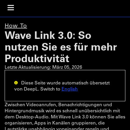
How To
Wave Link 3.0: So
nutzen Sie es für mehr
Produktivität
Letzte Aktualisierung:
März 05, 2026
Diese Seite wurde automatisch übersetzt
von DeepL. Switch to
English
Zwischen Videoanrufen, Benachrichtigungen und
Hintergrundmusik wird es schnell unübersichtlich mit
dem Desktop-Audio. Mit Wave Link 3.0 können Sie alles
organisieren, Apps in Kanälen gruppieren, die
Lautstärke unabhängig voneinander regeln und