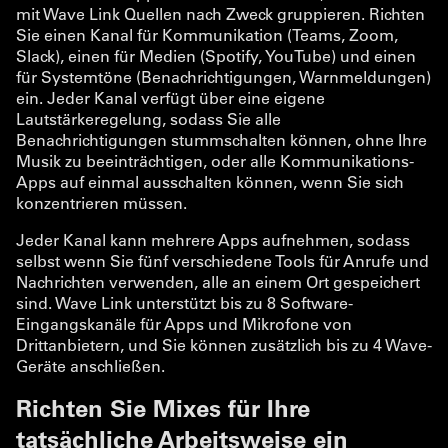
mit Wave Link Quellen nach Zweck gruppieren. Richten
Sie einen Kanal für Kommunikation (Teams, Zoom,
Slack), einen für Medien (Spotify, YouTube) und einen
für Systemtöne (Benachrichtigungen, Warnmeldungen)
ein. Jeder Kanal verfügt über eine eigene
Lautstärkeregelung, sodass Sie alle
Benachrichtigungen stummschalten können, ohne Ihre
Musik zu beeinträchtigen, oder alle Kommunikations-
Apps auf einmal ausschalten können, wenn Sie sich
konzentrieren müssen.
Jeder Kanal kann mehrere Apps aufnehmen, sodass
selbst wenn Sie fünf verschiedene Tools für Anrufe und
Nachrichten verwenden, alle an einem Ort gespeichert
sind. Wave Link unterstützt bis zu 8 Software-
Eingangskanäle für Apps und Mikrofone von
Drittanbietern, und Sie können zusätzlich bis zu 4 Wave-
Geräte anschließen.
Richten Sie Mixes für Ihre
tatsächliche Arbeitsweise ein