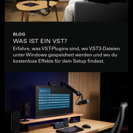
BLOG
WAS IST EIN VST?
Erfahre, was VST-Plugins sind, wo VST3-Dateien
unter Windows gespeichert werden und wo du
kostenlose Effekte für dein Setup findest.