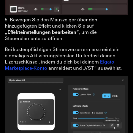
5. Bewegen Sie den Mauszeiger über den
hinzugefügten Effekt und klicken Sie auf
„Effekteinstellungen bearbeiten“
, um die
Steuerelemente zu öffnen.
Bei kostenpflichtigen Stimmverzerrern erscheint ein
einmaliges Aktivierungsfenster. Du findest deinen
Lizenzschlüssel, indem du dich bei deinem
Elgato
Marketplace-Konto
anmeldest und „VST“ auswählst.