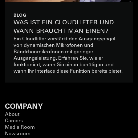
BLOG
WAS IST EIN CLOUDLIFTER UND
WANN BRAUCHT MAN EINEN?
Ein Cloudlifter verstärkt den Ausgangspegel
von dynamischen Mikrofonen und
Bändchenmikrofonen mit geringer
Ausgangsleistung. Erfahren Sie, wie er
funktioniert, wann Sie einen benötigen und
wann Ihr Interface diese Funktion bereits bietet.
COMPANY
About
Careers
Media Room
Newsroom