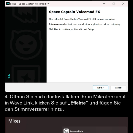
4. Öffnen Sie nach der Installation Ihren Mikrofonkanal
in Wave Link, klicken Sie auf
„Effekte“
und fügen Sie
den Stimmverzerrer hinzu.