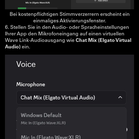
Bei kostenpflichtigen Stimmverzerrern erscheint ein
einmaliges Aktivierungsfenster.
6. Stellen Sie in den Audio- oder Spracheinstellungen
Ihrer App den Mikrofoneingang auf einen virtuellen
Wave Link-Audioausgang wie
Chat Mix (Elgato Virtual
Audio)
ein.