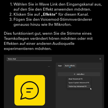
Wählen Sie in Wave Link den Eingangskanal aus,
auf den Sie den Effekt anwenden möchten.
Klicken Sie auf
„Effekte“
für diesen Kanal.
Fügen Sie den Voicemod-Stimmveränderer
genauso hinzu wie Ihr Mikrofon.
Dies funktioniert gut, wenn Sie die Stimme eines
Teamkollegen verändert hören möchten oder mit
Effekten auf einer anderen Audioquelle
experimentieren möchten.