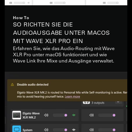
How To
SO RICHTEN SIE DIE
AUDIOAUSGABE UNTER MACOS
MIT WAVE XLR PRO EIN
Erfahren Sie, wie das Audio-Routing mit Wave
XLR Pro unter macOS funktioniert und wie
Wave Link Ihre Mixe und Ausgänge verwaltet.