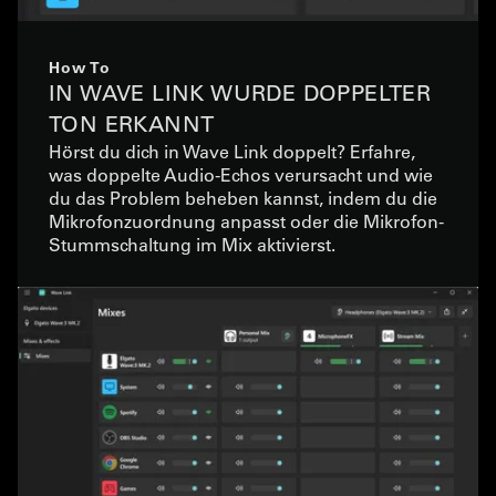
How To
IN WAVE LINK WURDE DOPPELTER
TON ERKANNT
Hörst du dich in Wave Link doppelt? Erfahre,
was doppelte Audio-Echos verursacht und wie
du das Problem beheben kannst, indem du die
Mikrofonzuordnung anpasst oder die Mikrofon-
Stummschaltung im Mix aktivierst.