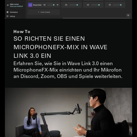
How To
SO RICHTEN SIE EINEN
MICROPHONEFX-MIX IN WAVE
LINK 3.0 EIN
Erfahren Sie, wie Sie in Wave Link 3.0 einen
MicrophoneFX-Mix einrichten und Ihr Mikrofon
an Discord, Zoom, OBS und Spiele weiterleiten.