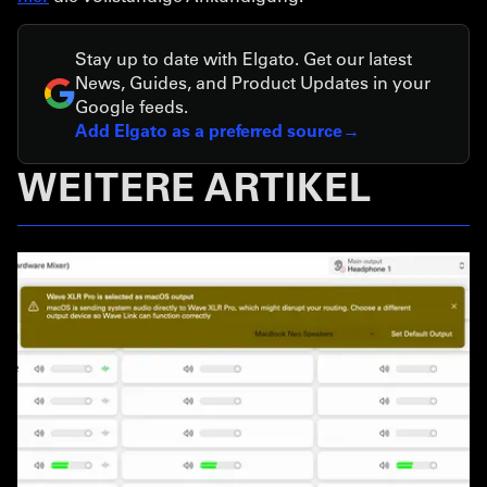
Stay up to date with Elgato. Get our latest
News, Guides, and Product Updates in your
Google feeds.
Add Elgato as a preferred source
WEITERE ARTIKEL