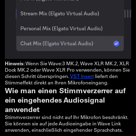
Hinweis:
Wenn Sie Wave:3 MK.2, Wave XLR MK.2, XLR
Dock MK.2 oder Wave XLR Pro verwenden, können Sie
diesen Schritt überspringen.
VST Insert
liefert den
Stimmeffekt direkt an Ihren Mikrofoneingang.
Wie man einen Stimmverzerrer auf
ein eingehendes Audiosignal
anwendet
Stimmverzerrer sind nicht auf Ihr Mikrofon beschränkt.
Sie können sie auf jede Audioeingabe in Wave Link
anwenden, einschließlich eingehender Sprachchats.