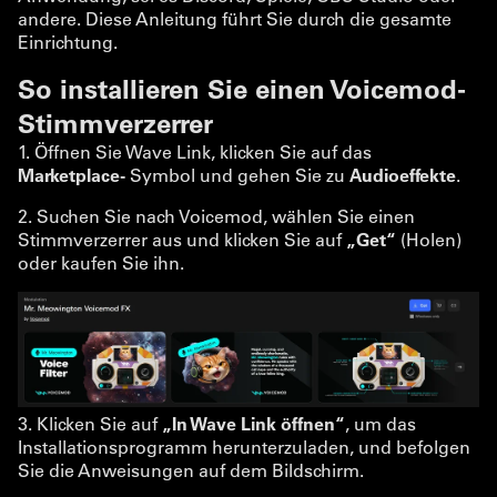
andere. Diese Anleitung führt Sie durch die gesamte
Einrichtung.
So installieren Sie einen Voicemod-
Stimmverzerrer
1. Öffnen Sie Wave Link, klicken Sie auf das
Marketplace-
Symbol und gehen Sie zu
Audioeffekte
.
2. Suchen Sie nach Voicemod, wählen Sie einen
Stimmverzerrer aus und klicken Sie auf
„Get“
(Holen)
oder kaufen Sie ihn.
3. Klicken Sie auf
„In Wave Link öffnen“
, um das
Installationsprogramm herunterzuladen, und befolgen
Sie die Anweisungen auf dem Bildschirm.