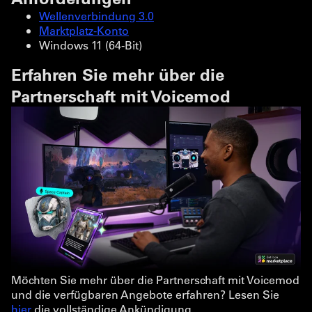
Wellenverbindung 3.0
Marktplatz-Konto
Windows 11 (64-Bit)
Erfahren Sie mehr über die
Partnerschaft mit Voicemod
Möchten Sie mehr über die Partnerschaft mit Voicemod
und die verfügbaren Angebote erfahren? Lesen Sie
hier
die vollständige Ankündigung.