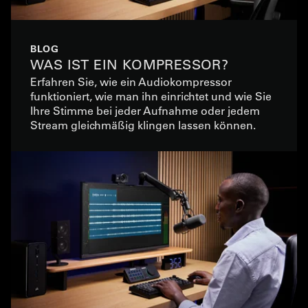
BLOG
WAS IST EIN KOMPRESSOR?
Erfahren Sie, wie ein Audiokompressor
funktioniert, wie man ihn einrichtet und wie Sie
Ihre Stimme bei jeder Aufnahme oder jedem
Stream gleichmäßig klingen lassen können.