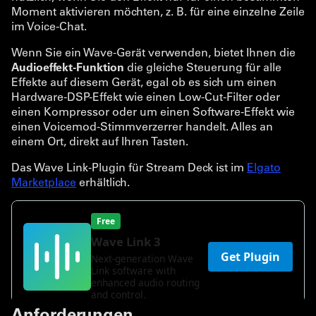
Moment aktivieren möchten, z. B. für eine einzelne Zeile
im Voice-Chat.
Wenn Sie ein Wave-Gerät verwenden, bietet Ihnen die
Audioeffekt-Funktion
die gleiche Steuerung für alle
Effekte auf diesem Gerät, egal ob es sich um einen
Hardware-DSP-Effekt wie einen Low-Cut-Filter oder
einen Kompressor oder um einen Software-Effekt wie
einen Voicemod-Stimmverzerrer handelt. Alles an
einem Ort, direkt auf Ihren Tasten.
Das Wave Link-Plugin für Stream Deck ist im
Elgato
Marketplace
erhältlich.
Anforderungen