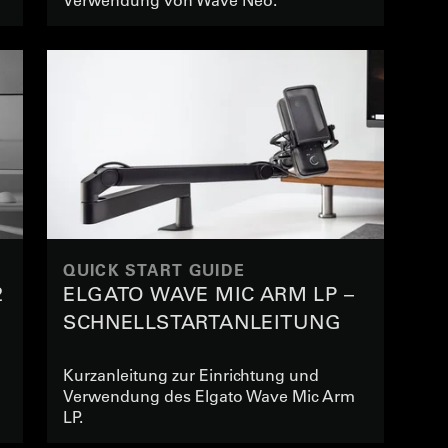
QUICK START GUIDE
2
ELGATO WAVE MIC ARM LP –
SCHNELLSTARTANLEITUNG
Kurzanleitung zur Einrichtung und
Verwendung des Elgato Wave Mic Arm
LP.