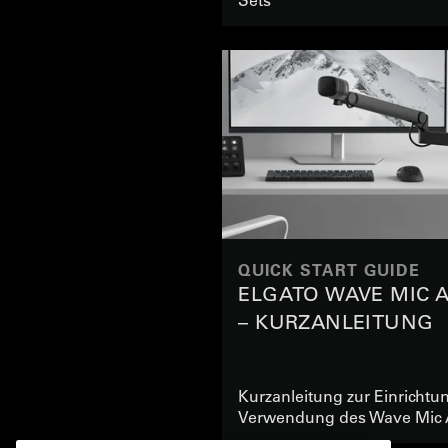
QUICK START GUIDE
ELGATO WAVE MIC 
– KURZANLEITUNG
Kurzanleitung zur Einrichtu
Verwendung des Wave Mic 