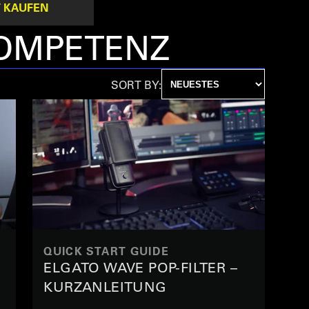
 KAUFEN
KOMPETENZ
SORT BY:
QUICK START GUIDE
ELGATO WAVE POP-FILTER –
KURZANLEITUNG