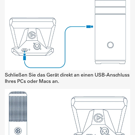
Schließen Sie das Gerät direkt an einen USB-Anschluss
Ihres PCs oder Macs an.