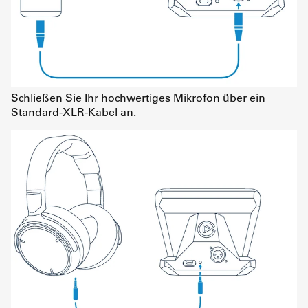
Schließen Sie Ihr hochwertiges Mikrofon über ein
Standard-XLR-Kabel an.