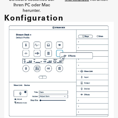
Ihren PC oder Mac
herunter.
Konfiguration