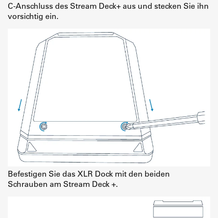
C-Anschluss des Stream Deck+ aus und stecken Sie ihn
vorsichtig ein.
Befestigen Sie das XLR Dock mit den beiden
Schrauben am Stream Deck +.