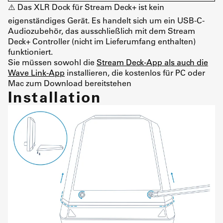
⚠️ Das XLR Dock für Stream Deck+ ist kein
eigenständiges Gerät. Es handelt sich um ein USB-C-
Audiozubehör, das ausschließlich mit dem Stream
Deck+ Controller (nicht im Lieferumfang enthalten)
funktioniert.
Sie müssen sowohl die
Stream Deck-App als auch die
Wave Link-App
installieren, die kostenlos für PC oder
Mac zum Download bereitstehen
Installation