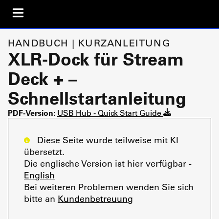
HANDBUCH | KURZANLEITUNG
XLR-Dock für Stream
Deck + –
Schnellstartanleitung
PDF-Version:
USB Hub - Quick Start Guide
Diese Seite wurde teilweise mit KI
übersetzt.
Die englische Version ist hier verfügbar -
English
Bei weiteren Problemen wenden Sie sich
bitte an
Kundenbetreuung