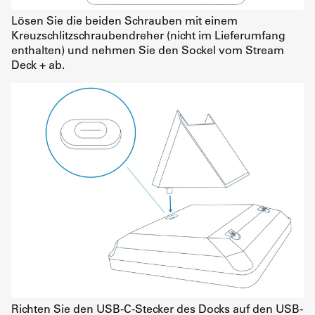
Lösen Sie die beiden Schrauben mit einem
Kreuzschlitzschraubendreher (nicht im Lieferumfang
enthalten) und nehmen Sie den Sockel vom Stream
Deck + ab.
Richten Sie den USB-C-Stecker des Docks auf den USB-