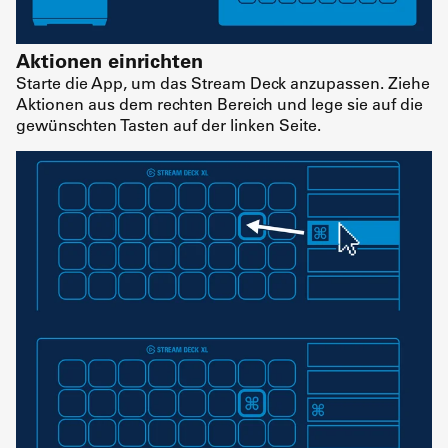
Aktionen einrichten
Starte die App, um das Stream Deck anzupassen. Ziehe
Aktionen aus dem rechten Bereich und lege sie auf die
gewünschten Tasten auf der linken Seite.