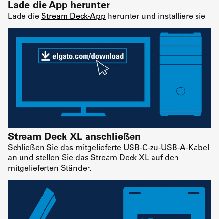
Lade die App herunter
Lade die
Stream Deck-App
herunter und installiere sie
Stream Deck XL anschließen
Schließen Sie das mitgelieferte USB-C-zu-USB-A-Kabel
an und stellen Sie das Stream Deck XL auf den
mitgelieferten Ständer.