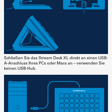
Schließen Sie das Stream Deck XL direkt an einen USB-
A-Anschluss Ihres PCs oder Macs an – verwenden Sie
keinen USB-Hub.