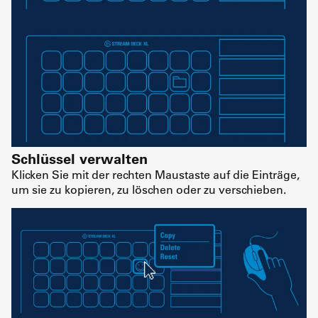
Schlüssel verwalten
Klicken Sie mit der rechten Maustaste auf die Einträge,
um sie zu kopieren, zu löschen oder zu verschieben.