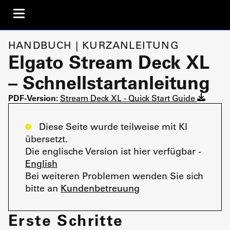
HANDBUCH | KURZANLEITUNG
Elgato Stream Deck XL
– Schnellstartanleitung
PDF-Version:
Stream Deck XL - Quick Start Guide
Diese Seite wurde teilweise mit KI
übersetzt.
Die englische Version ist hier verfügbar -
English
Bei weiteren Problemen wenden Sie sich
bitte an
Kundenbetreuung
Erste Schritte