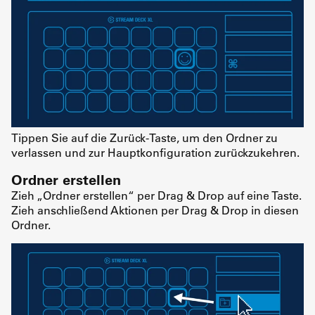
Tippen Sie auf die Zurück-Taste, um den Ordner zu
verlassen und zur Hauptkonfiguration zurückzukehren.
Ordner erstellen
Zieh „Ordner erstellen“ per Drag & Drop auf eine Taste.
Zieh anschließend Aktionen per Drag & Drop in diesen
Ordner.