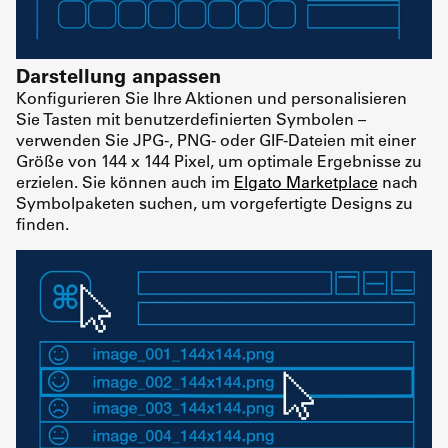
Darstellung anpassen
Konfigurieren Sie Ihre Aktionen und personalisieren
Sie Tasten mit benutzerdefinierten Symbolen –
verwenden Sie JPG-, PNG- oder GIF-Dateien mit einer
Größe von 144 x 144 Pixel, um optimale Ergebnisse zu
erzielen. Sie können auch im
Elgato Marketplace
nach
Symbolpaketen suchen, um vorgefertigte Designs zu
finden.