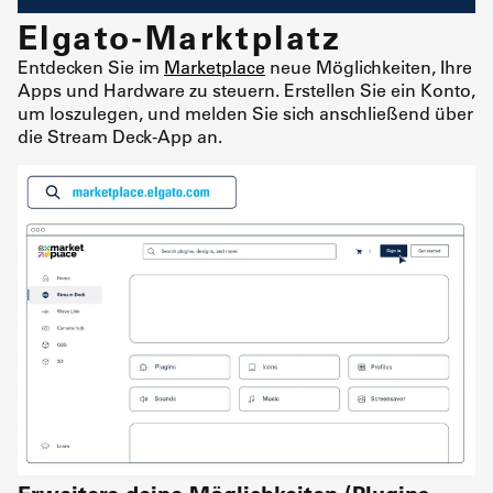
Elgato-Marktplatz
Entdecken Sie im
Marketplace
neue Möglichkeiten, Ihre
Apps und Hardware zu steuern. Erstellen Sie ein Konto,
um loszulegen, und melden Sie sich anschließend über
die Stream Deck-App an.
Erweitere deine Möglichkeiten (Plugins,