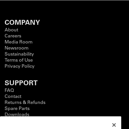
COMPANY
About
Careers
Media Room
Newsroom
Sustainability
Terms of Use
Privacy Policy
SUPPORT
FAQ
Contact
Returns & Refunds
Spare Parts
Downloads