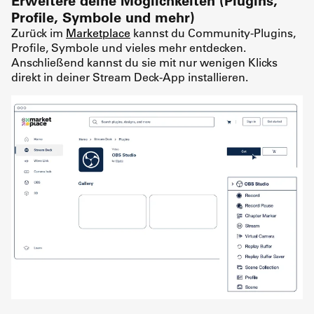
Profile, Symbole und mehr)
Zurück im
Marketplace
kannst du Community-Plugins,
Profile, Symbole und vieles mehr entdecken.
Anschließend kannst du sie mit nur wenigen Klicks
direkt in deiner Stream Deck-App installieren.