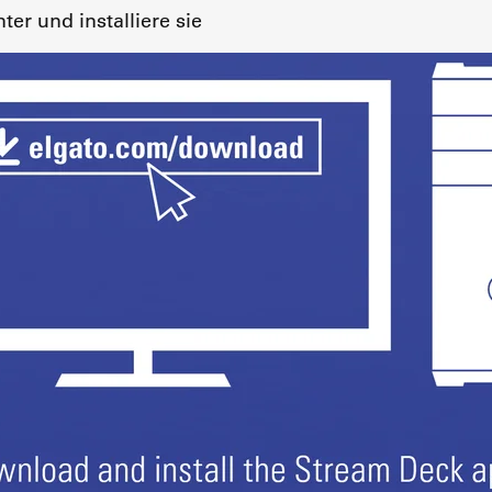
ter und installiere sie