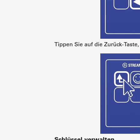
Tippen Sie auf die Zurück-Taste
Schlüssel verwalten