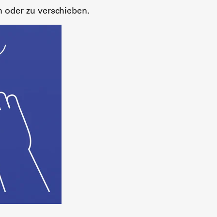
n oder zu verschieben.