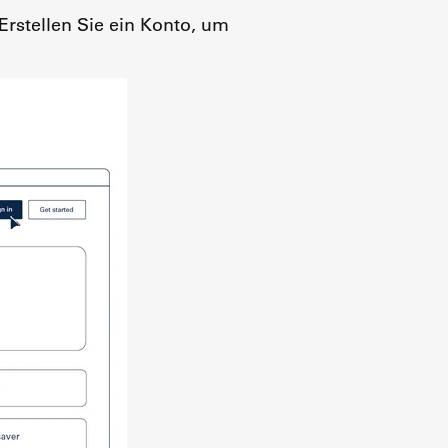
Erstellen Sie ein Konto, um