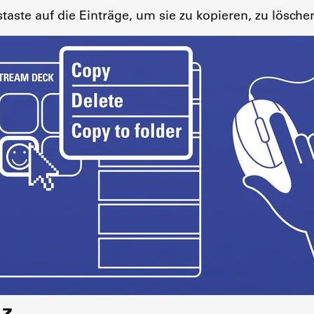
taste auf die Einträge, um sie zu kopieren, zu lösche
tz