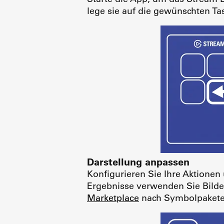
lege sie auf die gewünschten Tas
Darstellung anpassen
Konfigurieren Sie Ihre Aktionen
Ergebnisse verwenden Sie Bilde
Marketplace
nach Symbolpaketen