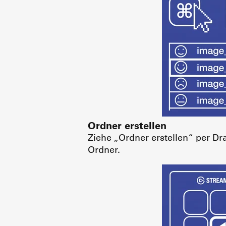
Ordner erstellen
Ziehe „Ordner erstellen“ per Dr
Ordner.