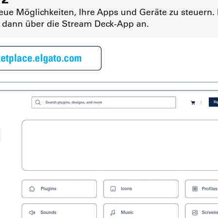
ue Möglichkeiten, Ihre Apps und Geräte zu steuern. 
h dann über die Stream Deck-App an.