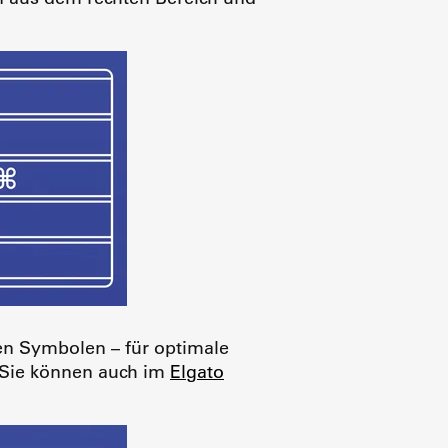
ten Symbolen – für optimale
. Sie können auch im
Elgato