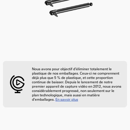
Nous avons pour objectif d’éliminer totalement le
plastique de nos emballages. Ceux-ci ne comprennent
déjà plus que 5 % de plastique, et cette proportion
continue de baisser. Depuis le lancement de notre
premier appareil de capture vidéo en 2012, nous avons
considérablement progressé, non seulement sur le
plan technologique, mais aussi en matière
d’emballages.
En savoir plus