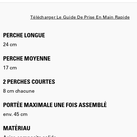
Télécharger Le Guide De Prise En Main Rapide
PERCHE LONGUE
24 cm
PERCHE MOYENNE
17 cm
2 PERCHES COURTES
8 cm chacune
PORTÉE MAXIMALE UNE FOIS ASSEMBLÉ
env. 45 cm
MATÉRIAU