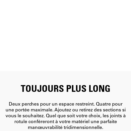
TOUJOURS PLUS LONG
Deux perches pour un espace restreint. Quatre pour
une portée maximale. Ajoutez ou retirez des sections si
vous le souhaitez. Quel que soit votre choix, les joints à
rotule conféreront à votre matériel une parfaite
manœuvrabilité tridimensionnelle.