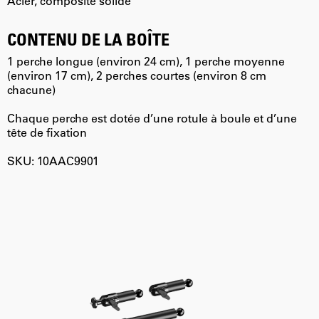
Acier, composite solide
CONTENU DE LA BOÎTE
1 perche longue (environ 24 cm), 1 perche moyenne
(environ 17 cm), 2 perches courtes (environ 8 cm
chacune)
Chaque perche est dotée d’une rotule à boule et d’une
tête de fixation
SKU: 10AAC9901