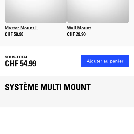
Master Mount L
Wall Mount
CHF 59.90
CHF 29.90
SOUS-TOTAL
CHF 54.99
Ajouter au panier
SYSTÈME MULTI MOUNT