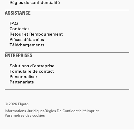
Règles de confidentialité
ASSISTANCE
FAQ
Contactez
Retour et Remboursement
Pièces détachées
Téléchargements
ENTREPRISES
Solutions d'entreprise
Formulaire de contact
Personnaliser
Partenariats
©
2026
Elgato
Informations Juridiques
Règles De Confidentialité
Imprint
Paramètres des cookies