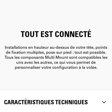
TOUT EST CONNECTÉ
Installations en hauteur au-dessus de votre tête, points
de fixation multiples, pose sur pied : tout est possible.
Tous les composants Multi Mount sont compatibles les
uns avec les autres, ce qui vous permet de
personnaliser votre configuration à la volée.
CARACTÉRISTIQUES TECHNIQUES