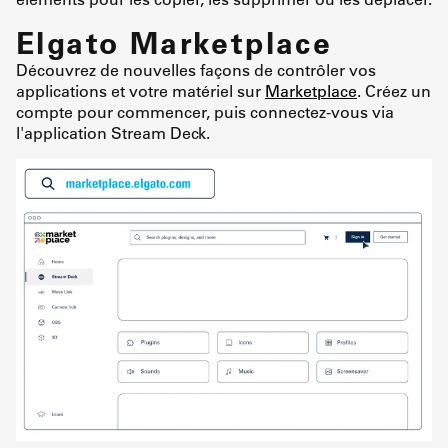
Elgato Marketplace
Découvrez de nouvelles façons de contrôler vos
applications et votre matériel sur
Marketplace
. Créez un
compte pour commencer, puis connectez-vous via
l'application Stream Deck.