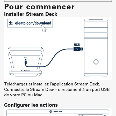
Pour commencer
Installer Stream Deck
Téléchargez et installez
l'application Stream Deck
.
Connectez le Stream Deck+ directement à un port USB
de votre PC ou Mac.
Configurer les actions