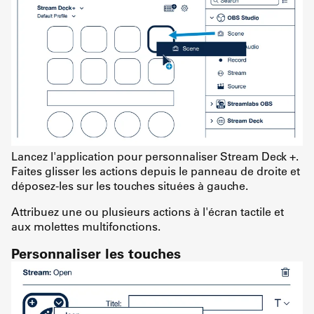
Lancez l'application pour personnaliser Stream Deck +.
Faites glisser les actions depuis le panneau de droite et
déposez-les sur les touches situées à gauche.
Attribuez une ou plusieurs actions à l'écran tactile et
aux molettes multifonctions.
Personnaliser les touches