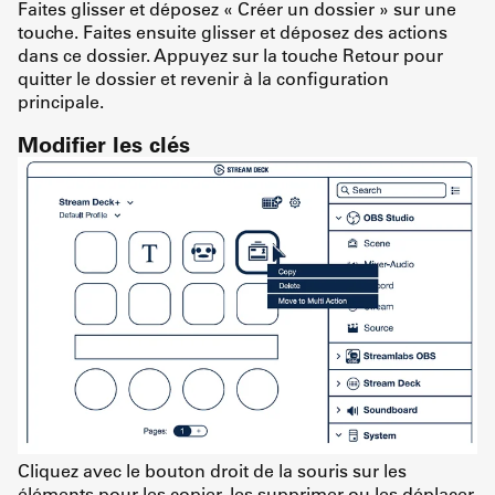
Faites glisser et déposez « Créer un dossier » sur une
touche. Faites ensuite glisser et déposez des actions
dans ce dossier. Appuyez sur la touche Retour pour
quitter le dossier et revenir à la configuration
principale.
Modifier les clés
Cliquez avec le bouton droit de la souris sur les
éléments pour les copier, les supprimer ou les déplacer.