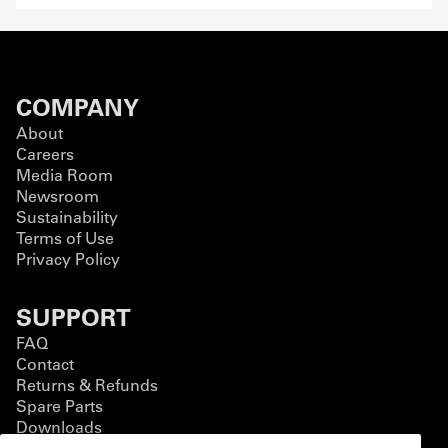
COMPANY
About
Careers
Media Room
Newsroom
Sustainability
Terms of Use
Privacy Policy
SUPPORT
FAQ
Contact
Returns & Refunds
Spare Parts
Downloads