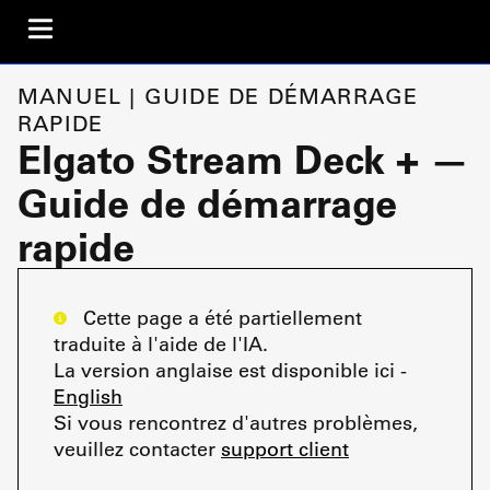
MANUEL | GUIDE DE DÉMARRAGE
RAPIDE
Elgato Stream Deck + —
Guide de démarrage
rapide
Cette page a été partiellement
traduite à l'aide de l'IA.
La version anglaise est disponible ici -
English
Si vous rencontrez d'autres problèmes,
veuillez contacter
support client