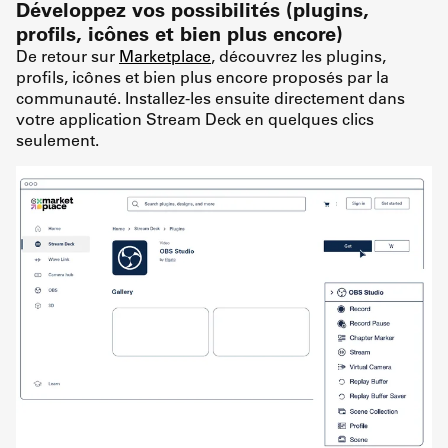
Développez vos possibilités (plugins,
profils, icônes et bien plus encore)
De retour sur
Marketplace
, découvrez les plugins,
profils, icônes et bien plus encore proposés par la
communauté. Installez-les ensuite directement dans
votre application Stream Deck en quelques clics
seulement.