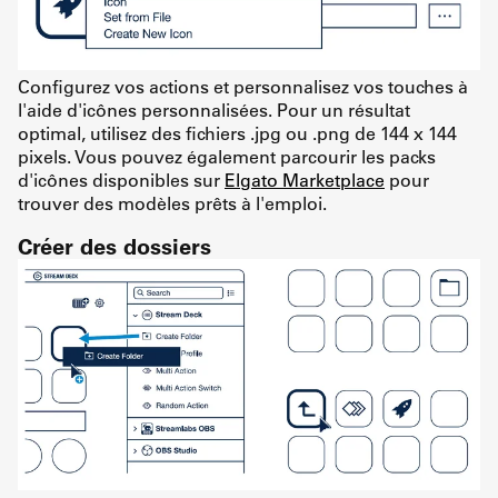
Configurez vos actions et personnalisez vos touches à
l'aide d'icônes personnalisées. Pour un résultat
optimal, utilisez des fichiers .jpg ou .png de 144 x 144
pixels. Vous pouvez également parcourir les packs
d'icônes disponibles sur
Elgato Marketplace
pour
trouver des modèles prêts à l'emploi.
Créer des dossiers