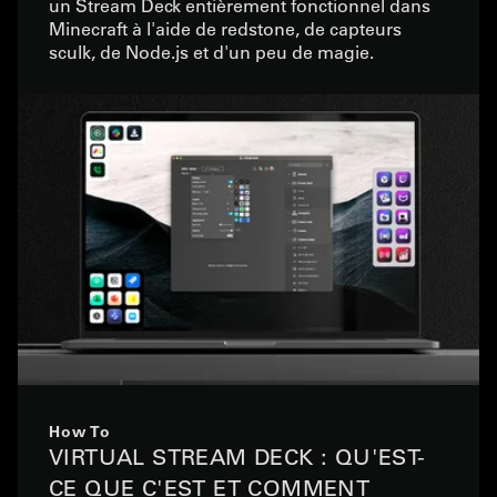
un Stream Deck entièrement fonctionnel dans
Minecraft à l'aide de redstone, de capteurs
sculk, de Node.js et d'un peu de magie.
How To
VIRTUAL STREAM DECK : QU'EST-
CE QUE C'EST ET COMMENT