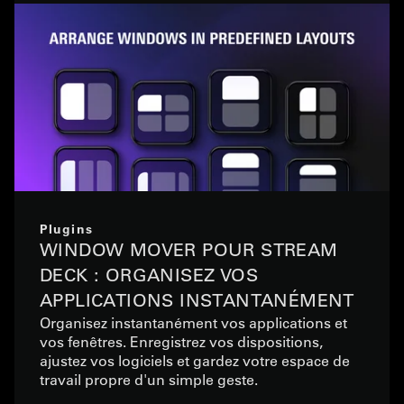
Plugins
WINDOW MOVER POUR STREAM
DECK : ORGANISEZ VOS
APPLICATIONS INSTANTANÉMENT
Organisez instantanément vos applications et
vos fenêtres. Enregistrez vos dispositions,
ajustez vos logiciels et gardez votre espace de
travail propre d'un simple geste.