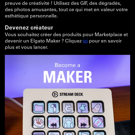
preuve de créativité ! Utilisez des GIF, des dégradés,
des photos amusantes, tout ce qui met en valeur votre
esthétique personnelle.
Devenez créateur
Vous souhaitez créer des produits pour Marketplace et
devenir un Elgato Maker ? Cliquez
ici
pour en savoir
plus et vous lancer.