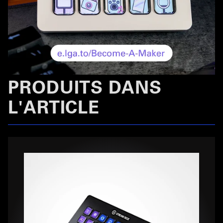
PRODUITS DANS
L'ARTICLE