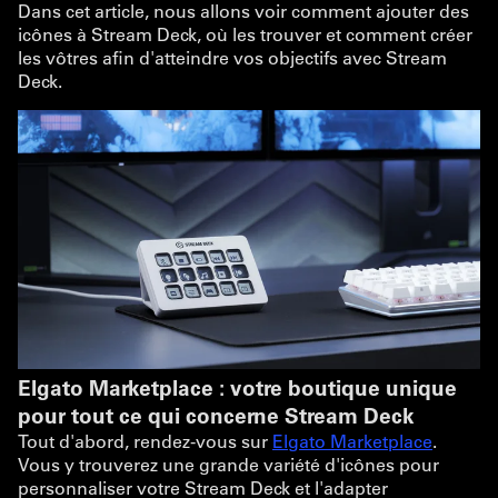
Dans cet article, nous allons voir comment ajouter des
icônes à Stream Deck, où les trouver et comment créer
les vôtres afin d'atteindre vos objectifs avec Stream
Deck.
Elgato Marketplace : votre boutique unique
pour tout ce qui concerne Stream Deck
Tout d'abord, rendez-vous sur
Elgato Marketplace
.
Vous y trouverez une grande variété d'icônes pour
personnaliser votre Stream Deck et l'adapter