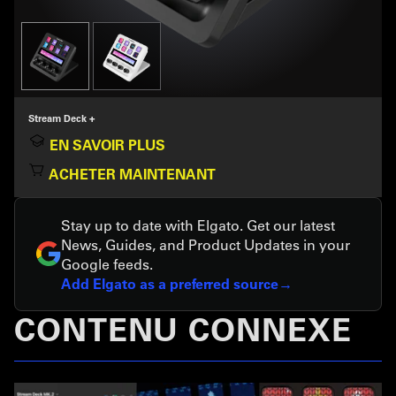
Stream Deck +
EN SAVOIR PLUS
ACHETER MAINTENANT
Stay up to date with Elgato. Get our latest
News, Guides, and Product Updates in your
Google feeds.
Add Elgato as a preferred source
CONTENU CONNEXE