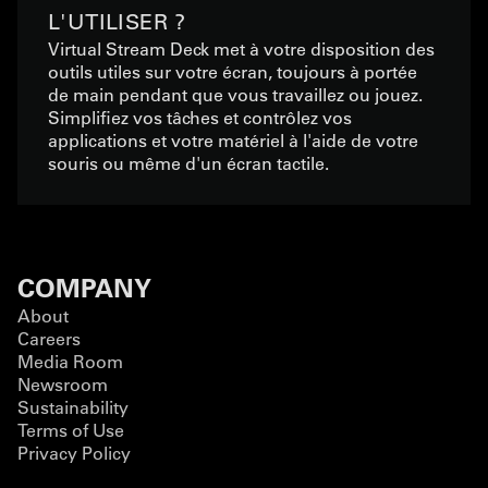
L'UTILISER ?
Virtual Stream Deck met à votre disposition des
outils utiles sur votre écran, toujours à portée
de main pendant que vous travaillez ou jouez.
Simplifiez vos tâches et contrôlez vos
applications et votre matériel à l'aide de votre
souris ou même d'un écran tactile.
COMPANY
About
Careers
Media Room
Newsroom
Sustainability
Terms of Use
Privacy Policy