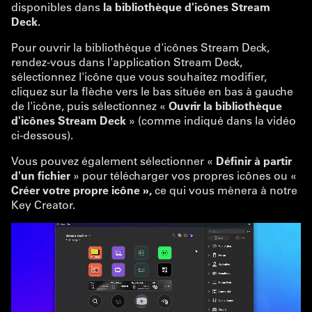
disponibles dans
la bibliothèque d'icônes Stream
Deck.
Pour ouvrir la bibliothèque d'icônes Stream Deck,
rendez-vous dans l'application Stream Deck,
sélectionnez l'icône que vous souhaitez modifier,
cliquez sur la flèche vers le bas située en bas à gauche
de l'icône, puis sélectionnez «
Ouvrir la bibliothèque
d'icônes Stream Deck
» (comme indiqué dans la vidéo
ci-dessous).
Vous pouvez également sélectionner «
Définir à partir
d'un fichier
» pour télécharger vos propres icônes ou «
Créer votre propre icône »,
ce qui vous mènera à notre
Key Creator.