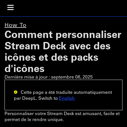
How To
Comment personnaliser
Stream Deck avec des
icônes et des packs
d'icônes
Dernière mise à jour :
septembre 06, 2025
Cette page a été traduite automatiquement
par DeepL. Switch to
English
Personnaliser votre Stream Deck est amusant, facile et
permet de le rendre unique.