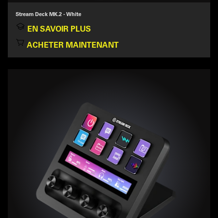
Stream Deck MK.2 - White
EN SAVOIR PLUS
ACHETER MAINTENANT