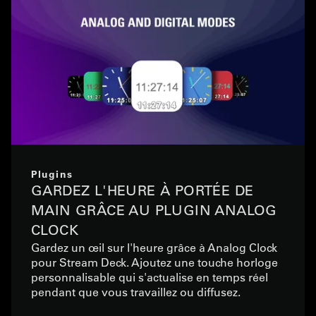
Plugins
GARDEZ L'HEURE À PORTÉE DE
MAIN GRÂCE AU PLUGIN ANALOG
CLOCK
Gardez un œil sur l'heure grâce à Analog Clock
pour Stream Deck. Ajoutez une touche horloge
personnalisable qui s'actualise en temps réel
pendant que vous travaillez ou diffusez.