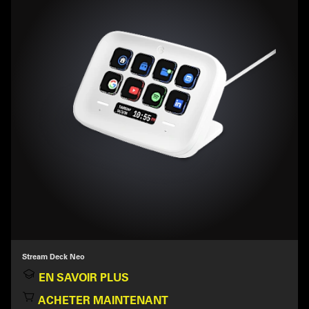
Stream Deck Neo
EN SAVOIR PLUS
ACHETER MAINTENANT