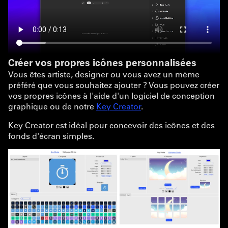
Créer vos propres icônes personnalisées
Vous êtes artiste, designer ou vous avez un mème
préféré que vous souhaitez ajouter ? Vous pouvez créer
vos propres icônes à l'aide d'un logiciel de conception
graphique ou de notre
Key Creator
.
Key Creator est idéal pour concevoir des icônes et des
fonds d'écran simples.