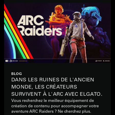
BLOG
DANS LES RUINES DE L'ANCIEN
MONDE, LES CRÉATEURS
SURVIVENT À L'ARC AVEC ELGATO.
Vous recherchez le meilleur équipement de
création de contenu pour accompagner votre
aventure ARC Raiders ? Ne cherchez plus.