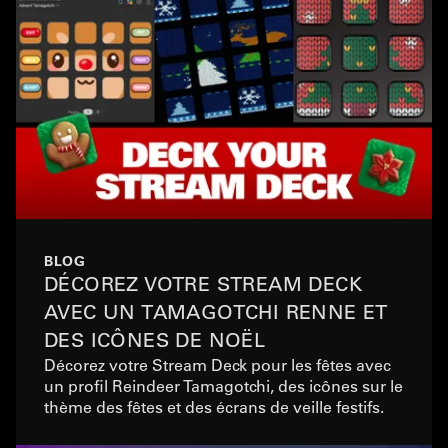
BLOG
DÉCOREZ VOTRE STREAM DECK
AVEC UN TAMAGOTCHI RENNE ET
DES ICÔNES DE NOËL
Décorez votre Stream Deck pour les fêtes avec
un profil Reindeer Tamagotchi, des icônes sur le
thème des fêtes et des écrans de veille festifs.