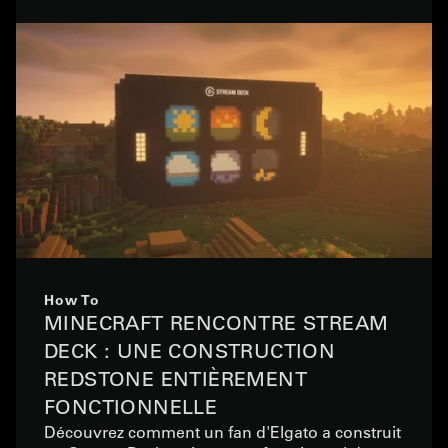
How To
MINECRAFT RENCONTRE STREAM
DECK : UNE CONSTRUCTION
REDSTONE ENTIÈREMENT
FONCTIONNELLE
Découvrez comment un fan d'Elgato a construit