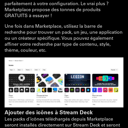
parfaitement à votre configuration. Le vrai plus ?
Marketplace propose des tonnes de produits
GRATUITS à essayer !
Une fois dans Marketplace, utilisez la barre de
recherche pour trouver un pack, un jeu, une application
ou un créateur spécifique. Vous pouvez également
affiner votre recherche par type de contenu, style,
thème, couleur, etc.
Ajouter des icônes à Stream Deck
Les packs d'icônes téléchargés depuis Marketplace
seront installés directement sur Stream Deck et seront