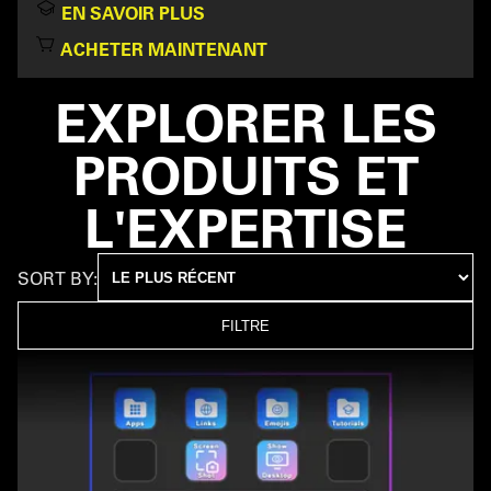
EN SAVOIR PLUS
ACHETER MAINTENANT
EXPLORER LES
PRODUITS ET
L'EXPERTISE
SORT BY:
FILTRE