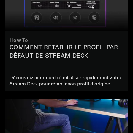
How To
COMMENT RÉTABLIR LE PROFIL PAR
DÉFAUT DE STREAM DECK
Découvrez comment réinitialiser rapidement votre
Stream Deck pour rétablir son profil d'origine.