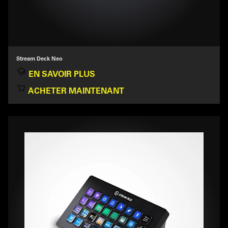
Stream Deck Neo
EN SAVOIR PLUS
ACHETER MAINTENANT