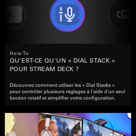
How To
QU'EST-CE QU'UN « DIAL STACK »
POUR STREAM DECK ?
Découvrez comment utiliser les « Dial Stacks »
pour contrôler plusieurs réglages à l'aide d'un seul
bouton rotatif et simplifier votre configuration.