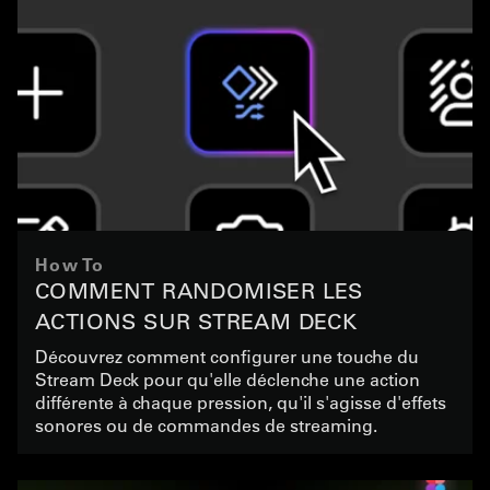
How To
COMMENT RANDOMISER LES
ACTIONS SUR STREAM DECK
Découvrez comment configurer une touche du
Stream Deck pour qu'elle déclenche une action
différente à chaque pression, qu'il s'agisse d'effets
sonores ou de commandes de streaming.