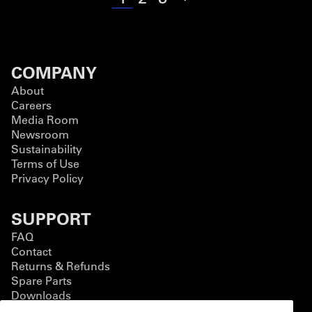
COMPANY
About
Careers
Media Room
Newsroom
Sustainability
Terms of Use
Privacy Policy
SUPPORT
FAQ
Contact
Returns & Refunds
Spare Parts
Downloads