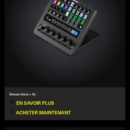
Stream Deck + XL
EN SAVOIR PLUS
ACHETER MAINTENANT