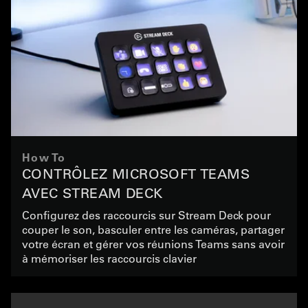
How To
CONTRÔLEZ MICROSOFT TEAMS
AVEC STREAM DECK
Configurez des raccourcis sur Stream Deck pour
couper le son, basculer entre les caméras, partager
votre écran et gérer vos réunions Teams sans avoir
à mémoriser les raccourcis clavier